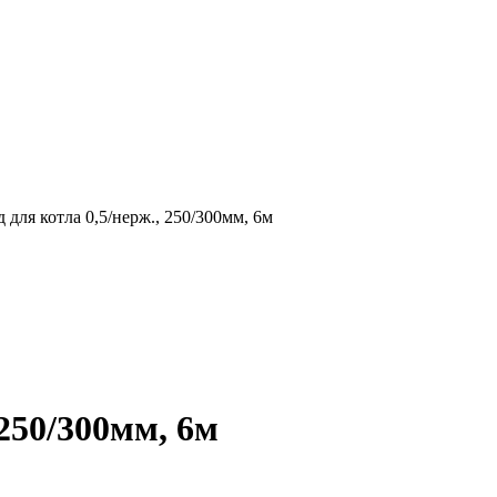
для котла 0,5/нерж., 250/300мм, 6м
250/300мм, 6м