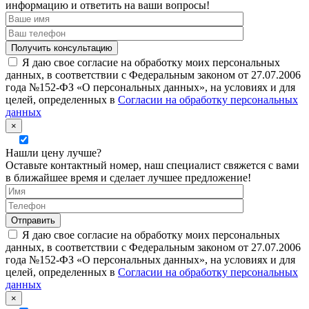
информацию и ответить на ваши вопросы!
Я даю свое согласие на обработку моих персональных
данных, в соответствии с Федеральным законом от 27.07.2006
года №152-ФЗ «О персональных данных», на условиях и для
целей, определенных в
Согласии на обработку персональных
данных
×
Нашли цену лучше?
Оставьте контактный номер, наш специалист свяжется с вами
в ближайшее время и сделает лучшее предложение!
Я даю свое согласие на обработку моих персональных
данных, в соответствии с Федеральным законом от 27.07.2006
года №152-ФЗ «О персональных данных», на условиях и для
целей, определенных в
Согласии на обработку персональных
данных
×