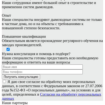
Наши сотрудники имеют большой опыт в строительстве и
применении систем дымоходов.
Опыт
Наши специалисты внедряют дымоходные системы не только
в частные дома, но и на объекты с требованиями к
повышенной степени безопасности.
Повышение квалификации
Обязательным является прохождение регулярного обучения на
заводах производителей.
Нужна консультация и помощь в подборе?
Наши специалисты готовы предоставить всю необходимую
информацию и ответить на ваши вопросы
Я даю свое согласие на обработку моих персональных
данных, в соответствии с Федеральным законом от 27.07.2006
года №152-ФЗ «О персональных данных», на условиях и для
целей, определенных в
Согласии на обработку персональных
данных
Наши партнеры