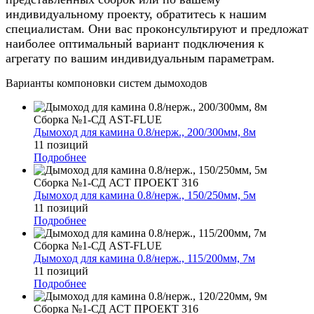
индивидуальному проекту, обратитесь к нашим
специалистам. Они вас проконсультируют и предложат
наиболее оптимальный вариант подключения к
агрегату по вашим индивидуальным параметрам.
Варианты компоновки систем дымоходов
Сборка №1-СД AST-FLUE
Дымоход для камина 0.8/нерж., 200/300мм, 8м
11 позиций
Подробнее
Сборка №1-СД АСТ ПРОЕКТ 316
Дымоход для камина 0.8/нерж., 150/250мм, 5м
11 позиций
Подробнее
Сборка №1-СД AST-FLUE
Дымоход для камина 0.8/нерж., 115/200мм, 7м
11 позиций
Подробнее
Сборка №1-СД АСТ ПРОЕКТ 316