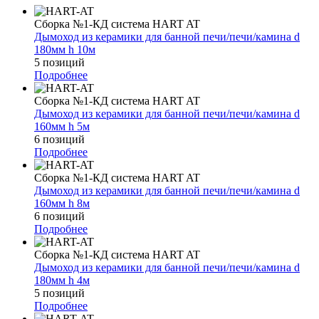
Сборка №1-КД система HART AT
Дымоход из керамики для банной печи/печи/камина d
180мм h 10м
5 позиций
Подробнее
Сборка №1-КД система HART AT
Дымоход из керамики для банной печи/печи/камина d
160мм h 5м
6 позиций
Подробнее
Сборка №1-КД система HART AT
Дымоход из керамики для банной печи/печи/камина d
160мм h 8м
6 позиций
Подробнее
Сборка №1-КД система HART AT
Дымоход из керамики для банной печи/печи/камина d
180мм h 4м
5 позиций
Подробнее