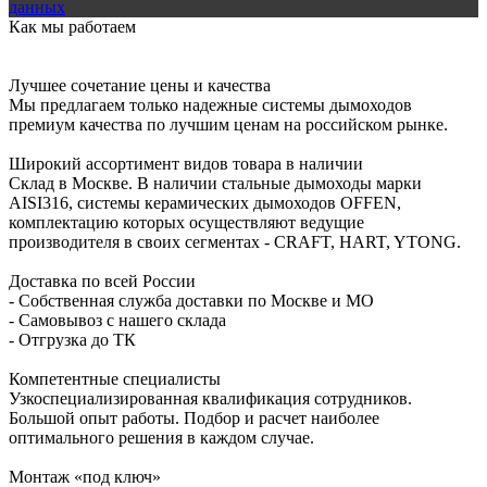
данных
Как мы работаем
Лучшее сочетание цены и качества
Мы предлагаем только надежные системы дымоходов
премиум качества по лучшим ценам на российском рынке.
Широкий ассортимент видов товара в наличии
Склад в Москве. В наличии стальные дымоходы марки
AISI316, системы керамических дымоходов OFFEN,
комплектацию которых осуществляют ведущие
производителя в своих сегментах - CRAFT, HART, YTONG.
Доставка по всей России
- Собственная служба доставки по Москве и МО
- Самовывоз с нашего склада
- Отгрузка до ТК
Компетентные специалисты
Узкоспециализированная квалификация сотрудников.
Большой опыт работы. Подбор и расчет наиболее
оптимального решения в каждом случае.
Монтаж «под ключ»