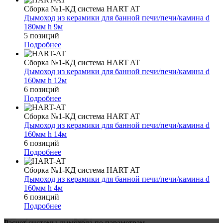
Сборка №1-КД система HART AT
Дымоход из керамики для банной печи/печи/камина d
180мм h 9м
5 позиций
Подробнее
Сборка №1-КД система HART AT
Дымоход из керамики для банной печи/печи/камина d
160мм h 12м
6 позиций
Подробнее
Сборка №1-КД система HART AT
Дымоход из керамики для банной печи/печи/камина d
160мм h 14м
6 позиций
Подробнее
Сборка №1-КД система HART AT
Дымоход из керамики для банной печи/печи/камина d
160мм h 4м
6 позиций
Подробнее
Расчет системы дымохода по параметрам