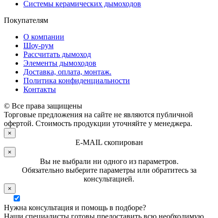
Системы керамических дымоходов
Покупателям
О компании
Шоу-рум
Рассчитать дымоход
Элементы дымоходов
Доставка, оплата, монтаж.
Политика конфиденциальности
Контакты
© Все права защищены
Торговые предложения на сайте не являются публичной
офертой. Стоимость продукции уточняйте у менеджера.
×
E-MAIL скопирован
×
Вы не выбрали ни одного из параметров.
Обязательно выберите параметры или обратитесь за
консультацией.
×
Нужна консультация и помощь в подборе?
Наши специалисты готовы предоставить всю необходимую