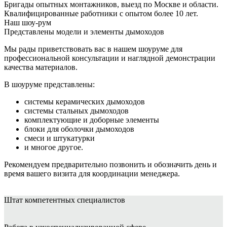
Бригады опытных монтажников, выезд по Москве и области.
Квалифицированные работники с опытом более 10 лет.
Наш шоу-рум
Представлены модели и элементы дымоходов
Мы рады приветствовать вас в нашем шоуруме для
профессиональной консультации и наглядной демонстрации
качества материалов.
В шоуруме представлены:
системы керамических дымоходов
системы стальных дымоходов
комплектующие и доборные элементы
блоки для оболочки дымоходов
смеси и штукатурки
и многое другое.
Рекомендуем предварительно позвонить и обозначить день и
время вашего визита для координации менеджера.
Штат
компетентных специалистов