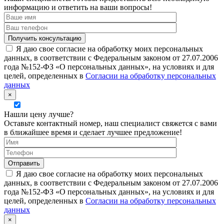
информацию и ответить на ваши вопросы!
Я даю свое согласие на обработку моих персональных
данных, в соответствии с Федеральным законом от 27.07.2006
года №152-ФЗ «О персональных данных», на условиях и для
целей, определенных в
Согласии на обработку персональных
данных
×
Нашли цену лучше?
Оставьте контактный номер, наш специалист свяжется с вами
в ближайшее время и сделает лучшее предложение!
Я даю свое согласие на обработку моих персональных
данных, в соответствии с Федеральным законом от 27.07.2006
года №152-ФЗ «О персональных данных», на условиях и для
целей, определенных в
Согласии на обработку персональных
данных
×