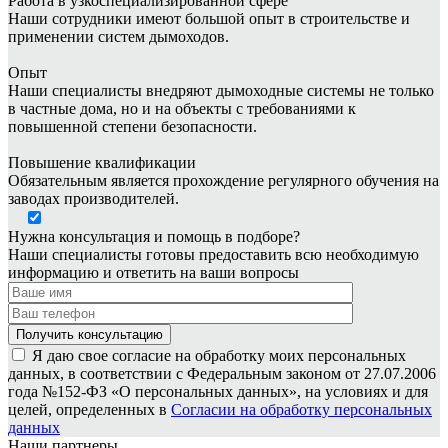
Работа в узкоспециализированной сфере
Наши сотрудники имеют большой опыт в строительстве и
применении систем дымоходов.
Опыт
Наши специалисты внедряют дымоходные системы не только
в частные дома, но и на объекты с требованиями к
повышенной степени безопасности.
Повышение квалификации
Обязательным является прохождение регулярного обучения на
заводах производителей.
Нужна консультация и помощь в подборе?
Наши специалисты готовы предоставить всю необходимую
информацию и ответить на ваши вопросы
Я даю свое согласие на обработку моих персональных
данных, в соответствии с Федеральным законом от 27.07.2006
года №152-ФЗ «О персональных данных», на условиях и для
целей, определенных в
Согласии на обработку персональных
данных
Наши партнеры