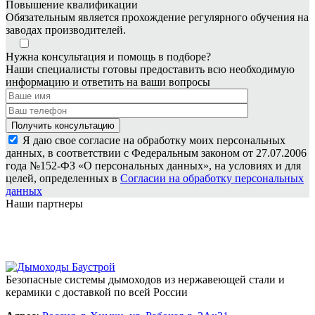
Повышение квалификации
Обязательным является прохождение регулярного обучения на
заводах производителей.
Нужна консультация и помощь в подборе?
Наши специалисты готовы предоставить всю необходимую
информацию и ответить на ваши вопросы
Я даю свое согласие на обработку моих персональных
данных, в соответствии с Федеральным законом от 27.07.2006
года №152-ФЗ «О персональных данных», на условиях и для
целей, определенных в
Согласии на обработку персональных
данных
Наши партнеры
Безопасные системы дымоходов из нержавеющей стали и
керамики с доставкой по всей России