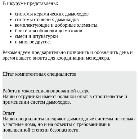
В шоуруме представлены:
системы керамических дымоходов
системы стальных дымоходов
комплектующие и доборные элементы
блоки для оболочки дымоходов
смеси и штукатурки
и многое другое.
Рекомендуем предварительно позвонить и обозначить день и
время вашего визита для координации менеджера.
Штат
компетентных специалистов
Работа в узкоспециализированной сфере
Наши сотрудники имеют большой опыт в строительстве и
применении систем дымоходов.
Опыт
Наши специалисты внедряют дымоходные системы не только
в частные дома, но и на объекты с требованиями к
повышенной степени безопасности.