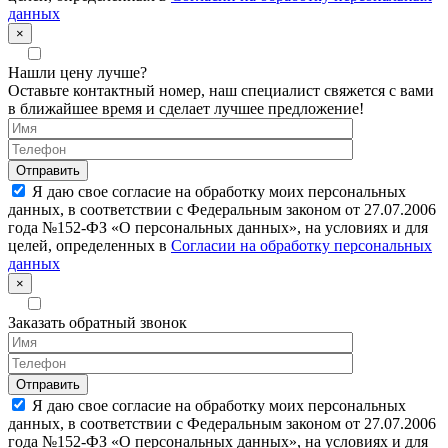
данных
×
Нашли цену лучше?
Оставьте контактный номер, наш специалист свяжется с вами
в ближайшее время и сделает лучшее предложение!
Я даю свое согласие на обработку моих персональных
данных, в соответствии с Федеральным законом от 27.07.2006
года №152-ФЗ «О персональных данных», на условиях и для
целей, определенных в
Согласии на обработку персональных
данных
×
Заказать обратный звонок
Я даю свое согласие на обработку моих персональных
данных, в соответствии с Федеральным законом от 27.07.2006
года №152-ФЗ «О персональных данных», на условиях и для