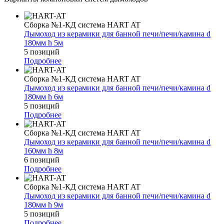
Сборка №1-КД система HART AT
Дымоход из керамики для банной печи/печи/камина d
180мм h 5м
5 позиций
Подробнее
Сборка №1-КД система HART AT
Дымоход из керамики для банной печи/печи/камина d
180мм h 6м
5 позиций
Подробнее
Сборка №1-КД система HART AT
Дымоход из керамики для банной печи/печи/камина d
160мм h 8м
6 позиций
Подробнее
Сборка №1-КД система HART AT
Дымоход из керамики для банной печи/печи/камина d
180мм h 9м
5 позиций
Подробнее