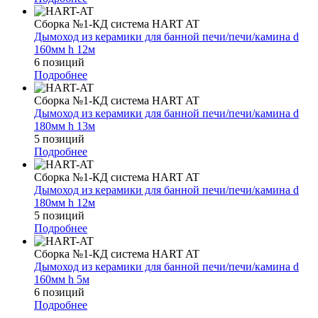
Сборка №1-КД система HART AT
Дымоход из керамики для банной печи/печи/камина d
160мм h 12м
6 позиций
Подробнее
Сборка №1-КД система HART AT
Дымоход из керамики для банной печи/печи/камина d
180мм h 13м
5 позиций
Подробнее
Сборка №1-КД система HART AT
Дымоход из керамики для банной печи/печи/камина d
180мм h 12м
5 позиций
Подробнее
Сборка №1-КД система HART AT
Дымоход из керамики для банной печи/печи/камина d
160мм h 5м
6 позиций
Подробнее