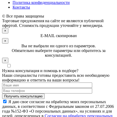
Политика конфиденциальности
Контакты
© Все права защищены
Торговые предложения на сайте не являются публичной
офертой. Стоимость продукции уточняйте у менеджера.
×
E-MAIL скопирован
×
Вы не выбрали ни одного из параметров.
Обязательно выберите параметры или обратитесь за
консультацией.
×
Нужна консультация и помощь в подборе?
Наши специалисты готовы предоставить всю необходимую
информацию и ответить на ваши вопросы!
Я даю свое согласие на обработку моих персональных
данных, в соответствии с Федеральным законом от 27.07.2006
года №152-ФЗ «О персональных данных», на условиях и для
целей, определенных в
Согласии на обработку персональных