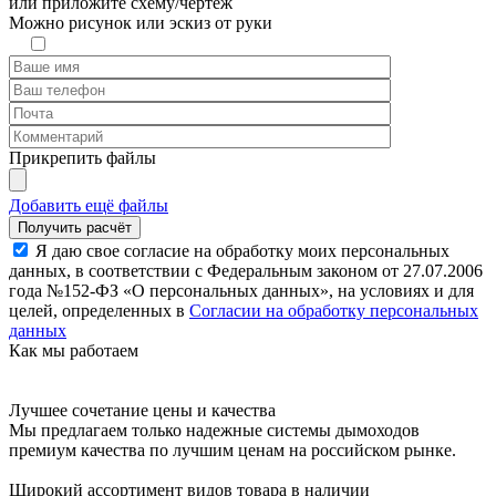
или
приложите схему/чертёж
Можно рисунок или эскиз от руки
Прикрепить файлы
Добавить ещё файлы
Я даю свое согласие на обработку моих персональных
данных, в соответствии с Федеральным законом от 27.07.2006
года №152-ФЗ «О персональных данных», на условиях и для
целей, определенных в
Согласии на обработку персональных
данных
Как мы работаем
Лучшее сочетание цены и качества
Мы предлагаем только надежные системы дымоходов
премиум качества по лучшим ценам на российском рынке.
Широкий ассортимент видов товара в наличии