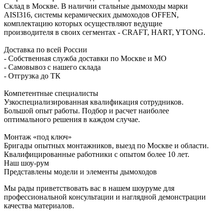
Склад в Москве. В наличии стальные дымоходы марки
AISI316, системы керамических дымоходов OFFEN,
комплектацию которых осуществляют ведущие
производителя в своих сегментах - CRAFT, HART, YTONG.
Доставка по всей России
- Собственная служба доставки по Москве и МО
- Самовывоз с нашего склада
- Отгрузка до ТК
Компетентные специалисты
Узкоспециализированная квалификация сотрудников.
Большой опыт работы. Подбор и расчет наиболее
оптимального решения в каждом случае.
Монтаж «под ключ»
Бригады опытных монтажников, выезд по Москве и области.
Квалифицированные работники с опытом более 10 лет.
Наш шоу-рум
Представлены модели и элементы дымоходов
Мы рады приветствовать вас в нашем шоуруме для
профессиональной консультации и наглядной демонстрации
качества материалов.