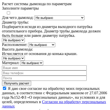
Расчет системы дымохода по параметрам
Заполните параметры
Для чего дымоход:
Диаметр трубы:
Подбирается исходя из диаметра выходного патрубка
отопительного прибора. Диаметр трубы дымохода должен
быть больше или равен диаметру патрубка.
Расположение:
Высота дымохода:
Исчисляется от основания до конька крыши.
Материал:
Я даю свое согласие на обработку моих персональных
данных, в соответствии с Федеральным законом от 27.07.2006
года №152-ФЗ «О персональных данных», на условиях и для
целей, определенных в
Согласии на обработку персональных
данных