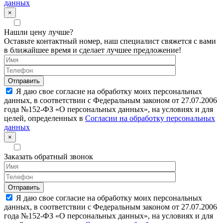
данных
×
Нашли цену лучше?
Оставьте контактный номер, наш специалист свяжется с вами
в ближайшее время и сделает лучшее предложение!
Я даю свое согласие на обработку моих персональных
данных, в соответствии с Федеральным законом от 27.07.2006
года №152-ФЗ «О персональных данных», на условиях и для
целей, определенных в
Согласии на обработку персональных
данных
×
Заказать обратный звонок
Я даю свое согласие на обработку моих персональных
данных, в соответствии с Федеральным законом от 27.07.2006
года №152-ФЗ «О персональных данных», на условиях и для