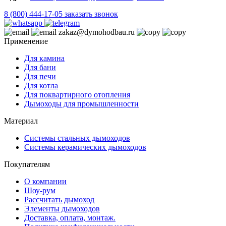
8 (800) 444-17-05
заказать звонок
zakaz@dymohodbau.ru
Применение
Для камина
Для бани
Для печи
Для котла
Для поквартирного отопления
Дымоходы для промышленности
Материал
Системы стальных дымоходов
Системы керамических дымоходов
Покупателям
О компании
Шоу-рум
Рассчитать дымоход
Элементы дымоходов
Доставка, оплата, монтаж.