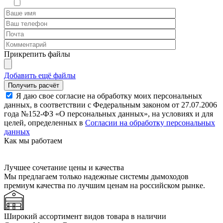
Прикрепить файлы
Добавить ещё файлы
Я даю свое согласие на обработку моих персональных
данных, в соответствии с Федеральным законом от 27.07.2006
года №152-ФЗ «О персональных данных», на условиях и для
целей, определенных в
Согласии на обработку персональных
данных
Как мы работаем
Лучшее сочетание цены и качества
Мы предлагаем только надежные системы дымоходов
премиум качества по лучшим ценам на российском рынке.
Широкий ассортимент видов товара в наличии