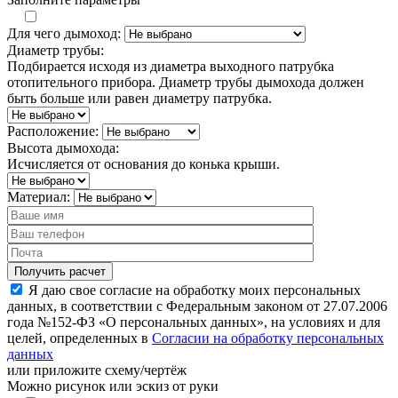
Для чего дымоход:
Диаметр трубы:
Подбирается исходя из диаметра выходного патрубка
отопительного прибора. Диаметр трубы дымохода должен
быть больше или равен диаметру патрубка.
Расположение:
Высота дымохода:
Исчисляется от основания до конька крыши.
Материал:
Я даю свое согласие на обработку моих персональных
данных, в соответствии с Федеральным законом от 27.07.2006
года №152-ФЗ «О персональных данных», на условиях и для
целей, определенных в
Согласии на обработку персональных
данных
или
приложите схему/чертёж
Можно рисунок или эскиз от руки