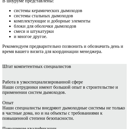
В шоуруме представлены:
системы керамических дымоходов
системы стальных дымоходов
комплектующие и доборные элементы
блоки для оболочки дымоходов
смеси и штукатурки
и многое другое.
Рекомендуем предварительно позвонить и обозначить день и
время вашего визита для координации менеджера.
Штат
компетентных специалистов
Работа в узкоспециализированной сфере
Наши сотрудники имеют большой опыт в строительстве и
применении систем дымоходов.
Опыт
Наши специалисты внедряют дымоходные системы не только
в частные дома, но и на объекты с требованиями к
повышенной степени безопасности.
Повышение квалификации