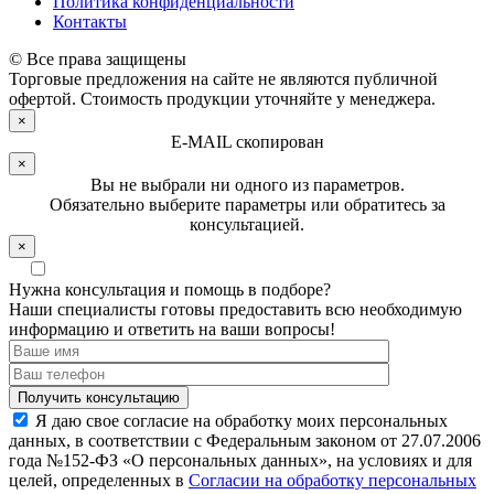
Политика конфиденциальности
Контакты
© Все права защищены
Торговые предложения на сайте не являются публичной
офертой. Стоимость продукции уточняйте у менеджера.
×
E-MAIL скопирован
×
Вы не выбрали ни одного из параметров.
Обязательно выберите параметры или обратитесь за
консультацией.
×
Нужна консультация и помощь в подборе?
Наши специалисты готовы предоставить всю необходимую
информацию и ответить на ваши вопросы!
Я даю свое согласие на обработку моих персональных
данных, в соответствии с Федеральным законом от 27.07.2006
года №152-ФЗ «О персональных данных», на условиях и для
целей, определенных в
Согласии на обработку персональных