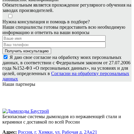
Обязательным является прохождение регулярного обучения на
заводах производителей.
Нужна консультация и помощь в подборе?
Наши специалисты готовы предоставить всю необходимую
информацию и ответить на ваши вопросы
Я даю свое согласие на обработку моих персональных
данных, в соответствии с Федеральным законом от 27.07.2006
года №152-ФЗ «О персональных данных», на условиях и для
целей, определенных в
Согласии на обработку персональных
данных
Наши партнеры
Безопасные системы дымоходов из нержавеющей стали и
керамики с доставкой по всей России
Адрес:
Россия, г. Химки, ул. Рабочая д. 2Ак21