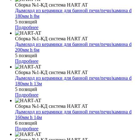
Сборка №1-КД система HART AT
Дымоход из керамики для банной печи/печи/камина d
180мм h 8м
5 позиций
Подробнее
Сборка №1-КД система HART AT
Дымоход из керамики для банной печи/печи/камина d
200мм h 6м
5 позиций
Подробнее
Сборка №1-КД система HART AT
Дымоход из керамики для банной печи/печи/камина d
180мм h 13м
5 позиций
Подробнее
Сборка №1-КД система HART AT
Дымоход из керамики для банной печи/печи/камина d
160мм h 14м
6 позиций
Подробнее
Сборка №1-КД система HART AT