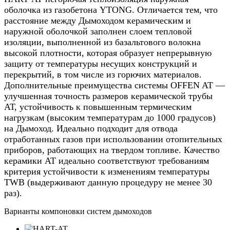
оболочка из газобетона YTONG. Отличается тем, что
расстояние между Дымоходом керамическим и
наружной оболочкой заполнен слоем тепловой
изоляции, выполненной из базальтового волокна
высокой плотности, которая образует непрерывную
защиту от температуры несущих конструкций и
перекрытий, в том числе из горючих материалов.
Дополнительные преимущества системы OFFEN AT —
улучшенная точность размеров керамической трубы
АТ, устойчивость к повышенным термическим
нагрузкам (высоким температурам до 1000 градусов)
на Дымоход. Идеально подходит для отвода
отработанных газов при использовании отопительных
приборов, работающих на твердом топливе. Качество
керамики АТ идеально соответствуют требованиям
критерия устойчивости к изменениям температуры
TWB (выдерживают данную процедуру не менее 30
раз).
Варианты компоновки систем дымоходов