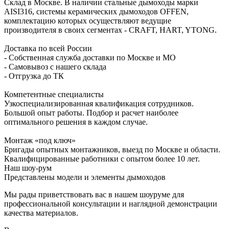
Склад в Москве. В наличии стальные дымоходы марки
AISI316, системы керамических дымоходов OFFEN,
комплектацию которых осуществляют ведущие
производителя в своих сегментах - CRAFT, HART, YTONG.
Доставка по всей России
- Собственная служба доставки по Москве и МО
- Самовывоз с нашего склада
- Отгрузка до ТК
Компетентные специалисты
Узкоспециализированная квалификация сотрудников.
Большой опыт работы. Подбор и расчет наиболее
оптимального решения в каждом случае.
Монтаж «под ключ»
Бригады опытных монтажников, выезд по Москве и области.
Квалифицированные работники с опытом более 10 лет.
Наш шоу-рум
Представлены модели и элементы дымоходов
Мы рады приветствовать вас в нашем шоуруме для
профессиональной консультации и наглядной демонстрации
качества материалов.