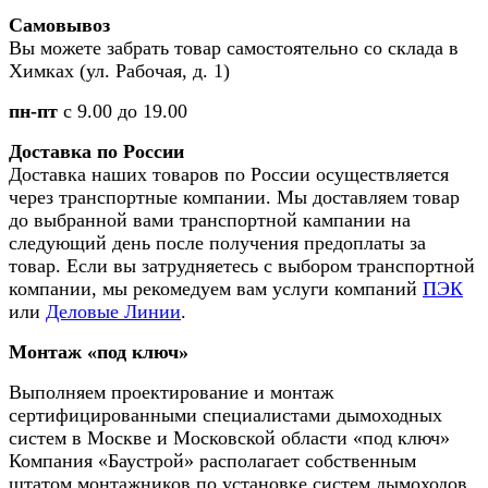
Самовывоз
Вы можете забрать товар самостоятельно со склада в
Химках (ул. Рабочая, д. 1)
пн-пт
с 9.00 до 19.00
Доставка по России
Доставка наших товаров по России осуществляется
через транспортные компании. Мы доставляем товар
до выбранной вами транспортной кампании на
следующий день после получения предоплаты за
товар. Если вы затрудняетесь с выбором транспортной
компании, мы рекомедуем вам услуги компаний
ПЭК
или
Деловые Линии
.
Монтаж «под ключ»
Выполняем проектирование и монтаж
сертифицированными специалистами дымоходных
систем в Москве и Московской области «под ключ»
Компания «Баустрой» располагает собственным
штатом монтажников по установке систем дымоходов,