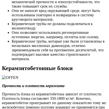
механической прочности и износоустойчивости, что
также повышает срок их службы.
Они не наносят вред окружающей среде, могут быть
использованы повторно и возвращены в систему
круговорота материалов.
Керамические трубы не должны подключаться к
молниеотводу.
Они позволяют использовать регенеративные
источники энергии, например, пеллеты или солому.
Керамические трубы, которые уже были установлены в
нескольких миллионах дымоходов, отлично
зарекомендовали себя на протяжении десятилетий, что
подтверждает высокое качество строительного
материала.
Керамзитобетонные блоки
Прочность и плотность керамзита
Прочность блока из керамзитобетона зависит от плотности.
Плотность блока составляет 350-1800 кг/м³. Конечно,
керамзитобетон проигрывает по данному показателю тому же
железобетону (именно поэтому керамзит не применяется при