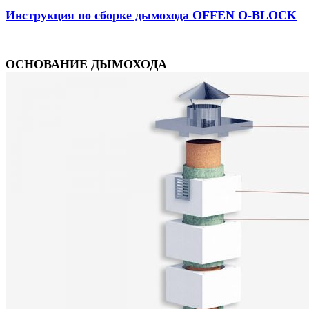
Инструкция по сборке дымохода OFFEN O-BLOCK
ОСНОВАНИЕ ДЫМОХОДА