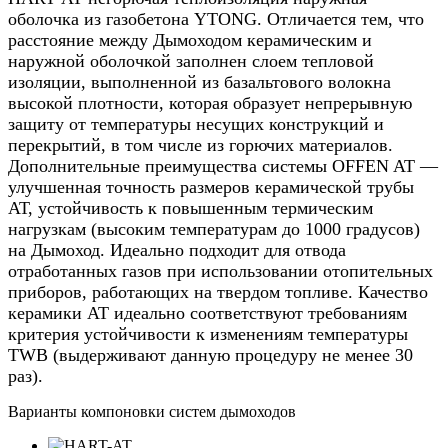
оболочка из газобетона YTONG. Отличается тем, что
расстояние между Дымоходом керамическим и
наружной оболочкой заполнен слоем тепловой
изоляции, выполненной из базальтового волокна
высокой плотности, которая образует непрерывную
защиту от температуры несущих конструкций и
перекрытий, в том числе из горючих материалов.
Дополнительные преимущества системы OFFEN AT —
улучшенная точность размеров керамической трубы
АТ, устойчивость к повышенным термическим
нагрузкам (высоким температурам до 1000 градусов)
на Дымоход. Идеально подходит для отвода
отработанных газов при использовании отопительных
приборов, работающих на твердом топливе. Качество
керамики АТ идеально соответствуют требованиям
критерия устойчивости к изменениям температуры
TWB (выдерживают данную процедуру не менее 30
раз).
Варианты компоновки систем дымоходов