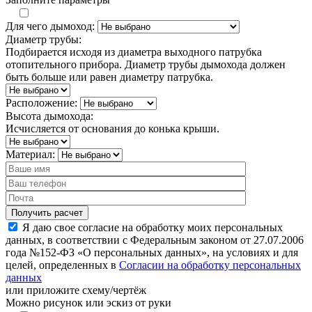
Для чего дымоход:
Диаметр трубы:
Подбирается исходя из диаметра выходного патрубка
отопительного прибора. Диаметр трубы дымохода должен
быть больше или равен диаметру патрубка.
Расположение:
Высота дымохода:
Исчисляется от основания до конька крыши.
Материал:
Я даю свое согласие на обработку моих персональных
данных, в соответствии с Федеральным законом от 27.07.2006
года №152-ФЗ «О персональных данных», на условиях и для
целей, определенных в
Согласии на обработку персональных
данных
или
приложите схему/чертёж
Можно рисунок или эскиз от руки