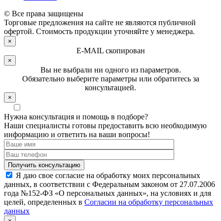
© Все права защищены
Торговые предложения на сайте не являются публичной
офертой. Стоимость продукции уточняйте у менеджера.
×
E-MAIL скопирован
×
Вы не выбрали ни одного из параметров.
Обязательно выберите параметры или обратитесь за
консультацией.
×
Нужна консультация и помощь в подборе?
Наши специалисты готовы предоставить всю необходимую
информацию и ответить на ваши вопросы!
Я даю свое согласие на обработку моих персональных
данных, в соответствии с Федеральным законом от 27.07.2006
года №152-ФЗ «О персональных данных», на условиях и для
целей, определенных в
Согласии на обработку персональных
данных
×