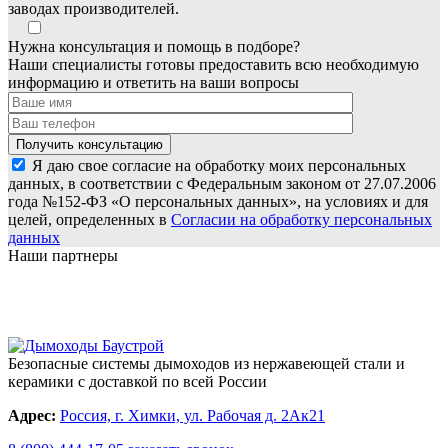
заводах производителей.
Нужна консультация и помощь в подборе?
Наши специалисты готовы предоставить всю необходимую
информацию и ответить на ваши вопросы
Я даю свое согласие на обработку моих персональных
данных, в соответствии с Федеральным законом от 27.07.2006
года №152-ФЗ «О персональных данных», на условиях и для
целей, определенных в
Согласии на обработку персональных
данных
Наши партнеры
Безопасные системы дымоходов из нержавеющей стали и
керамики с доставкой по всей России
Адрес:
Россия, г. Химки, ул. Рабочая д. 2Ак21