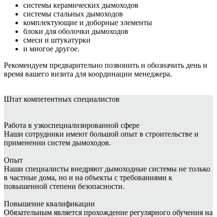
системы керамических дымоходов
системы стальных дымоходов
комплектующие и доборные элементы
блоки для оболочки дымоходов
смеси и штукатурки
и многое другое.
Рекомендуем предварительно позвонить и обозначить день и
время вашего визита для координации менеджера.
Штат
компетентных специалистов
Работа в узкоспециализированной сфере
Наши сотрудники имеют большой опыт в строительстве и
применении систем дымоходов.
Опыт
Наши специалисты внедряют дымоходные системы не только
в частные дома, но и на объекты с требованиями к
повышенной степени безопасности.
Повышение квалификации
Обязательным является прохождение регулярного обучения на