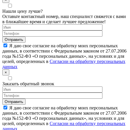
Нашли цену лучше?
Оставьте контактный номер, наш специалист свяжется с вами
в ближайшее время и сделает лучшее предложение!
Я даю свое согласие на обработку моих персональных
данных, в соответствии с Федеральным законом от 27.07.2006
года №152-ФЗ «О персональных данных», на условиях и для
целей, определенных в
Согласии на обработку персональных
данных
×
Заказать обратный звонок
Я даю свое согласие на обработку моих персональных
данных, в соответствии с Федеральным законом от 27.07.2006
года №152-ФЗ «О персональных данных», на условиях и для
целей, определенных в
Согласии на обработку персональных
данных