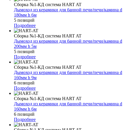
Сборка №1-КД система HART AT
Дымоход из керамики для банной печи/печи/камина d
180мм h 6м
5 позиций
Подробнее
Сборка №1-КД система HART AT
Дымоход из керамики для банной печи/печи/камина d
200мм h 5м
5 позиций
Подробнее
Сборка №1-КД система HART AT
Дымоход из керамики для банной печи/печи/камина d
160мм h 9м
6 позиций
Подробнее
Сборка №1-КД система HART AT
Дымоход из керамики для банной печи/печи/камина d
160мм h 6м
6 позиций
Подробнее
Сборка №1-КД система HART AT