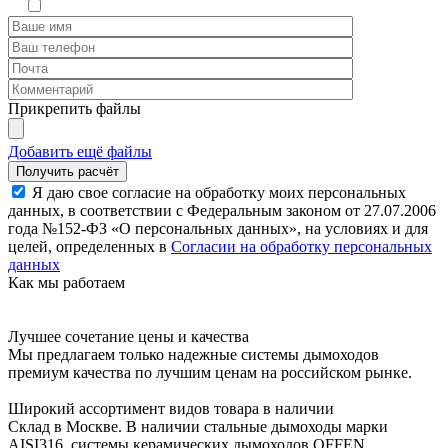
Прикрепить файлы
Добавить ещё файлы
Я даю свое согласие на обработку моих персональных
данных, в соответствии с Федеральным законом от 27.07.2006
года №152-ФЗ «О персональных данных», на условиях и для
целей, определенных в
Согласии на обработку персональных
данных
Как мы работаем
Лучшее сочетание цены и качества
Мы предлагаем только надежные системы дымоходов
премиум качества по лучшим ценам на российском рынке.
Широкий ассортимент видов товара в наличии
Склад в Москве. В наличии стальные дымоходы марки
AISI316, системы керамических дымоходов OFFEN,