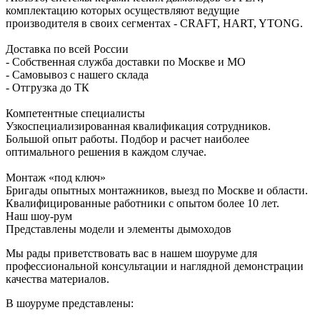
комплектацию которых осуществляют ведущие
производителя в своих сегментах - CRAFT, HART, YTONG.
Доставка по всей России
- Собственная служба доставки по Москве и МО
- Самовывоз с нашего склада
- Отгрузка до ТК
Компетентные специалисты
Узкоспециализированная квалификация сотрудников.
Большой опыт работы. Подбор и расчет наиболее
оптимального решения в каждом случае.
Монтаж «под ключ»
Бригады опытных монтажников, выезд по Москве и области.
Квалифицированные работники с опытом более 10 лет.
Наш шоу-рум
Представлены модели и элементы дымоходов
Мы рады приветствовать вас в нашем шоуруме для
профессиональной консультации и наглядной демонстрации
качества материалов.
В шоуруме представлены: