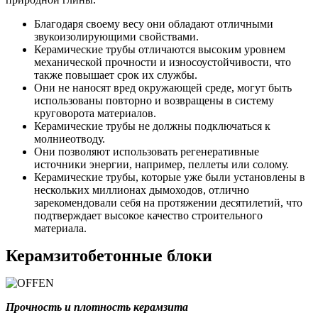
Благодаря своему весу они обладают отличными
звукоизолирующими свойствами.
Керамические трубы отличаются высоким уровнем
механической прочности и износоустойчивости, что
также повышает срок их службы.
Они не наносят вред окружающей среде, могут быть
использованы повторно и возвращены в систему
круговорота материалов.
Керамические трубы не должны подключаться к
молниеотводу.
Они позволяют использовать регенеративные
источники энергии, например, пеллеты или солому.
Керамические трубы, которые уже были установлены в
нескольких миллионах дымоходов, отлично
зарекомендовали себя на протяжении десятилетий, что
подтверждает высокое качество строительного
материала.
Керамзитобетонные блоки
Прочность и плотность керамзита