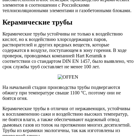
элементов в соотношении с Российскими
теплоизоляционными элементами и газобетонными блоками.
Керамические трубы
Керамические трубы устойчивы не только к воздействию
кислот, но к воздействию хлорсодержащих паров,
растворителей и других вредных веществ, которые
содержатся в воздухе, поступающем в зону горения. В ходе
проверок, проводимых компанией Hart Keramik в
соответствии со стандартом DIN EN 1457, было выявлено, что
срок службы труб составляет не менее 100 лет.
На начальной стадии производства трубы подвергаются
обжигу при температуре свыше 1100 °C, поэтому они не
боятся огня.
Керамические трубы в отличии от нержавеющих, устойчивы
к воспламенению сажи и воздействию высоких температур,
не боятся влаги, а также обеспечивают надежный отвод
дымовых газов из топок на протяжении многих десятилетий.
Трубы из керамики экологичны, так как изготовлены из
природной глины.