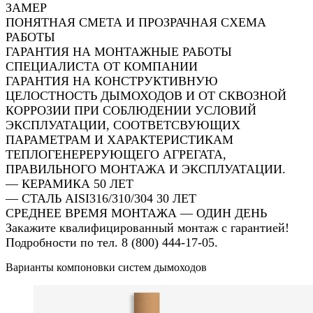
ЗАМЕР
ПОНЯТНАЯ СМЕТА И ПРОЗРАЧНАЯ СХЕМА
РАБОТЫ
ГАРАНТИЯ НА МОНТАЖНЫЕ РАБОТЫ
СПЕЦИАЛИСТА ОТ КОМПАНИИ
ГАРАНТИЯ НА КОНСТРУКТИВНУЮ
ЦЕЛОСТНОСТЬ ДЫМОХОДОВ И ОТ СКВОЗНОЙ
КОРРОЗИИ ПРИ СОБЛЮДЕНИИ УСЛОВИЙ
ЭКСПЛУАТАЦИИ, СООТВЕТСВУЮЩИХ
ПАРАМЕТРАМ И ХАРАКТЕРИСТИКАМ
ТЕПЛОГЕНЕРЕРУЮЩЕГО АГРЕГАТА,
ПРАВИЛЬНОГО МОНТАЖА И ЭКСПЛУАТАЦИИ.
— КЕРАМИКА 50 ЛЕТ
— СТАЛЬ AISI316/310/304 30 ЛЕТ
СРЕДНЕЕ ВРЕМЯ МОНТАЖА — ОДИН ДЕНЬ
Закажите квалифицированный монтаж с гарантией!
Подробности по тел. 8 (800) 444-17-05.
Варианты компоновки систем дымоходов