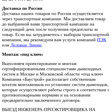
Доставка по России
Доставка наших товаров по России осуществляется
через транспортные компании. Мы доставляем товар
до выбранной вами транспортной кампании на
следующий день после получения предоплаты за
товар. Если вы затрудняетесь с выбором транспортной
компании, мы рекомедуем вам услуги компаний
ПЭК
или
Деловые Линии
.
Монтаж «под ключ»
Выполняем проектирование и монтаж
сертифицированными специалистами дымоходных
систем в Москве и Московской области «под ключ»
Компания «Баустрой» располагает собственным
штатом монтажников по установке систем дымоходов,
которые осуществляют работы строго в соответствии с
противопожарными нормами и на основании
предварительно заключенного договора.
ВЫЕЗД ИНЖЕНЕРА-ПРОЭКТИРОВЩИКА НА