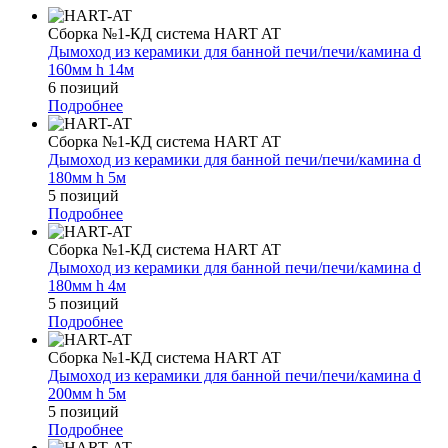
Сборка №1-КД система HART AT
Дымоход из керамики для банной печи/печи/камина d
160мм h 14м
6 позиций
Подробнее
Сборка №1-КД система HART AT
Дымоход из керамики для банной печи/печи/камина d
180мм h 5м
5 позиций
Подробнее
Сборка №1-КД система HART AT
Дымоход из керамики для банной печи/печи/камина d
180мм h 4м
5 позиций
Подробнее
Сборка №1-КД система HART AT
Дымоход из керамики для банной печи/печи/камина d
200мм h 5м
5 позиций
Подробнее