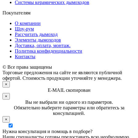
Системы керамических дымоходов
Покупателям
О компании
Шоу-рум
Рассчитать дымоход
Элементы дымоходов
Доставка, оплата, монтаж.
Политика конфиденциальности
Контакты
© Все права защищены
Торговые предложения на сайте не являются публичной
офертой. Стоимость продукции уточняйте у менеджера.
×
E-MAIL скопирован
×
Вы не выбрали ни одного из параметров.
Обязательно выберите параметры или обратитесь за
консультацией.
×
Нужна консультация и помощь в подборе?
Наши специалисты готовы предоставить всю необходимую