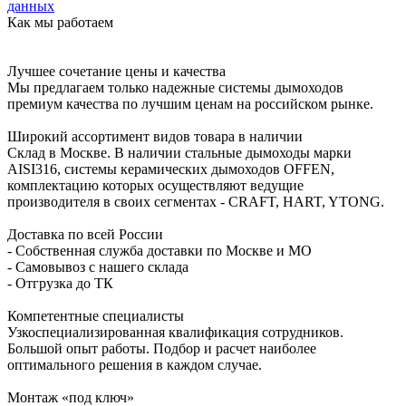
данных
Как мы работаем
Лучшее сочетание цены и качества
Мы предлагаем только надежные системы дымоходов
премиум качества по лучшим ценам на российском рынке.
Широкий ассортимент видов товара в наличии
Склад в Москве. В наличии стальные дымоходы марки
AISI316, системы керамических дымоходов OFFEN,
комплектацию которых осуществляют ведущие
производителя в своих сегментах - CRAFT, HART, YTONG.
Доставка по всей России
- Собственная служба доставки по Москве и МО
- Самовывоз с нашего склада
- Отгрузка до ТК
Компетентные специалисты
Узкоспециализированная квалификация сотрудников.
Большой опыт работы. Подбор и расчет наиболее
оптимального решения в каждом случае.
Монтаж «под ключ»