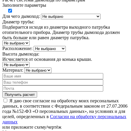
Заполните параметры
Для чего дымоход:
Диаметр трубы:
Подбирается исходя из диаметра выходного патрубка
отопительного прибора. Диаметр трубы дымохода должен
быть больше или равен диаметру патрубка.
Расположение:
Высота дымохода:
Исчисляется от основания до конька крыши.
Материал:
Я даю свое согласие на обработку моих персональных
данных, в соответствии с Федеральным законом от 27.07.2006
года №152-ФЗ «О персональных данных», на условиях и для
целей, определенных в
Согласии на обработку персональных
данных
или
приложите схему/чертёж