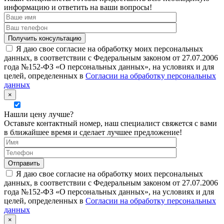
информацию и ответить на ваши вопросы!
Я даю свое согласие на обработку моих персональных
данных, в соответствии с Федеральным законом от 27.07.2006
года №152-ФЗ «О персональных данных», на условиях и для
целей, определенных в
Согласии на обработку персональных
данных
×
Нашли цену лучше?
Оставьте контактный номер, наш специалист свяжется с вами
в ближайшее время и сделает лучшее предложение!
Я даю свое согласие на обработку моих персональных
данных, в соответствии с Федеральным законом от 27.07.2006
года №152-ФЗ «О персональных данных», на условиях и для
целей, определенных в
Согласии на обработку персональных
данных
×