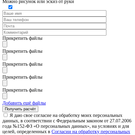
Можно рисунок или эскиз от руки
Прикрепить файлы
Прикрепить файлы
Прикрепить файлы
Прикрепить файлы
Прикрепить файлы
Добавить ещё файлы
Я даю свое согласие на обработку моих персональных
данных, в соответствии с Федеральным законом от 27.07.2006
года №152-ФЗ «О персональных данных», на условиях и для
целей, определенных в
Согласии на обработку персональных