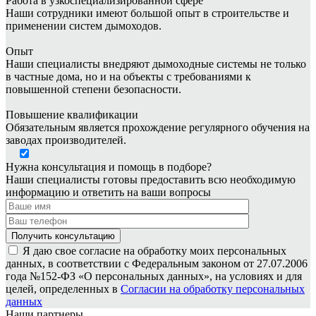
Работа в узкоспециализированной сфере
Наши сотрудники имеют большой опыт в строительстве и
применении систем дымоходов.
Опыт
Наши специалисты внедряют дымоходные системы не только
в частные дома, но и на объекты с требованиями к
повышенной степени безопасности.
Повышение квалификации
Обязательным является прохождение регулярного обучения на
заводах производителей.
Нужна консультация и помощь в подборе?
Наши специалисты готовы предоставить всю необходимую
информацию и ответить на ваши вопросы
Я даю свое согласие на обработку моих персональных
данных, в соответствии с Федеральным законом от 27.07.2006
года №152-ФЗ «О персональных данных», на условиях и для
целей, определенных в
Согласии на обработку персональных
данных
Наши партнеры