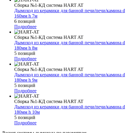
Сборка №1-КД система HART AT
Дымоход из керамики для банной печи/печи/камина d
160мм h 7м
6 позиций
Подробнее
Сборка №1-КД система HART AT
Дымоход из керамики для банной печи/печи/камина d
180мм h 8м
5 позиций
Подробнее
Сборка №1-КД система HART AT
Дымоход из керамики для банной печи/печи/камина d
180мм h 9м
5 позиций
Подробнее
Сборка №1-КД система HART AT
Дымоход из керамики для банной печи/печи/камина d
180мм h 10м
5 позиций
Подробнее
Расчет системы дымохода по параметрам