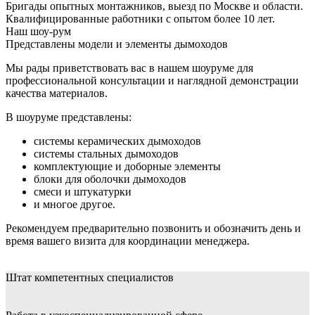
Бригады опытных монтажников, выезд по Москве и области.
Квалифицированные работники с опытом более 10 лет.
Наш шоу-рум
Представлены модели и элементы дымоходов
Мы рады приветствовать вас в нашем шоуруме для
профессиональной консультации и наглядной демонстрации
качества материалов.
В шоуруме представлены:
системы керамических дымоходов
системы стальных дымоходов
комплектующие и доборные элементы
блоки для оболочки дымоходов
смеси и штукатурки
и многое другое.
Рекомендуем предварительно позвонить и обозначить день и
время вашего визита для координации менеджера.
Штат
компетентных специалистов