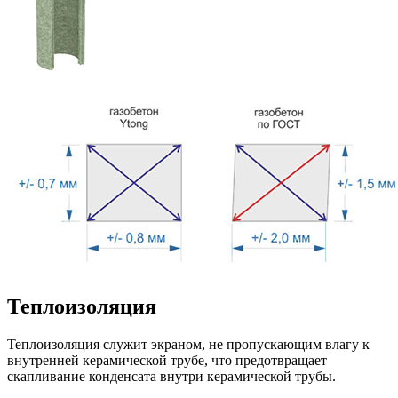
Теплоизоляция
Теплоизоляция служит экраном, не пропускающим влагу к
внутренней керамической трубе, что предотвращает
скапливание конденсата внутри керамической трубы.