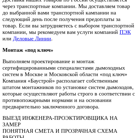
через транспортные компании. Мы доставляем товар
до выбранной вами транспортной кампании на
следующий день после получения предоплаты за
товар. Если вы затрудняетесь с выбором транспортной
компании, мы рекомедуем вам услуги компаний
ПЭК
или
Деловые Линии
.
Монтаж «под ключ»
Выполняем проектирование и монтаж
сертифицированными специалистами дымоходных
систем в Москве и Московской области «под ключ»
Компания «Баустрой» располагает собственным
штатом монтажников по установке систем дымоходов,
которые осуществляют работы строго в соответствии с
противопожарными нормами и на основании
предварительно заключенного договора.
ВЫЕЗД ИНЖЕНЕРА-ПРОЭКТИРОВЩИКА НА
ЗАМЕР
ПОНЯТНАЯ СМЕТА И ПРОЗРАЧНАЯ СХЕМА
РАБОТЫ