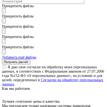
Прикрепить файлы
Прикрепить файлы
Прикрепить файлы
Прикрепить файлы
Прикрепить файлы
Добавить ещё файлы
Я даю свое согласие на обработку моих персональных
данных, в соответствии с Федеральным законом от 27.07.2006
года №152-ФЗ «О персональных данных», на условиях и для
целей, определенных в
Согласии на обработку персональных
данных
Как мы работаем
Лучшее сочетание цены и качества
Мы предлагаем только надежные системы дымоходов