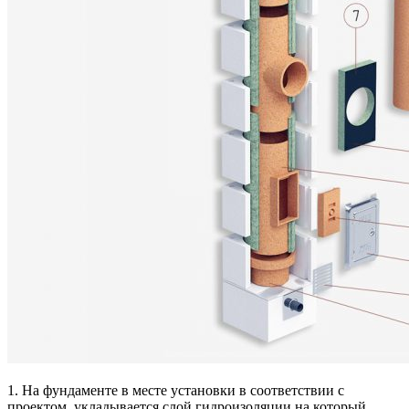
1. На фундаменте в месте установки в соответствии с
проектом, укладывается слой гидроизоляции на который