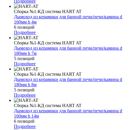
Подробнее
Сборка №1-КД система HART AT
Дымоход из керамики для банной печи/печи/камина d
160мм h 4м
6 позиций
Подробнее
Сборка №1-КД система HART AT
Дымоход из керамики для банной печи/печи/камина d
180мм h 7м
5 позиций
Подробнее
Сборка №1-КД система HART AT
Дымоход из керамики для банной печи/печи/камина d
180мм h 8м
5 позиций
Подробнее
Сборка №1-КД система HART AT
Дымоход из керамики для банной печи/печи/камина d
160мм h 14м
6 позиций
Подробнее