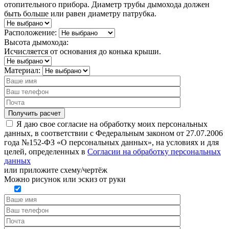
отопительного прибора. Диаметр трубы дымохода должен
быть больше или равен диаметру патрубка.
Расположение:
Высота дымохода:
Исчисляется от основания до конька крыши.
Материал:
Я даю свое согласие на обработку моих персональных
данных, в соответствии с Федеральным законом от 27.07.2006
года №152-ФЗ «О персональных данных», на условиях и для
целей, определенных в
Согласии на обработку персональных
данных
или
приложите схему/чертёж
Можно рисунок или эскиз от руки