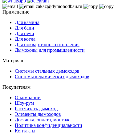
zakaz@dymohodbau.ru
Применение
Для камина
Для бани
Для печи
Для котла
Для поквартирного отопления
Дымоходы для промышленности
Материал
Системы стальных дымоходов
Системы керамических дымоходов
Покупателям
О компании
Шоу-рум
Рассчитать дымоход
Элементы дымоходов
Доставка, оплата, монтаж.
Политика конфиденциальности
Контакты