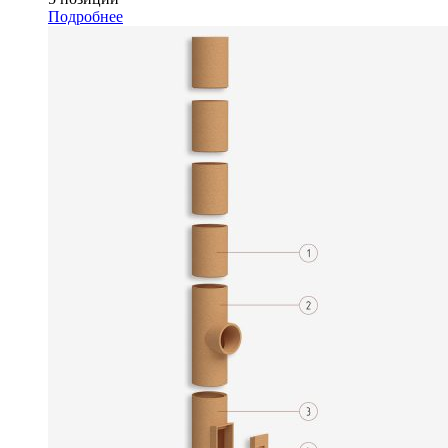
Подробнее