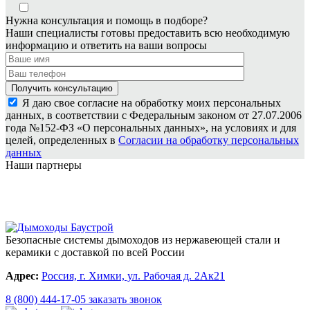
Нужна консультация и помощь в подборе?
Наши специалисты готовы предоставить всю необходимую
информацию и ответить на ваши вопросы
Я даю свое согласие на обработку моих персональных
данных, в соответствии с Федеральным законом от 27.07.2006
года №152-ФЗ «О персональных данных», на условиях и для
целей, определенных в
Согласии на обработку персональных
данных
Наши партнеры
Безопасные системы дымоходов из нержавеющей стали и
керамики с доставкой по всей России
Адрес:
Россия, г. Химки, ул. Рабочая д. 2Ак21
8 (800) 444-17-05
заказать звонок