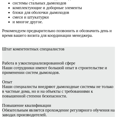
системы стальных дымоходов
комплектующие и доборные элементы
блоки для оболочки дымоходов
смеси и штукатурки
и многое другое.
Рекомендуем предварительно позвонить и обозначить день и
время вашего визита для координации менеджера.
Штат
компетентных специалистов
Работа в узкоспециализированной сфере
Наши сотрудники имеют большой опыт в строительстве и
применении систем дымоходов.
Опыт
Наши специалисты внедряют дымоходные системы не только
в частные дома, но и на объекты с требованиями к
повышенной степени безопасности.
Повышение квалификации
Обязательным является прохождение регулярного обучения на
заводах производителей.