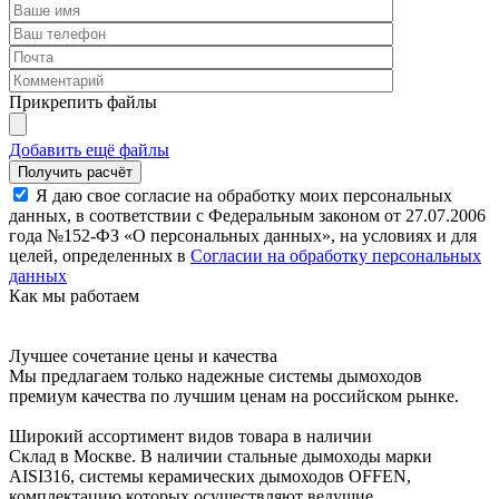
Прикрепить файлы
Добавить ещё файлы
Я даю свое согласие на обработку моих персональных
данных, в соответствии с Федеральным законом от 27.07.2006
года №152-ФЗ «О персональных данных», на условиях и для
целей, определенных в
Согласии на обработку персональных
данных
Как мы работаем
Лучшее сочетание цены и качества
Мы предлагаем только надежные системы дымоходов
премиум качества по лучшим ценам на российском рынке.
Широкий ассортимент видов товара в наличии
Склад в Москве. В наличии стальные дымоходы марки
AISI316, системы керамических дымоходов OFFEN,
комплектацию которых осуществляют ведущие