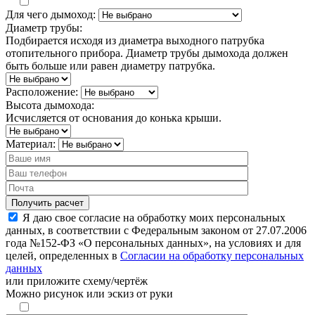
Для чего дымоход:
Диаметр трубы:
Подбирается исходя из диаметра выходного патрубка
отопительного прибора. Диаметр трубы дымохода должен
быть больше или равен диаметру патрубка.
Расположение:
Высота дымохода:
Исчисляется от основания до конька крыши.
Материал:
Я даю свое согласие на обработку моих персональных
данных, в соответствии с Федеральным законом от 27.07.2006
года №152-ФЗ «О персональных данных», на условиях и для
целей, определенных в
Согласии на обработку персональных
данных
или
приложите схему/чертёж
Можно рисунок или эскиз от руки