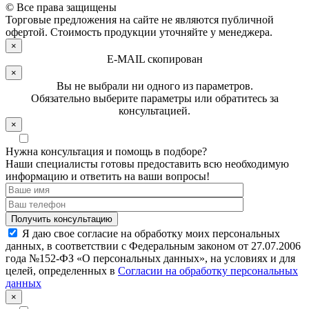
© Все права защищены
Торговые предложения на сайте не являются публичной
офертой. Стоимость продукции уточняйте у менеджера.
×
E-MAIL скопирован
×
Вы не выбрали ни одного из параметров.
Обязательно выберите параметры или обратитесь за
консультацией.
×
Нужна консультация и помощь в подборе?
Наши специалисты готовы предоставить всю необходимую
информацию и ответить на ваши вопросы!
Я даю свое согласие на обработку моих персональных
данных, в соответствии с Федеральным законом от 27.07.2006
года №152-ФЗ «О персональных данных», на условиях и для
целей, определенных в
Согласии на обработку персональных
данных
×