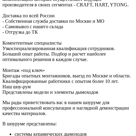
производителя в своих сегментах - CRAFT, HART, YTONG.
Доставка по всей России
- Собственная служба доставки по Москве и МО
- Самовывоз с нашего склада
- Отгрузка до ТК
Компетентные специалисты
Узкоспециализированная квалификация сотрудников.
Большой опыт работы. Подбор и расчет наиболее
оптимального решения в каждом случае.
Монтаж «под ключ»
Бригады опытных монтажников, выезд по Москве и области.
Квалифицированные работники с опытом более 10 лет.
Наш шоу-рум
Представлены модели и элементы дымоходов
Мы рады приветствовать вас в нашем шоуруме для
профессиональной консультации и наглядной демонстрации
качества материалов.
В шоуруме представлены:
системы керамических дымоходов