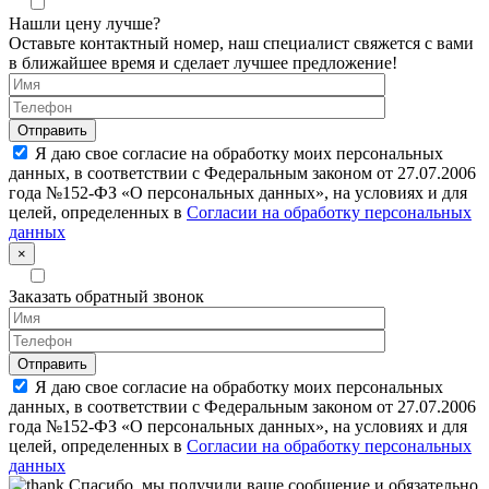
Нашли цену лучше?
Оставьте контактный номер, наш специалист свяжется с вами
в ближайшее время и сделает лучшее предложение!
Я даю свое согласие на обработку моих персональных
данных, в соответствии с Федеральным законом от 27.07.2006
года №152-ФЗ «О персональных данных», на условиях и для
целей, определенных в
Согласии на обработку персональных
данных
×
Заказать обратный звонок
Я даю свое согласие на обработку моих персональных
данных, в соответствии с Федеральным законом от 27.07.2006
года №152-ФЗ «О персональных данных», на условиях и для
целей, определенных в
Согласии на обработку персональных
данных
Спасибо, мы получили ваше сообщение и обязательно