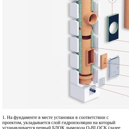
1. На фундаменте в месте установки в соответствии с
проектом, укладывается слой гидроизоляции на который
устанавливается первый БЛОК дымохода O-BLOCK (далее