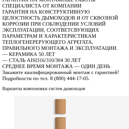
СПЕЦИАЛИСТА ОТ КОМПАНИИ
ГАРАНТИЯ НА КОНСТРУКТИВНУЮ
ЦЕЛОСТНОСТЬ ДЫМОХОДОВ И ОТ СКВОЗНОЙ
КОРРОЗИИ ПРИ СОБЛЮДЕНИИ УСЛОВИЙ
ЭКСПЛУАТАЦИИ, СООТВЕТСВУЮЩИХ
ПАРАМЕТРАМ И ХАРАКТЕРИСТИКАМ
ТЕПЛОГЕНЕРЕРУЮЩЕГО АГРЕГАТА,
ПРАВИЛЬНОГО МОНТАЖА И ЭКСПЛУАТАЦИИ.
— КЕРАМИКА 50 ЛЕТ
— СТАЛЬ AISI316/310/304 30 ЛЕТ
СРЕДНЕЕ ВРЕМЯ МОНТАЖА — ОДИН ДЕНЬ
Закажите квалифицированный монтаж с гарантией!
Подробности по тел. 8 (800) 444-17-05.
Варианты компоновки систем дымоходов