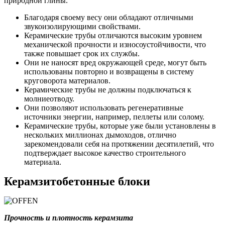
природной глины.
Благодаря своему весу они обладают отличными
звукоизолирующими свойствами.
Керамические трубы отличаются высоким уровнем
механической прочности и износоустойчивости, что
также повышает срок их службы.
Они не наносят вред окружающей среде, могут быть
использованы повторно и возвращены в систему
круговорота материалов.
Керамические трубы не должны подключаться к
молниеотводу.
Они позволяют использовать регенеративные
источники энергии, например, пеллеты или солому.
Керамические трубы, которые уже были установлены в
нескольких миллионах дымоходов, отлично
зарекомендовали себя на протяжении десятилетий, что
подтверждает высокое качество строительного
материала.
Керамзитобетонные блоки
Прочность и плотность керамзита