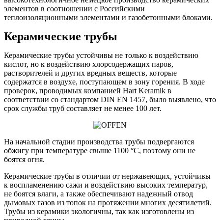
элементов в соотношении с Российскими
теплоизоляционными элементами и газобетонными блоками.
Керамические трубы
Керамические трубы устойчивы не только к воздействию
кислот, но к воздействию хлорсодержащих паров,
растворителей и других вредных веществ, которые
содержатся в воздухе, поступающем в зону горения. В ходе
проверок, проводимых компанией Hart Keramik в
соответствии со стандартом DIN EN 1457, было выявлено, что
срок службы труб составляет не менее 100 лет.
На начальной стадии производства трубы подвергаются
обжигу при температуре свыше 1100 °C, поэтому они не
боятся огня.
Керамические трубы в отличии от нержавеющих, устойчивы
к воспламенению сажи и воздействию высоких температур,
не боятся влаги, а также обеспечивают надежный отвод
дымовых газов из топок на протяжении многих десятилетий.
Трубы из керамики экологичны, так как изготовлены из