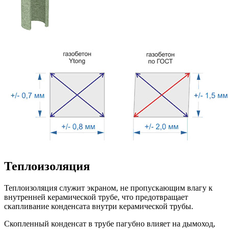
Теплоизоляция
Теплоизоляция служит экраном, не пропускающим влагу к
внутренней керамической трубе, что предотвращает
скапливание конденсата внутри керамической трубы.
Скопленный конденсат в трубе пагубно влияет на дымоход,