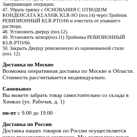
Завершающие операции.
47. Убрать тряпку с ОСНОВАНИЯ С ОТВОДОМ
КОНДЕНСАТА KLASSIK KLR-SO (поз.14) через Тройник
РЕВИЗИОННЫЙ KLR-PTO/66 и очистить от упавшего
раствора.
48. Установить дверцу (поз.12).
49. Установить затвор(поз.11) Тройника РЕВИЗИОННЫЙ
KLR-PTO/66.
50. Закрыть Дверцу ревизионную из оцинкованной стали
(поз. 12)
Доставка по Москве
Возможна оперативная доставка по Москве и Области.
Стоимость рассчитывается индивидуально.
Самовывоз
Вы можете забрать товар самостоятельно со склада в
Химках (ул. Рабочая, д. 1)
пн-пт
с 9.00 до 19.00
Доставка по России
Доставка наших товаров по России осуществляется