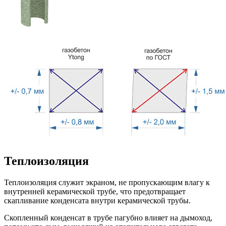
Теплоизоляция
Теплоизоляция служит экраном, не пропускающим влагу к
внутренней керамической трубе, что предотвращает
скапливание конденсата внутри керамической трубы.
Скопленный конденсат в трубе пагубно влияет на дымоход,