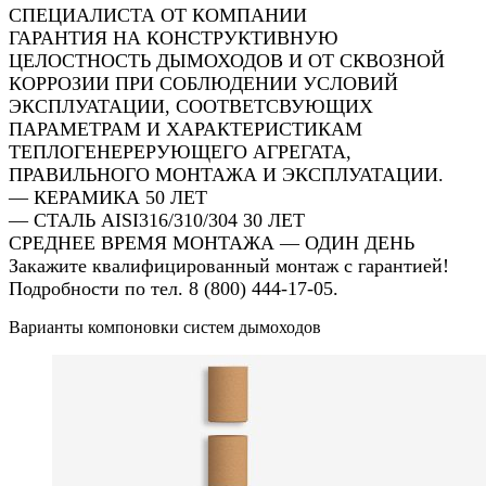
СПЕЦИАЛИСТА ОТ КОМПАНИИ
ГАРАНТИЯ НА КОНСТРУКТИВНУЮ
ЦЕЛОСТНОСТЬ ДЫМОХОДОВ И ОТ СКВОЗНОЙ
КОРРОЗИИ ПРИ СОБЛЮДЕНИИ УСЛОВИЙ
ЭКСПЛУАТАЦИИ, СООТВЕТСВУЮЩИХ
ПАРАМЕТРАМ И ХАРАКТЕРИСТИКАМ
ТЕПЛОГЕНЕРЕРУЮЩЕГО АГРЕГАТА,
ПРАВИЛЬНОГО МОНТАЖА И ЭКСПЛУАТАЦИИ.
— КЕРАМИКА 50 ЛЕТ
— СТАЛЬ AISI316/310/304 30 ЛЕТ
СРЕДНЕЕ ВРЕМЯ МОНТАЖА — ОДИН ДЕНЬ
Закажите квалифицированный монтаж с гарантией!
Подробности по тел. 8 (800) 444-17-05.
Варианты компоновки систем дымоходов