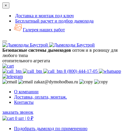
×
Доставка и монтаж под ключ
Бесплатный расчет и подбор дымохода
Галерея наших работ
Безопасные системы дымоходов
оптом и в розницу для
любого типа
отопительного агрегата
8 (800) 444-17-05
zakaz@dymohodbau.ru
О компании
Доставка, оплата, монтаж.
Контакты
заказать звонок
0 шт |
0
₽
Подобрать дымоход по применению