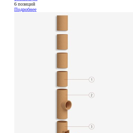
6 позиций
Подробнее