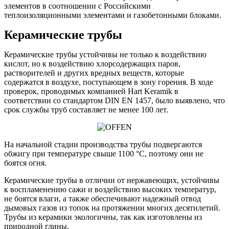
элементов в соотношении с Российскими
теплоизоляционными элементами и газобетонными блоками.
Керамические трубы
Керамические трубы устойчивы не только к воздействию
кислот, но к воздействию хлорсодержащих паров,
растворителей и других вредных веществ, которые
содержатся в воздухе, поступающем в зону горения. В ходе
проверок, проводимых компанией Hart Keramik в
соответствии со стандартом DIN EN 1457, было выявлено, что
срок службы труб составляет не менее 100 лет.
На начальной стадии производства трубы подвергаются
обжигу при температуре свыше 1100 °C, поэтому они не
боятся огня.
Керамические трубы в отличии от нержавеющих, устойчивы
к воспламенению сажи и воздействию высоких температур,
не боятся влаги, а также обеспечивают надежный отвод
дымовых газов из топок на протяжении многих десятилетий.
Трубы из керамики экологичны, так как изготовлены из
природной глины.