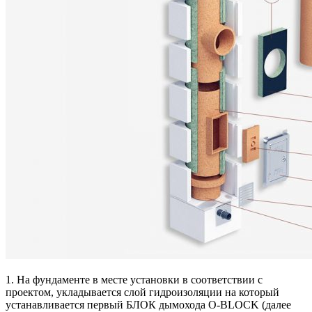
1. На фундаменте в месте установки в соответствии с
проектом, укладывается слой гидроизоляции на который
устанавливается первый БЛОК дымохода O-BLOCK (далее