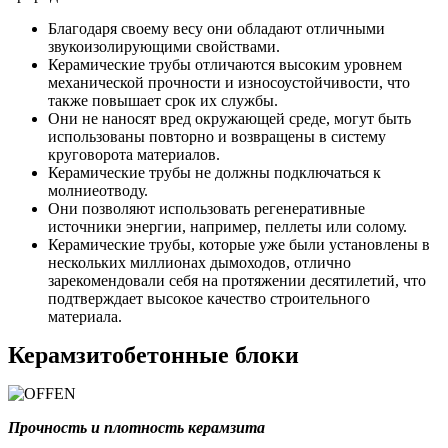
Благодаря своему весу они обладают отличными
звукоизолирующими свойствами.
Керамические трубы отличаются высоким уровнем
механической прочности и износоустойчивости, что
также повышает срок их службы.
Они не наносят вред окружающей среде, могут быть
использованы повторно и возвращены в систему
круговорота материалов.
Керамические трубы не должны подключаться к
молниеотводу.
Они позволяют использовать регенеративные
источники энергии, например, пеллеты или солому.
Керамические трубы, которые уже были установлены в
нескольких миллионах дымоходов, отлично
зарекомендовали себя на протяжении десятилетий, что
подтверждает высокое качество строительного
материала.
Керамзитобетонные блоки
Прочность и плотность керамзита