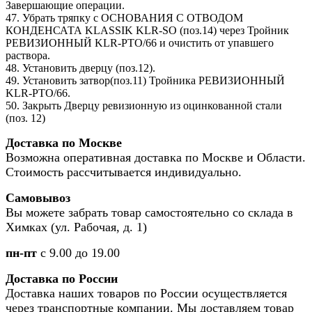
Завершающие операции.
47. Убрать тряпку с ОСНОВАНИЯ С ОТВОДОМ
КОНДЕНСАТА KLASSIK KLR-SO (поз.14) через Тройник
РЕВИЗИОННЫЙ KLR-PTO/66 и очистить от упавшего
раствора.
48. Установить дверцу (поз.12).
49. Установить затвор(поз.11) Тройника РЕВИЗИОННЫЙ
KLR-PTO/66.
50. Закрыть Дверцу ревизионную из оцинкованной стали
(поз. 12)
Доставка по Москве
Возможна оперативная доставка по Москве и Области.
Стоимость рассчитывается индивидуально.
Самовывоз
Вы можете забрать товар самостоятельно со склада в
Химках (ул. Рабочая, д. 1)
пн-пт
с 9.00 до 19.00
Доставка по России
Доставка наших товаров по России осуществляется
через транспортные компании. Мы доставляем товар