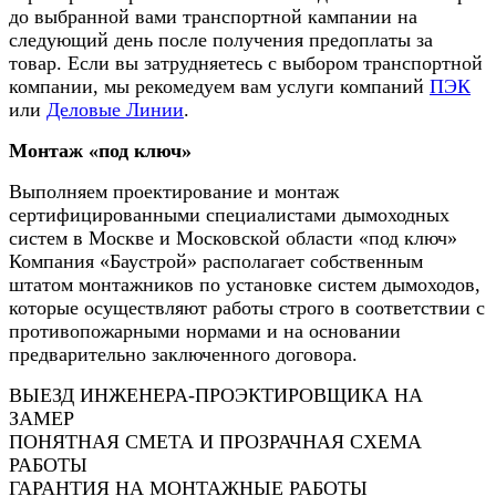
до выбранной вами транспортной кампании на
следующий день после получения предоплаты за
товар. Если вы затрудняетесь с выбором транспортной
компании, мы рекомедуем вам услуги компаний
ПЭК
или
Деловые Линии
.
Монтаж «под ключ»
Выполняем проектирование и монтаж
сертифицированными специалистами дымоходных
систем в Москве и Московской области «под ключ»
Компания «Баустрой» располагает собственным
штатом монтажников по установке систем дымоходов,
которые осуществляют работы строго в соответствии с
противопожарными нормами и на основании
предварительно заключенного договора.
ВЫЕЗД ИНЖЕНЕРА-ПРОЭКТИРОВЩИКА НА
ЗАМЕР
ПОНЯТНАЯ СМЕТА И ПРОЗРАЧНАЯ СХЕМА
РАБОТЫ
ГАРАНТИЯ НА МОНТАЖНЫЕ РАБОТЫ