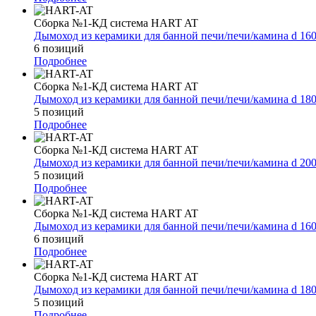
Сборка №1-КД система HART AT
Дымоход из керамики для банной печи/печи/камина d 16
6 позиций
Подробнее
Сборка №1-КД система HART AT
Дымоход из керамики для банной печи/печи/камина d 18
5 позиций
Подробнее
Сборка №1-КД система HART AT
Дымоход из керамики для банной печи/печи/камина d 20
5 позиций
Подробнее
Сборка №1-КД система HART AT
Дымоход из керамики для банной печи/печи/камина d 16
6 позиций
Подробнее
Сборка №1-КД система HART AT
Дымоход из керамики для банной печи/печи/камина d 18
5 позиций
Подробнее