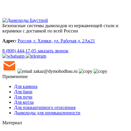
Безопасные системы дымоходов из нержавеющей стали и
керамики с доставкой по всей России
Адрес:
Россия, г. Химки, ул. Рабочая д. 2Ак21
8 (800) 444-17-05
заказать звонок
zakaz@dymohodbau.ru
Применение
Для камина
Для бани
Для печи
Для котла
Для поквартирного отопления
Дымоходы для промышленности
Материал