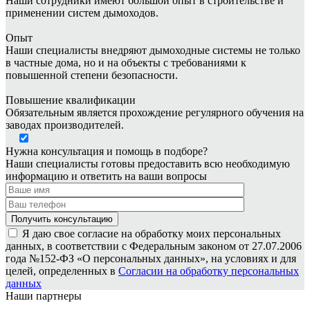
Наши сотрудники имеют большой опыт в строительстве и
применении систем дымоходов.
Опыт
Наши специалисты внедряют дымоходные системы не только
в частные дома, но и на объекты с требованиями к
повышенной степени безопасности.
Повышение квалификации
Обязательным является прохождение регулярного обучения на
заводах производителей.
Нужна консультация и помощь в подборе?
Наши специалисты готовы предоставить всю необходимую
информацию и ответить на ваши вопросы
Я даю свое согласие на обработку моих персональных
данных, в соответствии с Федеральным законом от 27.07.2006
года №152-ФЗ «О персональных данных», на условиях и для
целей, определенных в
Согласии на обработку персональных
данных
Наши партнеры