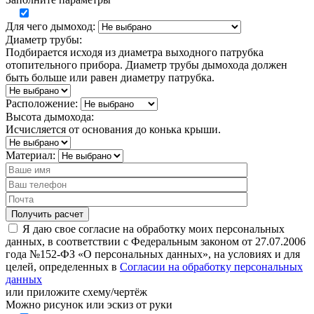
Для чего дымоход:
Диаметр трубы:
Подбирается исходя из диаметра выходного патрубка
отопительного прибора. Диаметр трубы дымохода должен
быть больше или равен диаметру патрубка.
Расположение:
Высота дымохода:
Исчисляется от основания до конька крыши.
Материал:
Я даю свое согласие на обработку моих персональных
данных, в соответствии с Федеральным законом от 27.07.2006
года №152-ФЗ «О персональных данных», на условиях и для
целей, определенных в
Согласии на обработку персональных
данных
или
приложите схему/чертёж
Можно рисунок или эскиз от руки