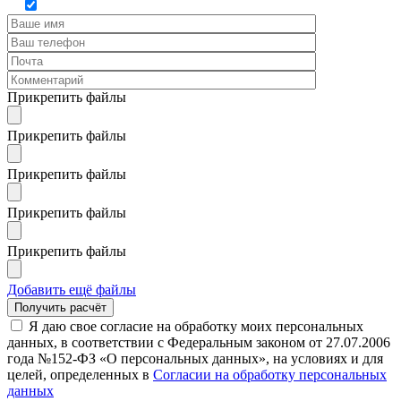
Прикрепить файлы
Прикрепить файлы
Прикрепить файлы
Прикрепить файлы
Прикрепить файлы
Добавить ещё файлы
Я даю свое согласие на обработку моих персональных
данных, в соответствии с Федеральным законом от 27.07.2006
года №152-ФЗ «О персональных данных», на условиях и для
целей, определенных в
Согласии на обработку персональных
данных