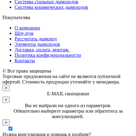
Системы стальных дымоходов
Системы керамических дымоходов
Покупателям
О компании
Шоу-рум
Рассчитать дымоход
Элементы дымоходов
Доставка, оплата, монтаж.
Политика конфиденциальности
Контакты
© Все права защищены
Торговые предложения на сайте не являются публичной
офертой. Стоимость продукции уточняйте у менеджера.
×
E-MAIL скопирован
×
Вы не выбрали ни одного из параметров.
Обязательно выберите параметры или обратитесь за
консультацией.
×
Нужна консультация и помощь в подборе?