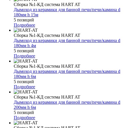
Сборка №1-КД система HART AT
Дымоход из керамики для банной печи/печи/камина d
180мм h 15м
5 позиций
Подробнее
Сборка №1-КД система HART AT
Дымоход из керамики для банной печи/печи/камина d
180мм h 4м
5 позиций
Подробнее
Сборка №1-КД система HART AT
Дымоход из керамики для банной печи/печи/камина d
180мм h 6м
5 позиций
Подробнее
Сборка №1-КД система HART AT
Дымоход из керамики для банной печи/печи/камина d
200мм h 6м
5 позиций
Подробнее
Сборка №1-КД система HART AT