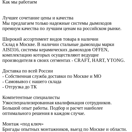
Как мы работаем
Лучшее сочетание цены и качества
Мы предлагаем только надежные системы дымоходов
премиум качества по лучшим ценам на российском рынке.
Широкий ассортимент видов товара в наличии
Склад в Москве. В наличии стальные дымоходы марки
AISI316, системы керамических дымоходов OFFEN,
комплектацию которых осуществляют ведущие
производителя в своих сегментах - CRAFT, HART, YTONG.
Доставка по всей России
- Собственная служба доставки по Москве и МО
- Самовывоз с нашего склада
- Отгрузка до ТК
Компетентные специалисты
Узкоспециализированная квалификация сотрудников.
Большой опыт работы. Подбор и расчет наиболее
оптимального решения в каждом случае.
Монтаж «под ключ»
Бригады опытных монтажников, выезд по Москве и области.