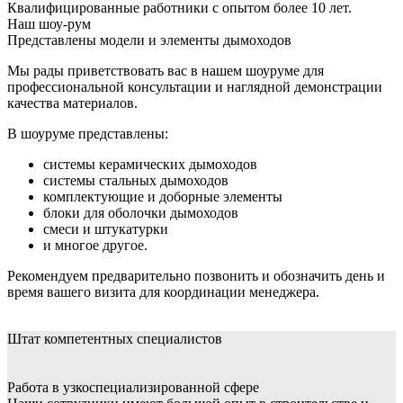
Квалифицированные работники с опытом более 10 лет.
Наш шоу-рум
Представлены модели и элементы дымоходов
Мы рады приветствовать вас в нашем шоуруме для
профессиональной консультации и наглядной демонстрации
качества материалов.
В шоуруме представлены:
системы керамических дымоходов
системы стальных дымоходов
комплектующие и доборные элементы
блоки для оболочки дымоходов
смеси и штукатурки
и многое другое.
Рекомендуем предварительно позвонить и обозначить день и
время вашего визита для координации менеджера.
Штат
компетентных специалистов
Работа в узкоспециализированной сфере