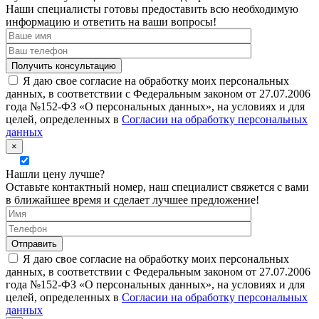
Наши специалисты готовы предоставить всю необходимую
информацию и ответить на ваши вопросы!
Я даю свое согласие на обработку моих персональных
данных, в соответствии с Федеральным законом от 27.07.2006
года №152-ФЗ «О персональных данных», на условиях и для
целей, определенных в
Согласии на обработку персональных
данных
×
Нашли цену лучше?
Оставьте контактный номер, наш специалист свяжется с вами
в ближайшее время и сделает лучшее предложение!
Я даю свое согласие на обработку моих персональных
данных, в соответствии с Федеральным законом от 27.07.2006
года №152-ФЗ «О персональных данных», на условиях и для
целей, определенных в
Согласии на обработку персональных
данных