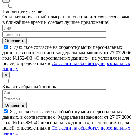
Нашли цену лучше?
Оставьте контактный номер, наш специалист свяжется с вами
в ближайшее время и сделает лучшее предложение!
Я даю свое согласие на обработку моих персональных
данных, в соответствии с Федеральным законом от 27.07.2006
года №152-ФЗ «О персональных данных», на условиях и для
целей, определенных в
Согласии на обработку персональных
данных
×
Заказать обратный звонок
Я даю свое согласие на обработку моих персональных
данных, в соответствии с Федеральным законом от 27.07.2006
года №152-ФЗ «О персональных данных», на условиях и для
целей, определенных в
Согласии на обработку персональных
данных