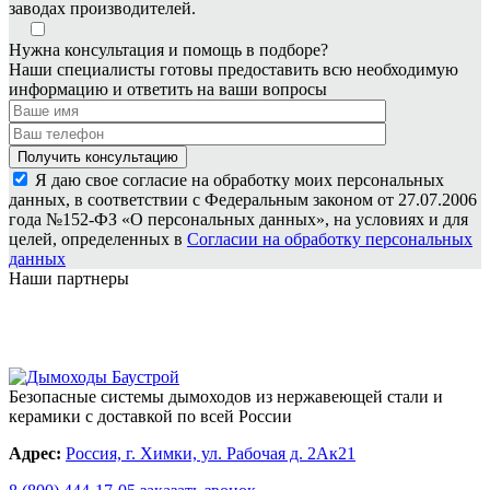
заводах производителей.
Нужна консультация и помощь в подборе?
Наши специалисты готовы предоставить всю необходимую
информацию и ответить на ваши вопросы
Я даю свое согласие на обработку моих персональных
данных, в соответствии с Федеральным законом от 27.07.2006
года №152-ФЗ «О персональных данных», на условиях и для
целей, определенных в
Согласии на обработку персональных
данных
Наши партнеры
Безопасные системы дымоходов из нержавеющей стали и
керамики с доставкой по всей России
Адрес:
Россия, г. Химки, ул. Рабочая д. 2Ак21