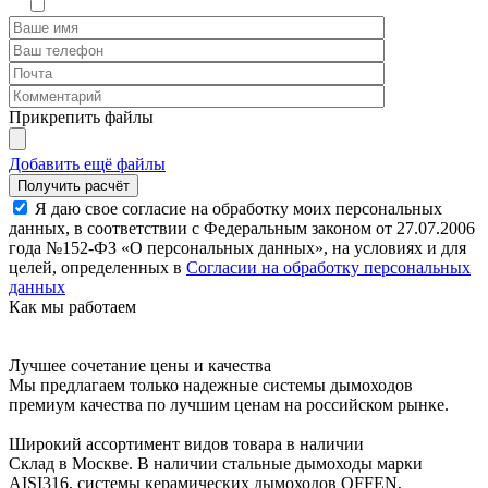
Прикрепить файлы
Добавить ещё файлы
Я даю свое согласие на обработку моих персональных
данных, в соответствии с Федеральным законом от 27.07.2006
года №152-ФЗ «О персональных данных», на условиях и для
целей, определенных в
Согласии на обработку персональных
данных
Как мы работаем
Лучшее сочетание цены и качества
Мы предлагаем только надежные системы дымоходов
премиум качества по лучшим ценам на российском рынке.
Широкий ассортимент видов товара в наличии
Склад в Москве. В наличии стальные дымоходы марки
AISI316, системы керамических дымоходов OFFEN,