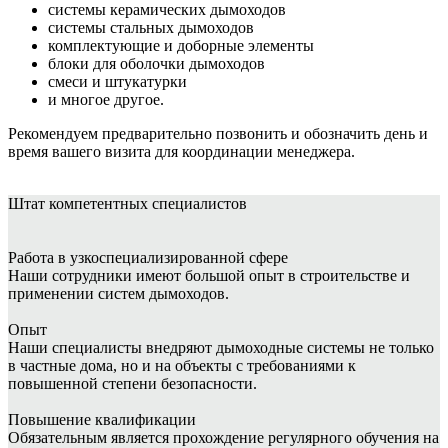
системы керамических дымоходов
системы стальных дымоходов
комплектующие и доборные элементы
блоки для оболочки дымоходов
смеси и штукатурки
и многое другое.
Рекомендуем предварительно позвонить и обозначить день и
время вашего визита для координации менеджера.
Штат
компетентных специалистов
Работа в узкоспециализированной сфере
Наши сотрудники имеют большой опыт в строительстве и
применении систем дымоходов.
Опыт
Наши специалисты внедряют дымоходные системы не только
в частные дома, но и на объекты с требованиями к
повышенной степени безопасности.
Повышение квалификации
Обязательным является прохождение регулярного обучения на