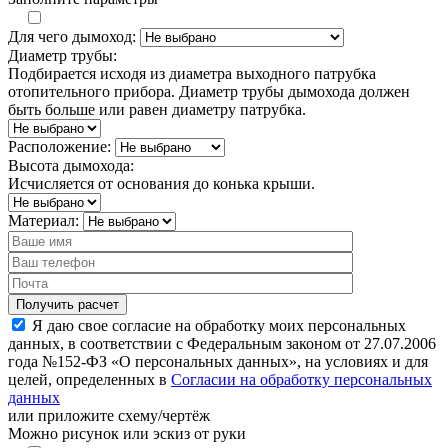
Для чего дымоход:
Диаметр трубы:
Подбирается исходя из диаметра выходного патрубка
отопительного прибора. Диаметр трубы дымохода должен
быть больше или равен диаметру патрубка.
Расположение:
Высота дымохода:
Исчисляется от основания до конька крыши.
Материал:
Я даю свое согласие на обработку моих персональных
данных, в соответствии с Федеральным законом от 27.07.2006
года №152-ФЗ «О персональных данных», на условиях и для
целей, определенных в
Согласии на обработку персональных
данных
или
приложите схему/чертёж
Можно рисунок или эскиз от руки