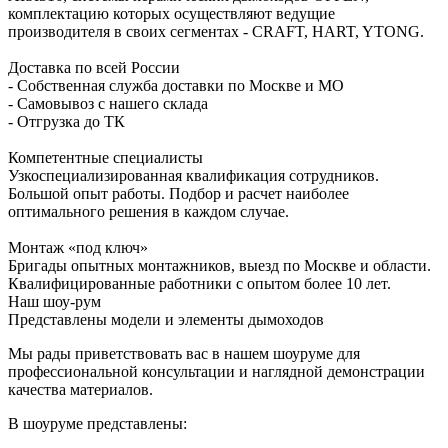
комплектацию которых осуществляют ведущие
производителя в своих сегментах - CRAFT, HART, YTONG.
Доставка по всей России
- Собственная служба доставки по Москве и МО
- Самовывоз с нашего склада
- Отгрузка до ТК
Компетентные специалисты
Узкоспециализированная квалификация сотрудников.
Большой опыт работы. Подбор и расчет наиболее
оптимального решения в каждом случае.
Монтаж «под ключ»
Бригады опытных монтажников, выезд по Москве и области.
Квалифицированные работники с опытом более 10 лет.
Наш шоу-рум
Представлены модели и элементы дымоходов
Мы рады приветствовать вас в нашем шоуруме для
профессиональной консультации и наглядной демонстрации
качества материалов.
В шоуруме представлены: