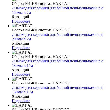
Сборка №1-КД система HART AT
Дымоход из керамики для банной печи/печи/камина d
160мм h 7м
6 позиций
Подробнее
Сборка №1-КД система HART AT
Дымоход из керамики для банной печи/печи/камина d
200мм h 7м
5 позиций
Подробнее
Сборка №1-КД система HART AT
Дымоход из керамики для банной печи/печи/камина d
180мм h 14м
5 позиций
Подробнее
Сборка №1-КД система HART AT
Дымоход из керамики для банной печи/печи/камина d
160мм h 15м
6 позиций
Подробнее
Сборка №1-КД система HART AT