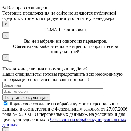
© Все права защищены
Торговые предложения на сайте не являются публичной
офертой. Стоимость продукции уточняйте у менеджера.
×
E-MAIL скопирован
×
Вы не выбрали ни одного из параметров.
Обязательно выберите параметры или обратитесь за
консультацией.
×
Нужна консультация и помощь в подборе?
Наши специалисты готовы предоставить всю необходимую
информацию и ответить на ваши вопросы!
Я даю свое согласие на обработку моих персональных
данных, в соответствии с Федеральным законом от 27.07.2006
года №152-ФЗ «О персональных данных», на условиях и для
целей, определенных в
Согласии на обработку персональных
данных
×