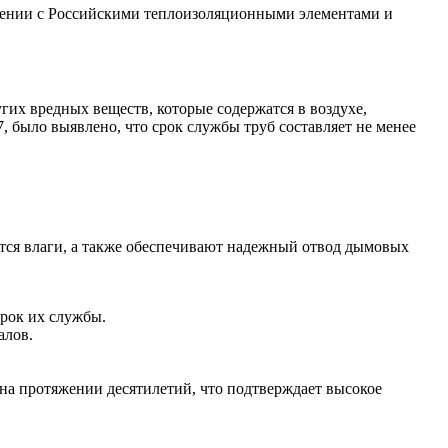
ении с Российскими теплоизоляционными элементами и
гих вредных веществ, которые содержатся в воздухе,
, было выявлено, что срок службы труб составляет не менее
тся влаги, а также обеспечивают надежный отвод дымовых
рок их службы.
алов.
на протяжении десятилетий, что подтверждает высокое