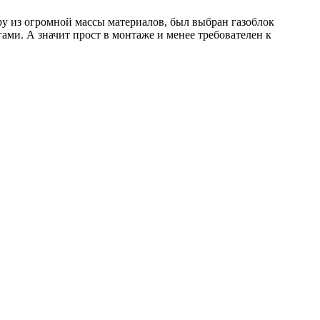
у из огромной массы материалов, был выбран газоблок
ами. А значит прост в монтаже и менее требователен к