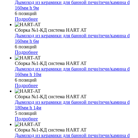
Дымоход из керамики для банной печи/печи/камина d
160мм h 9м
6 позиций
Подробнее
Сборка №1-КД система HART AT
Дымоход из керамики для банной печи/печи/камина d
160мм h 6м
6 позиций
Подробнее
Сборка №1-КД система HART AT
Дымоход из керамики для банной печи/печи/камина d
160мм h 10м
6 позиций
Подробнее
Сборка №1-КД система HART AT
Дымоход из керамики для банной печи/печи/камина d
180мм h 14м
5 позиций
Подробнее
Сборка №1-КД система HART AT
Дымоход из керамики для банной печи/печи/камина d