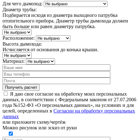
Для чего дымоход:
Диаметр трубы:
Подбирается исходя из диаметра выходного патрубка
отопительного прибора. Диаметр трубы дымохода должен
быть больше или равен диаметру патрубка.
Расположение:
Высота дымохода:
Исчисляется от основания до конька крыши.
Материал:
Я даю свое согласие на обработку моих персональных
данных, в соответствии с Федеральным законом от 27.07.2006
года №152-ФЗ «О персональных данных», на условиях и для
целей, определенных в
Согласии на обработку персональных
данных
или
приложите схему/чертёж
Можно рисунок или эскиз от руки