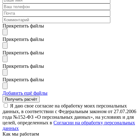
Прикрепить файлы
Прикрепить файлы
Прикрепить файлы
Прикрепить файлы
Прикрепить файлы
Добавить ещё файлы
Я даю свое согласие на обработку моих персональных
данных, в соответствии с Федеральным законом от 27.07.2006
года №152-ФЗ «О персональных данных», на условиях и для
целей, определенных в
Согласии на обработку персональных
данных
Как мы работаем