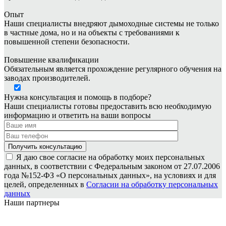
Опыт
Наши специалисты внедряют дымоходные системы не только
в частные дома, но и на объекты с требованиями к
повышенной степени безопасности.
Повышение квалификации
Обязательным является прохождение регулярного обучения на
заводах производителей.
Нужна консультация и помощь в подборе?
Наши специалисты готовы предоставить всю необходимую
информацию и ответить на ваши вопросы
Я даю свое согласие на обработку моих персональных
данных, в соответствии с Федеральным законом от 27.07.2006
года №152-ФЗ «О персональных данных», на условиях и для
целей, определенных в
Согласии на обработку персональных
данных
Наши партнеры