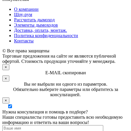
О компании
Шоу-рум
Рассчитать дымоход
Элементы дымоходов
Доставка, оплата, монтаж.
Политика конфиденциальности
Контакты
© Все права защищены
Торговые предложения на сайте не являются публичной
офертой. Стоимость продукции уточняйте у менеджера.
×
E-MAIL скопирован
×
Вы не выбрали ни одного из параметров.
Обязательно выберите параметры или обратитесь за
консультацией.
×
Нужна консультация и помощь в подборе?
Наши специалисты готовы предоставить всю необходимую
информацию и ответить на ваши вопросы!