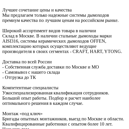
Лучшее сочетание цены и качества
Мы предлагаем только надежные системы дымоходов
премиум качества по лучшим ценам на российском рынке.
Широкий ассортимент видов товара в наличии
Склад в Москве. В наличии стальные дымоходы марки
AISI316, системы керамических дымоходов OFFEN,
комплектацию которых осуществляют ведущие
производителя в своих сегментах - CRAFT, HART, YTONG.
Доставка по всей России
- Собственная служба доставки по Москве и МО
- Самовывоз с нашего склада
- Отгрузка до ТК
Компетентные специалисты
Узкоспециализированная квалификация сотрудников.
Большой опыт работы. Подбор и расчет наиболее
оптимального решения в каждом случае.
Монтаж «под ключ»
Бригады опытных монтажников, выезд по Москве и области.
Квалифицированные работники с опытом более 10 лет.