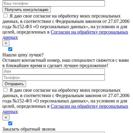
Я даю свое согласие на обработку моих персональных
данных, в соответствии с Федеральным законом от 27.07.2006
года №152-ФЗ «О персональных данных», на условиях и для
целей, определенных в
Согласии на обработку персональных
данных
×
Нашли цену лучше?
Оставьте контактный номер, наш специалист свяжется с вами
в ближайшее время и сделает лучшее предложение!
Я даю свое согласие на обработку моих персональных
данных, в соответствии с Федеральным законом от 27.07.2006
года №152-ФЗ «О персональных данных», на условиях и для
целей, определенных в
Согласии на обработку персональных
данных
×
Заказать обратный звонок