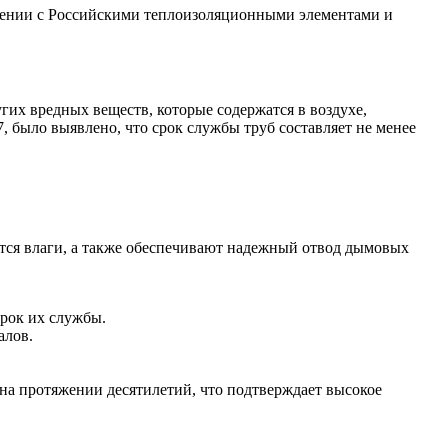
ении с Российскими теплоизоляционными элементами и
гих вредных веществ, которые содержатся в воздухе,
, было выявлено, что срок службы труб составляет не менее
тся влаги, а также обеспечивают надежный отвод дымовых
рок их службы.
алов.
на протяжении десятилетий, что подтверждает высокое