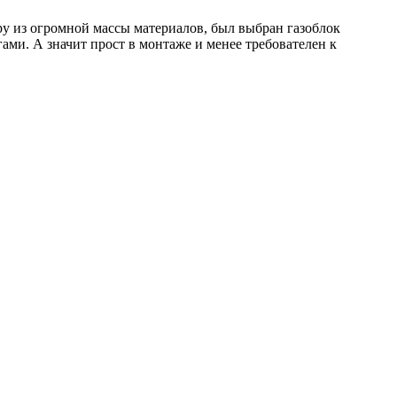
у из огромной массы материалов, был выбран газоблок
ами. А значит прост в монтаже и менее требователен к