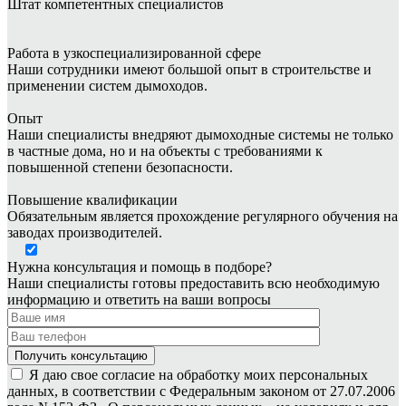
Штат
компетентных специалистов
Работа в узкоспециализированной сфере
Наши сотрудники имеют большой опыт в строительстве и
применении систем дымоходов.
Опыт
Наши специалисты внедряют дымоходные системы не только
в частные дома, но и на объекты с требованиями к
повышенной степени безопасности.
Повышение квалификации
Обязательным является прохождение регулярного обучения на
заводах производителей.
Нужна консультация и помощь в подборе?
Наши специалисты готовы предоставить всю необходимую
информацию и ответить на ваши вопросы
Я даю свое согласие на обработку моих персональных
данных, в соответствии с Федеральным законом от 27.07.2006