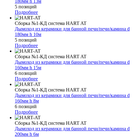
180мм h 13м
5 позиций
Подробнее
Сборка №1-КД система HART AT
Дымоход из керамики для банной печи/печи/камина d
180мм h 10м
5 позиций
Подробнее
Сборка №1-КД система HART AT
Дымоход из керамики для банной печи/печи/камина d
160мм h 15м
6 позиций
Подробнее
Сборка №1-КД система HART AT
Дымоход из керамики для банной печи/печи/камина d
160мм h 8м
6 позиций
Подробнее
Сборка №1-КД система HART AT
Дымоход из керамики для банной печи/печи/камина d
200мм h 6м