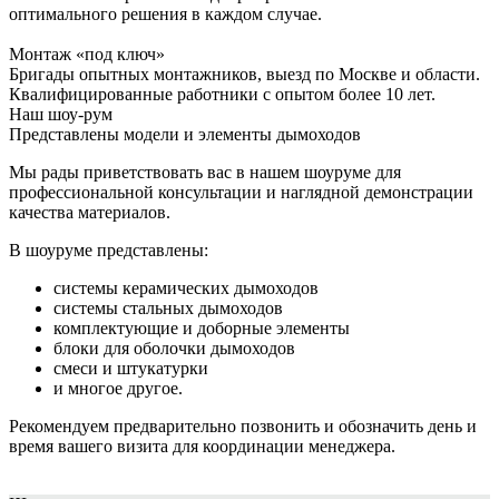
оптимального решения в каждом случае.
Монтаж «под ключ»
Бригады опытных монтажников, выезд по Москве и области.
Квалифицированные работники с опытом более 10 лет.
Наш шоу-рум
Представлены модели и элементы дымоходов
Мы рады приветствовать вас в нашем шоуруме для
профессиональной консультации и наглядной демонстрации
качества материалов.
В шоуруме представлены:
системы керамических дымоходов
системы стальных дымоходов
комплектующие и доборные элементы
блоки для оболочки дымоходов
смеси и штукатурки
и многое другое.
Рекомендуем предварительно позвонить и обозначить день и
время вашего визита для координации менеджера.