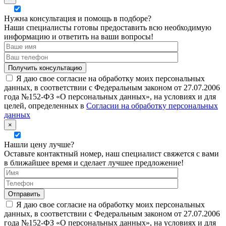
Нужна консультация и помощь в подборе?
Наши специалисты готовы предоставить всю необходимую
информацию и ответить на ваши вопросы!
Я даю свое согласие на обработку моих персональных
данных, в соответствии с Федеральным законом от 27.07.2006
года №152-ФЗ «О персональных данных», на условиях и для
целей, определенных в
Согласии на обработку персональных
данных
×
Нашли цену лучше?
Оставьте контактный номер, наш специалист свяжется с вами
в ближайшее время и сделает лучшее предложение!
Я даю свое согласие на обработку моих персональных
данных, в соответствии с Федеральным законом от 27.07.2006
года №152-ФЗ «О персональных данных», на условиях и для