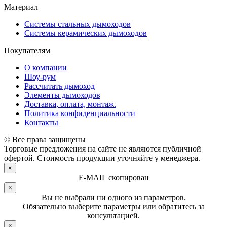
Материал
Системы стальных дымоходов
Системы керамических дымоходов
Покупателям
О компании
Шоу-рум
Рассчитать дымоход
Элементы дымоходов
Доставка, оплата, монтаж.
Политика конфиденциальности
Контакты
© Все права защищены
Торговые предложения на сайте не являются публичной
офертой. Стоимость продукции уточняйте у менеджера.
×
E-MAIL скопирован
×
Вы не выбрали ни одного из параметров.
Обязательно выберите параметры или обратитесь за
консультацией.
×