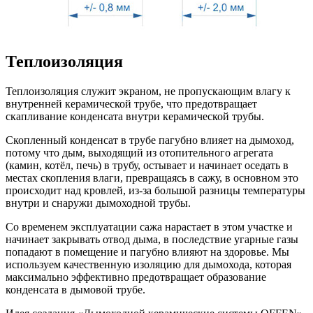
Теплоизоляция
Теплоизоляция служит экраном, не пропускающим влагу к
внутренней керамической трубе, что предотвращает
скапливание конденсата внутри керамической трубы.
Скопленный конденсат в трубе пагубно влияет на дымоход,
потому что дым, выходящий из отопительного агрегата
(камин, котёл, печь) в трубу, остывает и начинает оседать в
местах скопления влаги, превращаясь в сажу, в основном это
происходит над кровлей, из-за большой разницы температуры
внутри и снаружи дымоходной трубы.
Со временем эксплуатации сажа нарастает в этом участке и
начинает закрывать отвод дыма, в последствие угарные газы
попадают в помещение и пагубно влияют на здоровье. Мы
используем качественную изоляцию для дымохода, которая
максимально эффективно предотвращает образование
конденсата в дымовой трубе.