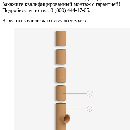
Закажите квалифицированный монтаж с гарантией!
Подробности по тел. 8 (800) 444-17-05.
Варианты компоновки систем дымоходов