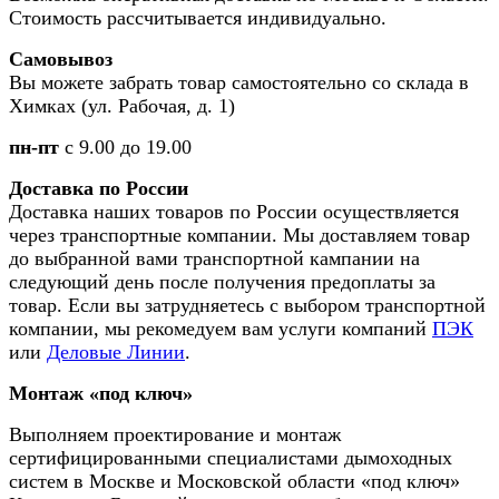
Стоимость рассчитывается индивидуально.
Самовывоз
Вы можете забрать товар самостоятельно со склада в
Химках (ул. Рабочая, д. 1)
пн-пт
с 9.00 до 19.00
Доставка по России
Доставка наших товаров по России осуществляется
через транспортные компании. Мы доставляем товар
до выбранной вами транспортной кампании на
следующий день после получения предоплаты за
товар. Если вы затрудняетесь с выбором транспортной
компании, мы рекомедуем вам услуги компаний
ПЭК
или
Деловые Линии
.
Монтаж «под ключ»
Выполняем проектирование и монтаж
сертифицированными специалистами дымоходных
систем в Москве и Московской области «под ключ»