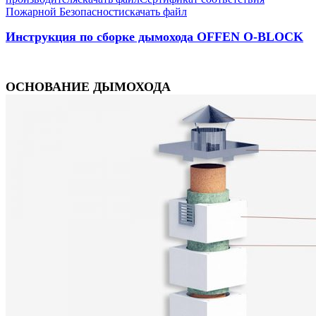
Пожарной Безопасности
скачать файл
Инструкция по сборке дымохода OFFEN O-BLOCK
ОСНОВАНИЕ ДЫМОХОДА