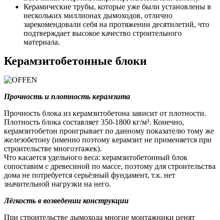
Керамические трубы, которые уже были установлены в
нескольких миллионах дымоходов, отлично
зарекомендовали себя на протяжении десятилетий, что
подтверждает высокое качество строительного
материала.
Керамзитобетонные блоки
Прочность и плотность керамзита
Прочность блока из керамзитобетона зависит от плотности.
Плотность блока составляет 350-1800 кг/м³. Конечно,
керамзитобетон проигрывает по данному показателю тому же
железобетону (именно поэтому керамзит не применяется при
строительстве многоэтажек).
Что касается удельного веса: керамзитобетонный блок
сопоставим с древесиной по массе, поэтому для строительства
дома не потребуется серьёзный фундамент, т.к. нет
значительной нагрузки на него.
Лёгкость в возведении конструкции
При строительстве дымохода многие монтажники ценят