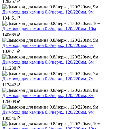
128257
₽
Дымоход для камина 0.8/нерж., 120/220мм, 9м
134461
₽
Дымоход для камина 0.8/нерж., 120/220мм, 10м
140665
₽
Дымоход для камина 0.8/нерж., 120/220мм, 5м
102671
₽
Дымоход для камина 0.8/нерж., 120/220мм, 6м
111238
₽
Дымоход для камина 0.8/нерж., 120/220мм, 7м
117442
₽
Дымоход для камина 0.8/нерж., 120/220мм, 8м
126009
₽
Дымоход для камина 0.8/нерж., 120/220мм, 9м
130546
₽
Дымоход для камина 0.8/нерж., 120/220мм, 10м