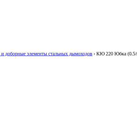
 и доборные элементы стальных дымоходов
›
КЮ 220 Юбка (0.5/