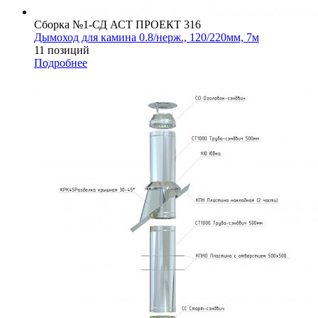
Сборка №1-СД АСТ ПРОЕКТ 316
Дымоход для камина 0.8/нерж., 120/220мм, 7м
11 позиций
Подробнее