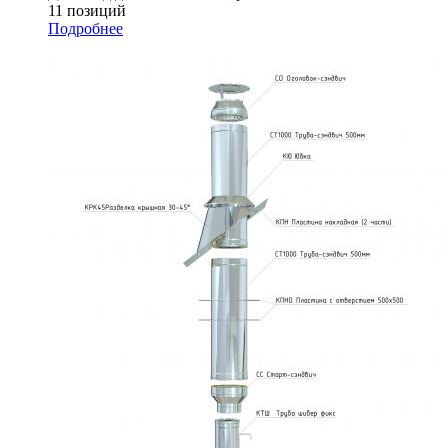
11 позиций
Подробнее