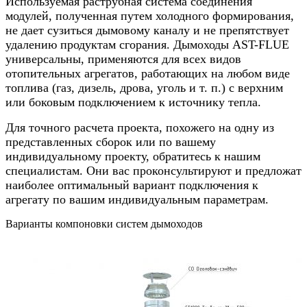
Используемая раструбная система соединения
модулей, полученная путем холодного формирования,
не дает сузиться дымовому каналу и не препятствует
удалению продуктам сгорания. Дымоходы AST-FLUE
универсальны, применяются для всех видов
отопительных агрегатов, работающих на любом виде
топлива (газ, дизель, дрова, уголь и т. п.) с верхним
или боковым подключением к источнику тепла.
Для точного расчета проекта, похожего на одну из
представленных сборок или по вашему
индивидуальному проекту, обратитесь к нашим
специалистам. Они вас проконсультируют и предложат
наиболее оптимальный вариант подключения к
агрегату по вашим индивидуальным параметрам.
Варианты компоновки систем дымоходов