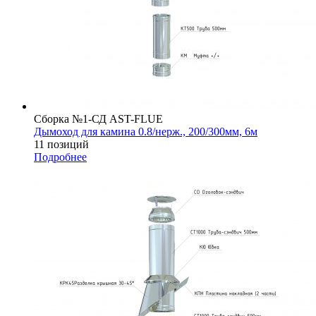
Сборка №1-СД AST-FLUE
Дымоход для камина 0.8/нерж., 200/300мм, 6м
11 позиций
Подробнее