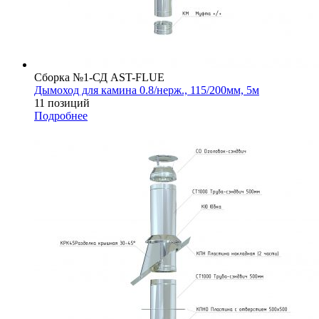
Сборка №1-СД AST-FLUE
Дымоход для камина 0.8/нерж., 115/200мм, 5м
11 позиций
Подробнее