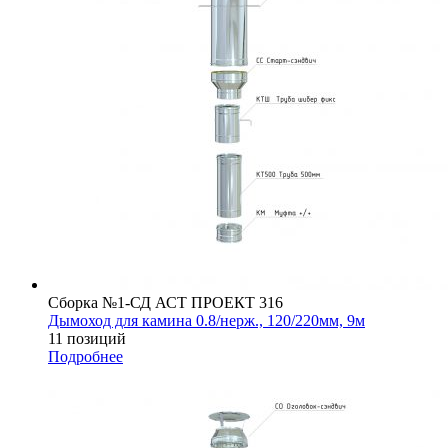
Сборка №1-СД АСТ ПРОЕКТ 316
Дымоход для камина 0.8/нерж., 120/220мм, 9м
11 позиций
Подробнее