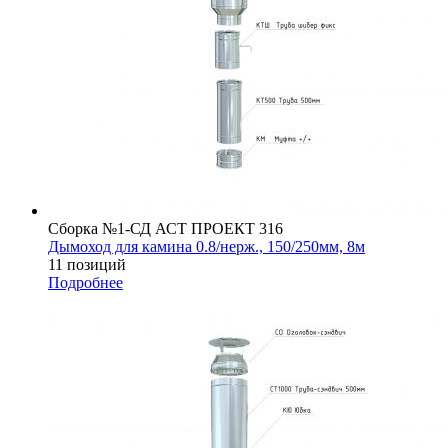
Сборка №1-СД АСТ ПРОЕКТ 316
Дымоход для камина 0.8/нерж., 150/250мм, 8м
11 позиций
Подробнее