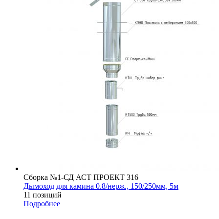
Сборка №1-СД АСТ ПРОЕКТ 316
Дымоход для камина 0.8/нерж., 150/250мм, 5м
11 позиций
Подробнее