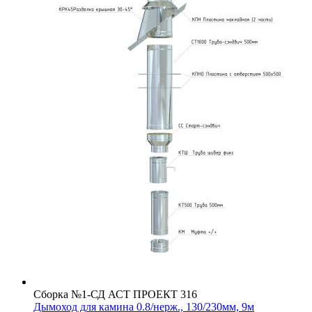
Сборка №1-СД АСТ ПРОЕКТ 316
Дымоход для камина 0.8/нерж., 130/230мм, 9м