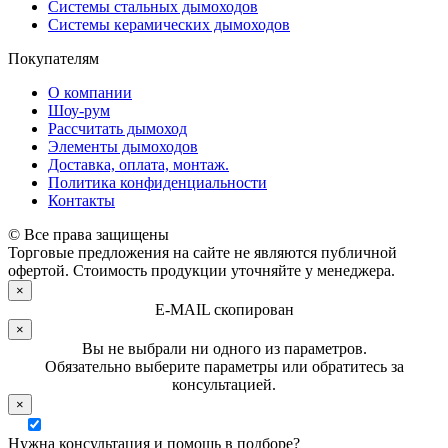
Системы стальных дымоходов
Системы керамических дымоходов
Покупателям
О компании
Шоу-рум
Рассчитать дымоход
Элементы дымоходов
Доставка, оплата, монтаж.
Политика конфиденциальности
Контакты
© Все права защищены
Торговые предложения на сайте не являются публичной
офертой. Стоимость продукции уточняйте у менеджера.
×
E-MAIL скопирован
×
Вы не выбрали ни одного из параметров.
Обязательно выберите параметры или обратитесь за
консультацией.
×
Нужна консультация и помощь в подборе?