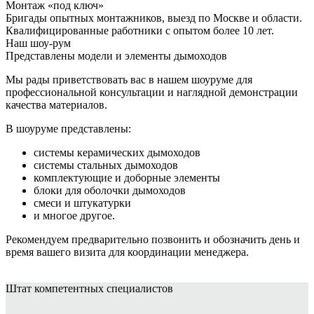
Монтаж «под ключ»
Бригады опытных монтажников, выезд по Москве и области.
Квалифицированные работники с опытом более 10 лет.
Наш шоу-рум
Представлены модели и элементы дымоходов
Мы рады приветствовать вас в нашем шоуруме для
профессиональной консультации и наглядной демонстрации
качества материалов.
В шоуруме представлены:
системы керамических дымоходов
системы стальных дымоходов
комплектующие и доборные элементы
блоки для оболочки дымоходов
смеси и штукатурки
и многое другое.
Рекомендуем предварительно позвонить и обозначить день и
время вашего визита для координации менеджера.
Штат
компетентных специалистов