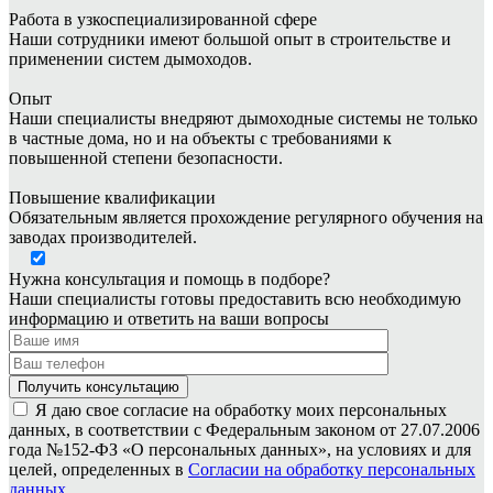
Работа в узкоспециализированной сфере
Наши сотрудники имеют большой опыт в строительстве и
применении систем дымоходов.
Опыт
Наши специалисты внедряют дымоходные системы не только
в частные дома, но и на объекты с требованиями к
повышенной степени безопасности.
Повышение квалификации
Обязательным является прохождение регулярного обучения на
заводах производителей.
Нужна консультация и помощь в подборе?
Наши специалисты готовы предоставить всю необходимую
информацию и ответить на ваши вопросы
Я даю свое согласие на обработку моих персональных
данных, в соответствии с Федеральным законом от 27.07.2006
года №152-ФЗ «О персональных данных», на условиях и для
целей, определенных в
Согласии на обработку персональных
данных