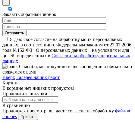
×
Заказать обратный звонок
Я даю свое согласие на обработку моих персональных
данных, в соответствии с Федеральным законом от 27.07.2006
года №152-ФЗ «О персональных данных», на условиях и для
целей, определенных в
Согласии на обработку персональных
данных
Спасибо, мы получили ваше сообщение и обязательно
свяжемся с вами
Вверх
Галерея наших работ
Корзина
В корзине нет никаких продуктов!
Продолжить покупки
К сравнению
Продолжая просмотр, вы даете согласие на обработку
файлов
cookies
Принять