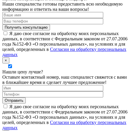
Наши специалисты готовы предоставить всю необходимую
информацию и ответить на ваши вопросы!
Я даю свое согласие на обработку моих персональных
данных, в соответствии с Федеральным законом от 27.07.2006
года №152-ФЗ «О персональных данных», на условиях и для
целей, определенных в
Согласии на обработку персональных
данных
×
Нашли цену лучше?
Оставьте контактный номер, наш специалист свяжется с вами
в ближайшее время и сделает лучшее предложение!
Я даю свое согласие на обработку моих персональных
данных, в соответствии с Федеральным законом от 27.07.2006
года №152-ФЗ «О персональных данных», на условиях и для
целей, определенных в
Согласии на обработку персональных
данных