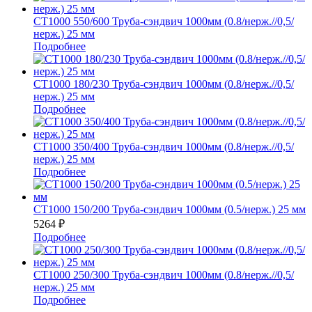
СТ1000 550/600 Труба-сэндвич 1000мм (0.8/нерж.//0,5/
нерж.) 25 мм
Подробнее
СТ1000 180/230 Труба-сэндвич 1000мм (0.8/нерж.//0,5/
нерж.) 25 мм
Подробнее
СТ1000 350/400 Труба-сэндвич 1000мм (0.8/нерж.//0,5/
нерж.) 25 мм
Подробнее
СТ1000 150/200 Труба-сэндвич 1000мм (0.5/нерж.) 25 мм
5264
₽
Подробнее
СТ1000 250/300 Труба-сэндвич 1000мм (0.8/нерж.//0,5/
нерж.) 25 мм
Подробнее