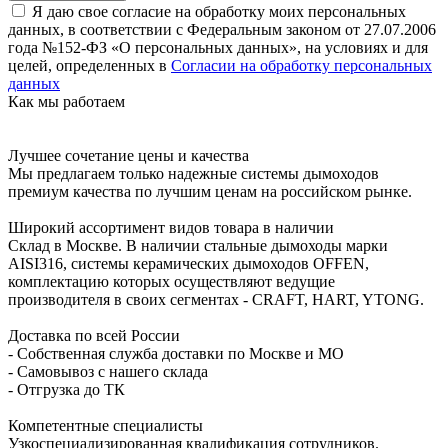
Я даю свое согласие на обработку моих персональных
данных, в соответствии с Федеральным законом от 27.07.2006
года №152-ФЗ «О персональных данных», на условиях и для
целей, определенных в
Согласии на обработку персональных
данных
Как мы работаем
Лучшее сочетание цены и качества
Мы предлагаем только надежные системы дымоходов
премиум качества по лучшим ценам на российском рынке.
Широкий ассортимент видов товара в наличии
Склад в Москве. В наличии стальные дымоходы марки
AISI316, системы керамических дымоходов OFFEN,
комплектацию которых осуществляют ведущие
производителя в своих сегментах - CRAFT, HART, YTONG.
Доставка по всей России
- Собственная служба доставки по Москве и МО
- Самовывоз с нашего склада
- Отгрузка до ТК
Компетентные специалисты
Узкоспециализированная квалификация сотрудников.