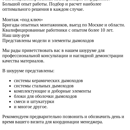
Большой опыт работы. Подбор и расчет наиболее
оптимального решения в каждом случае.
Монтаж «под ключ»
Бригады опытных монтажников, выезд по Москве и области.
Квалифицированные работники с опытом более 10 лет.
Наш шоу-рум
Представлены модели и элементы дымоходов
Мы рады приветствовать вас в нашем шоуруме для
профессиональной консультации и наглядной демонстрации
качества материалов.
В шоуруме представлены:
системы керамических дымоходов
системы стальных дымоходов
комплектующие и доборные элементы
блоки для оболочки дымоходов
смеси и штукатурки
и многое другое.
Рекомендуем предварительно позвонить и обозначить день и
время вашего визита для координации менеджера.