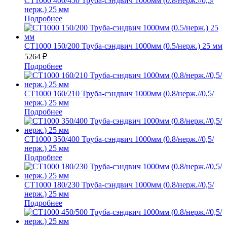
СТ1000 400/450 Труба-сэндвич 1000мм (0.8/нерж.//0,5/
нерж.) 25 мм
Подробнее
СТ1000 150/200 Труба-сэндвич 1000мм (0.5/нерж.) 25 мм
5264
₽
Подробнее
СТ1000 160/210 Труба-сэндвич 1000мм (0.8/нерж.//0,5/
нерж.) 25 мм
Подробнее
СТ1000 350/400 Труба-сэндвич 1000мм (0.8/нерж.//0,5/
нерж.) 25 мм
Подробнее
СТ1000 180/230 Труба-сэндвич 1000мм (0.8/нерж.//0,5/
нерж.) 25 мм
Подробнее