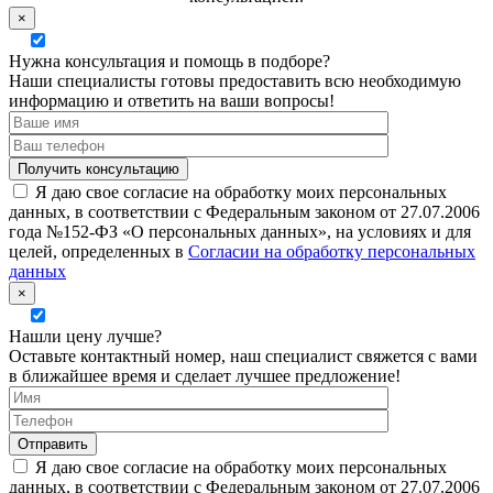
×
Нужна консультация и помощь в подборе?
Наши специалисты готовы предоставить всю необходимую
информацию и ответить на ваши вопросы!
Я даю свое согласие на обработку моих персональных
данных, в соответствии с Федеральным законом от 27.07.2006
года №152-ФЗ «О персональных данных», на условиях и для
целей, определенных в
Согласии на обработку персональных
данных
×
Нашли цену лучше?
Оставьте контактный номер, наш специалист свяжется с вами
в ближайшее время и сделает лучшее предложение!
Я даю свое согласие на обработку моих персональных
данных, в соответствии с Федеральным законом от 27.07.2006