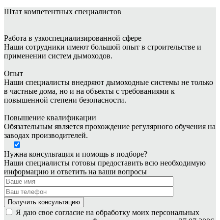
Штат
компетентных специалистов
Работа в узкоспециализированной сфере
Наши сотрудники имеют большой опыт в строительстве и
применении систем дымоходов.
Опыт
Наши специалисты внедряют дымоходные системы не только
в частные дома, но и на объекты с требованиями к
повышенной степени безопасности.
Повышение квалификации
Обязательным является прохождение регулярного обучения на
заводах производителей.
Нужна консультация и помощь в подборе?
Наши специалисты готовы предоставить всю необходимую
информацию и ответить на ваши вопросы
Я даю свое согласие на обработку моих персональных