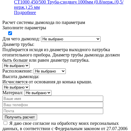
СТ1000 450/500 Труба-сэндвич 1000мм (0.8/нерж.//0,5/
нерж.) 25 мм
Подробнее
Расчет системы дымохода по параметрам
Заполните параметры
Для чего дымоход:
Диаметр трубы:
Подбирается исходя из диаметра выходного патрубка
отопительного прибора. Диаметр трубы дымохода должен
быть больше или равен диаметру патрубка.
Расположение:
Высота дымохода:
Исчисляется от основания до конька крыши.
Материал:
Я даю свое согласие на обработку моих персональных
данных, в соответствии с Федеральным законом от 27.07.2006