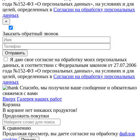
года №152-ФЗ «О персональных данных», на условиях и для
целей, определенных в
Согласии на обработку персональных
данных
×
Заказать обратный звонок
Я даю свое согласие на обработку моих персональных
данных, в соответствии с Федеральным законом от 27.07.2006
года №152-ФЗ «О персональных данных», на условиях и для
целей, определенных в
Согласии на обработку персональных
данных
Спасибо, мы получили ваше сообщение и обязательно
свяжемся с вами
Вверх
Галерея наших работ
Корзина
В корзине нет никаких продуктов!
Продолжить покупки
К сравнению
Продолжая просмотр, вы даете согласие на обработку
файлов
cookies
Принять