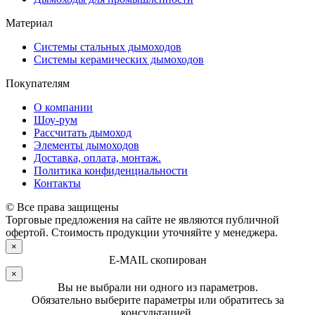
Материал
Системы стальных дымоходов
Системы керамических дымоходов
Покупателям
О компании
Шоу-рум
Рассчитать дымоход
Элементы дымоходов
Доставка, оплата, монтаж.
Политика конфиденциальности
Контакты
© Все права защищены
Торговые предложения на сайте не являются публичной
офертой. Стоимость продукции уточняйте у менеджера.
×
E-MAIL скопирован
×
Вы не выбрали ни одного из параметров.
Обязательно выберите параметры или обратитесь за
консультацией.