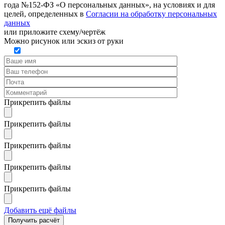
года №152-ФЗ «О персональных данных», на условиях и для
целей, определенных в
Согласии на обработку персональных
данных
или
приложите схему/чертёж
Можно рисунок или эскиз от руки
Прикрепить файлы
Прикрепить файлы
Прикрепить файлы
Прикрепить файлы
Прикрепить файлы
Добавить ещё файлы