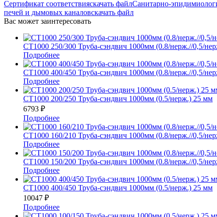
Сертификат соответствия
скачать файл
Санитарно-эпидимиологи
печей и дымовых каналов
скачать файл
Вас может заинтересовать
СТ1000 250/300 Труба-сэндвич 1000мм (0.8/нерж.//0,5/нер
Подробнее
СТ1000 400/450 Труба-сэндвич 1000мм (0.8/нерж.//0,5/нер
Подробнее
СТ1000 200/250 Труба-сэндвич 1000мм (0.5/нерж.) 25 мм
6793
₽
Подробнее
СТ1000 160/210 Труба-сэндвич 1000мм (0.8/нерж.//0,5/нер
Подробнее
СТ1000 150/200 Труба-сэндвич 1000мм (0.8/нерж.//0,5/нер
Подробнее
СТ1000 400/450 Труба-сэндвич 1000мм (0.5/нерж.) 25 мм
10047
₽
Подробнее