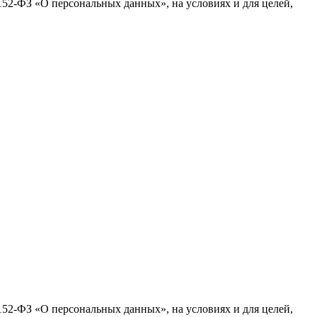
152-ФЗ «О персональных данных», на условиях и для целей,
152-ФЗ «О персональных данных», на условиях и для целей,