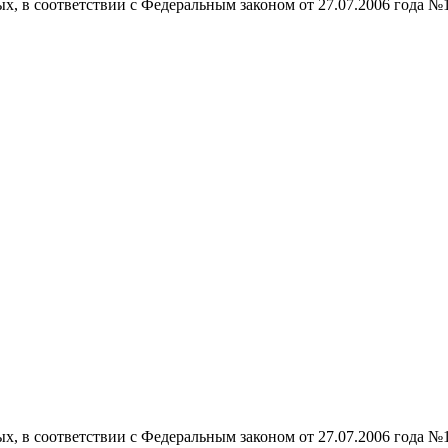
ых, в соответствии с Федеральным законом от 27.07.2006 года №
ых, в соответствии с Федеральным законом от 27.07.2006 года №