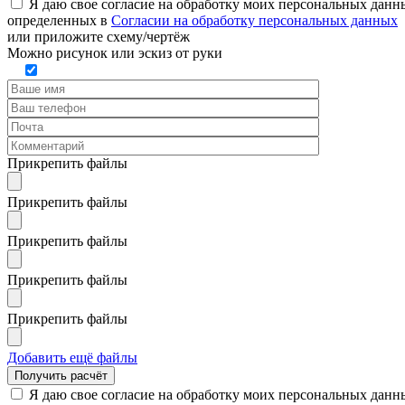
Я даю свое согласие на обработку моих персональных данн
определенных в
Согласии на обработку персональных данных
или
приложите схему/чертёж
Можно рисунок или эскиз от руки
Прикрепить файлы
Прикрепить файлы
Прикрепить файлы
Прикрепить файлы
Прикрепить файлы
Добавить ещё файлы
Я даю свое согласие на обработку моих персональных данн