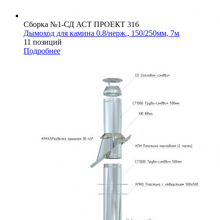
Сборка №1-СД АСТ ПРОЕКТ 316
Дымоход для камина 0.8/нерж., 150/250мм, 7м
11 позиций
Подробнее