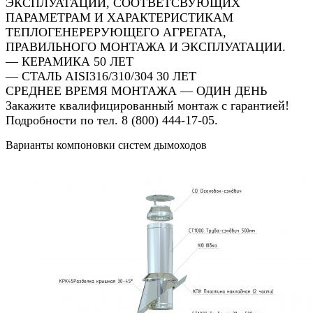
ЭКСПЛУАТАЦИИ, СООТВЕТСВУЮЩИХ
ПАРАМЕТРАМ И ХАРАКТЕРИСТИКАМ
ТЕПЛОГЕНЕРЕРУЮЩЕГО АГРЕГАТА,
ПРАВИЛЬНОГО МОНТАЖА И ЭКСПЛУАТАЦИИ.
— КЕРАМИКА 50 ЛЕТ
— СТАЛЬ AISI316/310/304 30 ЛЕТ
СРЕДНЕЕ ВРЕМЯ МОНТАЖА — ОДИН ДЕНЬ
Закажите квалифицированный монтаж с гарантией!
Подробности по тел. 8 (800) 444-17-05.
Варианты компоновки систем дымоходов