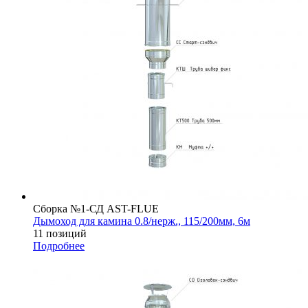
Сборка №1-СД AST-FLUE
Дымоход для камина 0.8/нерж., 115/200мм, 6м
11 позиций
Подробнее