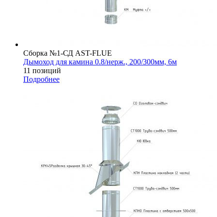
Сборка №1-СД AST-FLUE
Дымоход для камина 0.8/нерж., 200/300мм, 6м
11 позиций
Подробнее