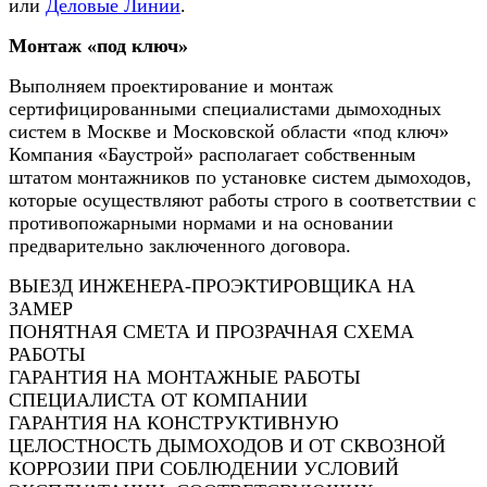
или
Деловые Линии
.
Монтаж «под ключ»
Выполняем проектирование и монтаж
сертифицированными специалистами дымоходных
систем в Москве и Московской области «под ключ»
Компания «Баустрой» располагает собственным
штатом монтажников по установке систем дымоходов,
которые осуществляют работы строго в соответствии с
противопожарными нормами и на основании
предварительно заключенного договора.
ВЫЕЗД ИНЖЕНЕРА-ПРОЭКТИРОВЩИКА НА
ЗАМЕР
ПОНЯТНАЯ СМЕТА И ПРОЗРАЧНАЯ СХЕМА
РАБОТЫ
ГАРАНТИЯ НА МОНТАЖНЫЕ РАБОТЫ
СПЕЦИАЛИСТА ОТ КОМПАНИИ
ГАРАНТИЯ НА КОНСТРУКТИВНУЮ
ЦЕЛОСТНОСТЬ ДЫМОХОДОВ И ОТ СКВОЗНОЙ
КОРРОЗИИ ПРИ СОБЛЮДЕНИИ УСЛОВИЙ