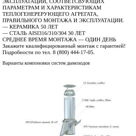
ЭКСПЛУАТАЦИИ, СООТВЕТСВУЮЩИХ
ПАРАМЕТРАМ И ХАРАКТЕРИСТИКАМ
ТЕПЛОГЕНЕРЕРУЮЩЕГО АГРЕГАТА,
ПРАВИЛЬНОГО МОНТАЖА И ЭКСПЛУАТАЦИИ.
— КЕРАМИКА 50 ЛЕТ
— СТАЛЬ AISI316/310/304 30 ЛЕТ
СРЕДНЕЕ ВРЕМЯ МОНТАЖА — ОДИН ДЕНЬ
Закажите квалифицированный монтаж с гарантией!
Подробности по тел. 8 (800) 444-17-05.
Варианты компоновки систем дымоходов