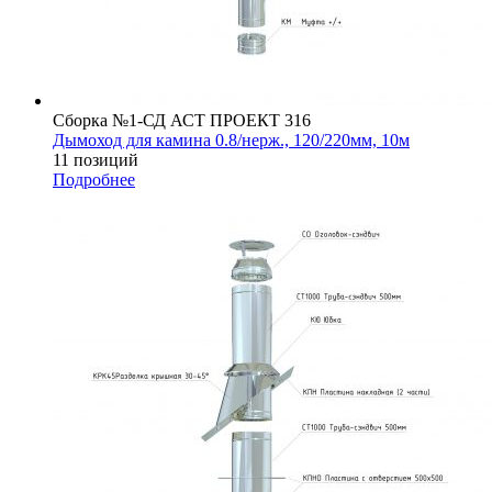
Сборка №1-СД АСТ ПРОЕКТ 316
Дымоход для камина 0.8/нерж., 120/220мм, 10м
11 позиций
Подробнее