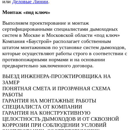
или
Деловые Линии
.
Монтаж «под ключ»
Выполняем проектирование и монтаж
сертифицированными специалистами дымоходных
систем в Москве и Московской области «под ключ»
Компания «Баустрой» располагает собственным
штатом монтажников по установке систем дымоходов,
которые осуществляют работы строго в соответствии с
противопожарными нормами и на основании
предварительно заключенного договора.
ВЫЕЗД ИНЖЕНЕРА-ПРОЭКТИРОВЩИКА НА
ЗАМЕР
ПОНЯТНАЯ СМЕТА И ПРОЗРАЧНАЯ СХЕМА
РАБОТЫ
ГАРАНТИЯ НА МОНТАЖНЫЕ РАБОТЫ
СПЕЦИАЛИСТА ОТ КОМПАНИИ
ГАРАНТИЯ НА КОНСТРУКТИВНУЮ
ЦЕЛОСТНОСТЬ ДЫМОХОДОВ И ОТ СКВОЗНОЙ
КОРРОЗИИ ПРИ СОБЛЮДЕНИИ УСЛОВИЙ