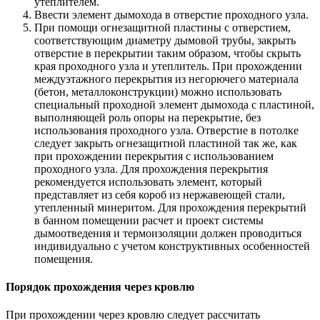
утеплителем.
Ввести элемент дымохода в отверстие проходного узла.
При помощи огнезащитной пластины с отверстием,
соответствующим диаметру дымовой трубы, закрыть
отверстие в перекрытии таким образом, чтобы скрыть
края проходного узла и утеплитель. При прохождении
междуэтажного перекрытия из негорючего материала
(бетон, металлоконструкции) можно использовать
специальный проходной элемент дымохода с пластиной,
выполняющей роль опоры на перекрытие, без
использования проходного узла. Отверстие в потолке
следует закрыть огнезащитной пластиной так же, как
при прохождении перекрытия с использованием
проходного узла. Для прохождения перекрытия
рекомендуется использовать элемент, который
представляет из себя короб из нержавеющей стали,
утепленный минеритом. Для прохождения перекрытий
в банном помещении расчет и проект системы
дымоотведения и термоизоляции должен проводиться
индивидуально с учетом конструктивных особенностей
помещения.
Порядок прохождения через кровлю
При прохождении через кровлю следует рассчитать