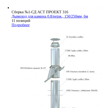
Сборка №1-СД АСТ ПРОЕКТ 316
Дымоход для камина 0.8/нерж., 150/250мм, 6м
11 позиций
Подробнее