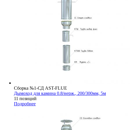
Сборка №1-СД AST-FLUE
Дымоход для камина 0.8/нерж., 200/300мм, 5м
11 позиций
Подробнее