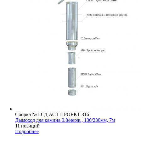
Сборка №1-СД АСТ ПРОЕКТ 316
Дымоход для камина 0.8/нерж., 130/230мм, 7м
11 позиций
Подробнее