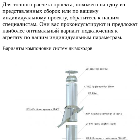
Для точного расчета проекта, похожего на одну из
представленных сборок или по вашему
индивидуальному проекту, обратитесь к нашим
специалистам. Они вас проконсультируют и предложат
наиболее оптимальный вариант подключения к
агрегату по вашим индивидуальным параметрам.
Варианты компоновки систем дымоходов