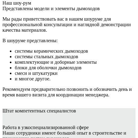
Наш шоу-рум
Представлены модели и элементы дымоходов
Мы рады приветствовать вас в нашем шоуруме для
профессиональной консультации и наглядной демонстрации
качества материалов.
В шоуруме представлены:
системы керамических дымоходов
системы стальных дымоходов
комплектующие и доборные элементы
блоки для оболочки дымоходов
смеси и штукатурки
и многое другое.
Рекомендуем предварительно позвонить и обозначить день и
время вашего визита для координации менеджера.
Штат
компетентных специалистов
Работа в узкоспециализированной сфере
Наши сотрудники имеют большой опыт в строительстве и