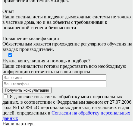
применении систем дымоходов.
Опыт
Наши специалисты внедряют дымоходные системы не только
в частные дома, но и на объекты с требованиями к
повышенной степени безопасности.
Повышение квалификации
Обязательным является прохождение регулярного обучения на
заводах производителей.
Нужна консультация и помощь в подборе?
Наши специалисты готовы предоставить всю необходимую
информацию и ответить на ваши вопросы
Я даю свое согласие на обработку моих персональных
данных, в соответствии с Федеральным законом от 27.07.2006
года №152-ФЗ «О персональных данных», на условиях и для
целей, определенных в
Согласии на обработку персональных
данных
Наши партнеры