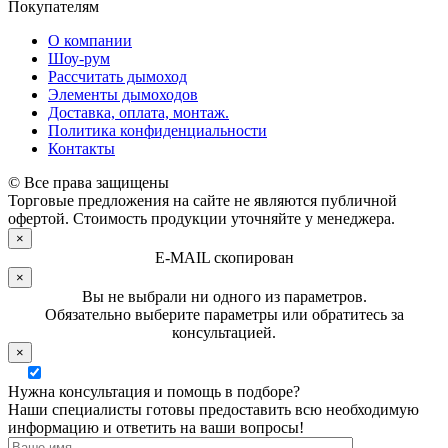
Покупателям
О компании
Шоу-рум
Рассчитать дымоход
Элементы дымоходов
Доставка, оплата, монтаж.
Политика конфиденциальности
Контакты
© Все права защищены
Торговые предложения на сайте не являются публичной
офертой. Стоимость продукции уточняйте у менеджера.
×
E-MAIL скопирован
×
Вы не выбрали ни одного из параметров.
Обязательно выберите параметры или обратитесь за
консультацией.
×
Нужна консультация и помощь в подборе?
Наши специалисты готовы предоставить всю необходимую
информацию и ответить на ваши вопросы!