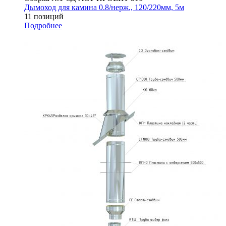
Дымоход для камина 0.8/нерж., 120/220мм, 5м
11 позиций
Подробнее