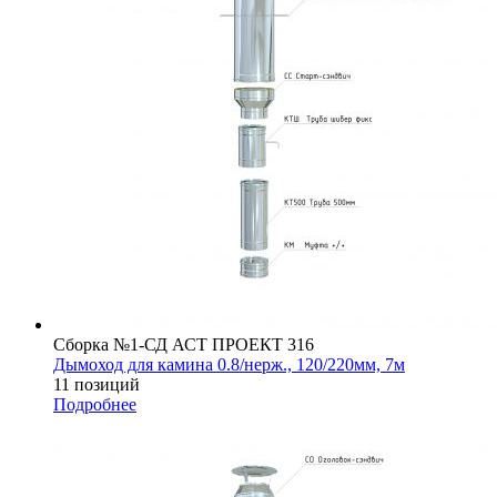
Сборка №1-СД АСТ ПРОЕКТ 316
Дымоход для камина 0.8/нерж., 120/220мм, 7м
11 позиций
Подробнее