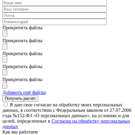
Прикрепить файлы
Прикрепить файлы
Прикрепить файлы
Прикрепить файлы
Прикрепить файлы
Добавить ещё файлы
Я даю свое согласие на обработку моих персональных
данных, в соответствии с Федеральным законом от 27.07.2006
года №152-ФЗ «О персональных данных», на условиях и для
целей, определенных в
Согласии на обработку персональных
данных
Как мы работаем