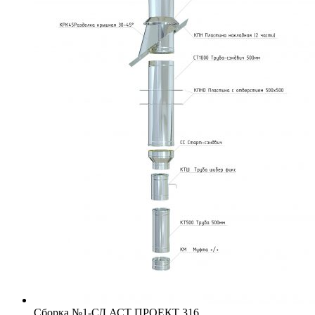
Сборка №1-СД АСТ ПРОЕКТ 316