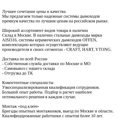
Лучшее сочетание цены и качества
Мы предлагаем только надежные системы дымоходов
премиум качества по лучшим ценам на российском рынке.
Широкий ассортимент видов товара в наличии
Склад в Москве. В наличии стальные дымоходы марки
AISI316, системы керамических дымоходов OFFEN,
комплектацию которых осуществляют ведущие
производителя в своих сегментах - CRAFT, HART, YTONG.
Доставка по всей России
- Собственная служба доставки по Москве и МО
- Самовывоз с нашего склада
- Отгрузка до ТК
Компетентные специалисты
Узкоспециализированная квалификация сотрудников.
Большой опыт работы. Подбор и расчет наиболее
оптимального решения в каждом случае.
Монтаж «под ключ»
Бригады опытных монтажников, выезд по Москве и области.
Квалифицированные работники с опытом более 10 лет.