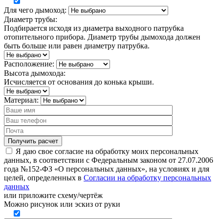
Для чего дымоход:
Диаметр трубы:
Подбирается исходя из диаметра выходного патрубка
отопительного прибора. Диаметр трубы дымохода должен
быть больше или равен диаметру патрубка.
Расположение:
Высота дымохода:
Исчисляется от основания до конька крыши.
Материал:
Я даю свое согласие на обработку моих персональных
данных, в соответствии с Федеральным законом от 27.07.2006
года №152-ФЗ «О персональных данных», на условиях и для
целей, определенных в
Согласии на обработку персональных
данных
или
приложите схему/чертёж
Можно рисунок или эскиз от руки