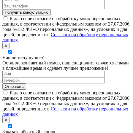
Я даю свое согласие на обработку моих персональных
данных, в соответствии с Федеральным законом от 27.07.2006
года №152-ФЗ «О персональных данных», на условиях и для
целей, определенных в
Согласии на обработку персональных
данных
×
Нашли цену лучше?
Оставьте контактный номер, наш специалист свяжется с вами
в ближайшее время и сделает лучшее предложение!
Я даю свое согласие на обработку моих персональных
данных, в соответствии с Федеральным законом от 27.07.2006
года №152-ФЗ «О персональных данных», на условиях и для
целей, определенных в
Согласии на обработку персональных
данных
×
Заказать обратный звонок