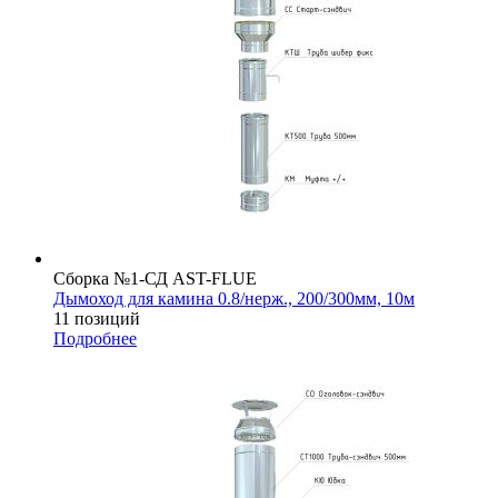
Сборка №1-СД AST-FLUE
Дымоход для камина 0.8/нерж., 200/300мм, 10м
11 позиций
Подробнее