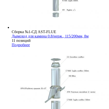
Сборка №1-СД AST-FLUE
Дымоход для камина 0.8/нерж., 115/200мм, 8м
11 позиций
Подробнее