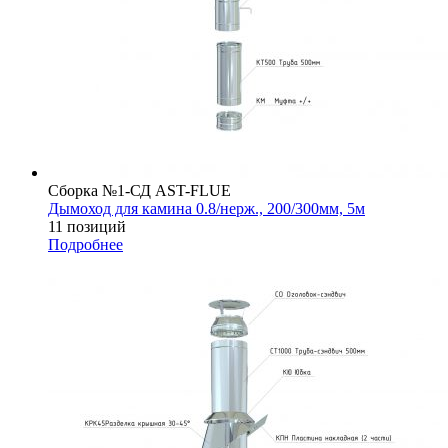
Сборка №1-СД AST-FLUE
Дымоход для камина 0.8/нерж., 200/300мм, 5м
11 позиций
Подробнее