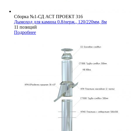
Сборка №1-СД АСТ ПРОЕКТ 316
Дымоход для камина 0.8/нерж., 120/220мм, 8м
11 позиций
Подробнее