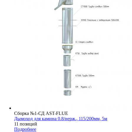
Сборка №1-СД AST-FLUE
Дымоход для камина 0.8/нерж., 115/200мм, 5м
11 позиций
Подробнее