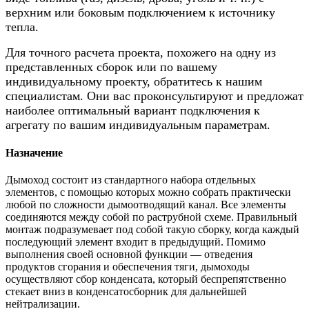
верхним или боковым подключением к источнику
тепла.
Для точного расчета проекта, похожего на одну из
представленных сборок или по вашему
индивидуальному проекту, обратитесь к нашим
специалистам. Они вас проконсультируют и предложат
наиболее оптимальный вариант подключения к
агрегату по вашим индивидуальным параметрам.
Назначение
Дымоход состоит из стандартного набора отдельных
элементов, с помощью которых можно собрать практически
любой по сложности дымоотводящий канал. Все элементы
соединяются между собой по раструбной схеме. Правильный
монтаж подразумевает под собой такую сборку, когда каждый
последующий элемент входит в предыдущий. Помимо
выполнения своей основной функции — отведения
продуктов сгорания и обеспечения тяги, дымоходы
осуществляют сбор конденсата, который беспрепятственно
стекает вниз в конденсатосборник для дальнейшей
нейтрализации.