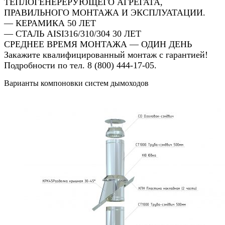
ТЕПЛОГЕНЕРЕРУЮЩЕГО АГРЕГАТА,
ПРАВИЛЬНОГО МОНТАЖА И ЭКСПЛУАТАЦИИ.
— КЕРАМИКА 50 ЛЕТ
— СТАЛЬ AISI316/310/304 30 ЛЕТ
СРЕДНЕЕ ВРЕМЯ МОНТАЖА — ОДИН ДЕНЬ
Закажите квалифицированный монтаж с гарантией!
Подробности по тел. 8 (800) 444-17-05.
Варианты компоновки систем дымоходов