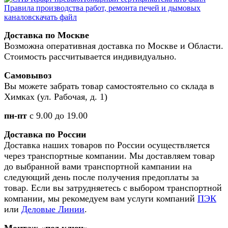
Правила производства работ, ремонта печей и дымовых
каналов
скачать файл
Доставка по Москве
Возможна оперативная доставка по Москве и Области.
Стоимость рассчитывается индивидуально.
Самовывоз
Вы можете забрать товар самостоятельно со склада в
Химках (ул. Рабочая, д. 1)
пн-пт
с 9.00 до 19.00
Доставка по России
Доставка наших товаров по России осуществляется
через транспортные компании. Мы доставляем товар
до выбранной вами транспортной кампании на
следующий день после получения предоплаты за
товар. Если вы затрудняетесь с выбором транспортной
компании, мы рекомедуем вам услуги компаний
ПЭК
или
Деловые Линии
.
Монтаж «под ключ»