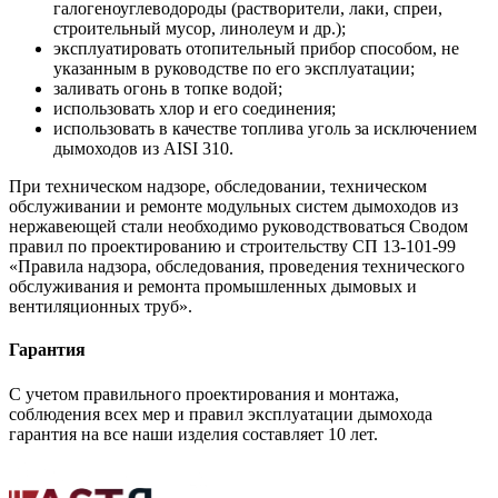
галогеноуглеводороды (растворители, лаки, спреи,
строительный мусор, линолеум и др.);
эксплуатировать отопительный прибор способом, не
указанным в руководстве по его эксплуатации;
заливать огонь в топке водой;
использовать хлор и его соединения;
использовать в качестве топлива уголь за исключением
дымоходов из AISI 310.
При техническом надзоре, обследовании, техническом
обслуживании и ремонте модульных систем дымоходов из
нержавеющей стали необходимо руководствоваться Сводом
правил по проектированию и строительству СП 13-101-99
«Правила надзора, обследования, проведения технического
обслуживания и ремонта промышленных дымовых и
вентиляционных труб».
Гарантия
С учетом правильного проектирования и монтажа,
соблюдения всех мер и правил эксплуатации дымохода
гарантия на все наши изделия составляет 10 лет.