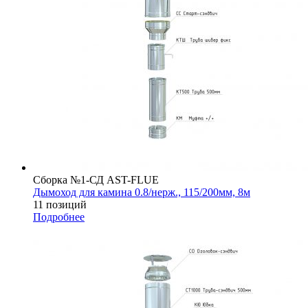
Сборка №1-СД AST-FLUE
Дымоход для камина 0.8/нерж., 115/200мм, 8м
11 позиций
Подробнее