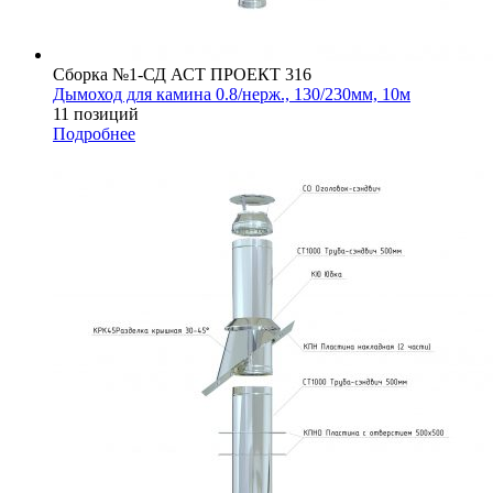
Сборка №1-СД АСТ ПРОЕКТ 316
Дымоход для камина 0.8/нерж., 130/230мм, 10м
11 позиций
Подробнее