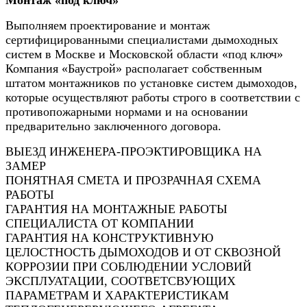
Выполняем проектирование и монтаж
сертифицированными специалистами дымоходных
систем в Москве и Московской области «под ключ»
Компания «Баустрой» располагает собственным
штатом монтажников по установке систем дымоходов,
которые осуществляют работы строго в соответствии с
противопожарными нормами и на основании
предварительно заключенного договора.
ВЫЕЗД ИНЖЕНЕРА-ПРОЭКТИРОВЩИКА НА
ЗАМЕР
ПОНЯТНАЯ СМЕТА И ПРОЗРАЧНАЯ СХЕМА
РАБОТЫ
ГАРАНТИЯ НА МОНТАЖНЫЕ РАБОТЫ
СПЕЦИАЛИСТА ОТ КОМПАНИИ
ГАРАНТИЯ НА КОНСТРУКТИВНУЮ
ЦЕЛОСТНОСТЬ ДЫМОХОДОВ И ОТ СКВОЗНОЙ
КОРРОЗИИ ПРИ СОБЛЮДЕНИИ УСЛОВИЙ
ЭКСПЛУАТАЦИИ, СООТВЕТСВУЮЩИХ
ПАРАМЕТРАМ И ХАРАКТЕРИСТИКАМ