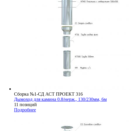
Сборка №1-СД АСТ ПРОЕКТ 316
Дымоход для камина 0.8/нерж., 130/230мм, 6м
11 позиций
Подробнее