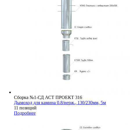
Сборка №1-СД АСТ ПРОЕКТ 316
Дымоход для камина 0.8/нерж., 130/230мм, 5м
11 позиций
Подробнее