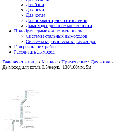
Для бани
Для печи
Для котла
Для поквартирного отопления
Дымоходы для промышленности
Подобрать дымоход по материалу
Системы стальных дымоходов
Системы керамических дымоходов
Галерея наших работ
Рассчитать дымоход
Главная страница
›
Каталог
›
Применение
›
Для котла
›
Дымоход для котла 0,5/нерж., 130/180мм, 5м