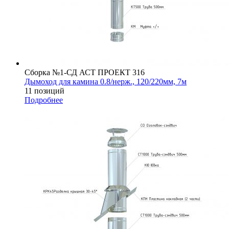
Сборка №1-СД АСТ ПРОЕКТ 316
Дымоход для камина 0.8/нерж., 120/220мм, 7м
11 позиций
Подробнее