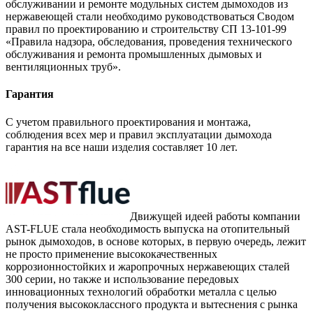
обслуживании и ремонте модульных систем дымоходов из
нержавеющей стали необходимо руководствоваться Сводом
правил по проектированию и строительству СП 13-101-99
«Правила надзора, обследования, проведения технического
обслуживания и ремонта промышленных дымовых и
вентиляционных труб».
Гарантия
С учетом правильного проектирования и монтажа,
соблюдения всех мер и правил эксплуатации дымохода
гарантия на все наши изделия составляет 10 лет.
Движущей идеей работы компании
AST-FLUE стала необходимость выпуска на отопительный
рынок дымоходов, в основе которых, в первую очередь, лежит
не просто применение высококачественных
коррозионностойких и жаропрочных нержавеющих сталей
300 серии, но также и использование передовых
инновационных технологий обработки металла с целью
получения высококлассного продукта и вытеснения с рынка