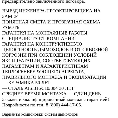
предварительно заключенного договора.
ВЫЕЗД ИНЖЕНЕРА-ПРОЭКТИРОВЩИКА НА
ЗАМЕР
ПОНЯТНАЯ СМЕТА И ПРОЗРАЧНАЯ СХЕМА
РАБОТЫ
ГАРАНТИЯ НА МОНТАЖНЫЕ РАБОТЫ
СПЕЦИАЛИСТА ОТ КОМПАНИИ
ГАРАНТИЯ НА КОНСТРУКТИВНУЮ
ЦЕЛОСТНОСТЬ ДЫМОХОДОВ И ОТ СКВОЗНОЙ
КОРРОЗИИ ПРИ СОБЛЮДЕНИИ УСЛОВИЙ
ЭКСПЛУАТАЦИИ, СООТВЕТСВУЮЩИХ
ПАРАМЕТРАМ И ХАРАКТЕРИСТИКАМ
ТЕПЛОГЕНЕРЕРУЮЩЕГО АГРЕГАТА,
ПРАВИЛЬНОГО МОНТАЖА И ЭКСПЛУАТАЦИИ.
— КЕРАМИКА 50 ЛЕТ
— СТАЛЬ AISI316/310/304 30 ЛЕТ
СРЕДНЕЕ ВРЕМЯ МОНТАЖА — ОДИН ДЕНЬ
Закажите квалифицированный монтаж с гарантией!
Подробности по тел. 8 (800) 444-17-05.
Варианты компоновки систем дымоходов