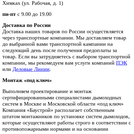
Химках (ул. Рабочая, д. 1)
пн-пт
с 9.00 до 19.00
Доставка по России
Доставка наших товаров по России осуществляется
через транспортные компании. Мы доставляем товар
до выбранной вами транспортной кампании на
следующий день после получения предоплаты за
товар. Если вы затрудняетесь с выбором транспортной
компании, мы рекомедуем вам услуги компаний
ПЭК
или
Деловые Линии
.
Монтаж «под ключ»
Выполняем проектирование и монтаж
сертифицированными специалистами дымоходных
систем в Москве и Московской области «под ключ»
Компания «Баустрой» располагает собственным
штатом монтажников по установке систем дымоходов,
которые осуществляют работы строго в соответствии с
противопожарными нормами и на основании