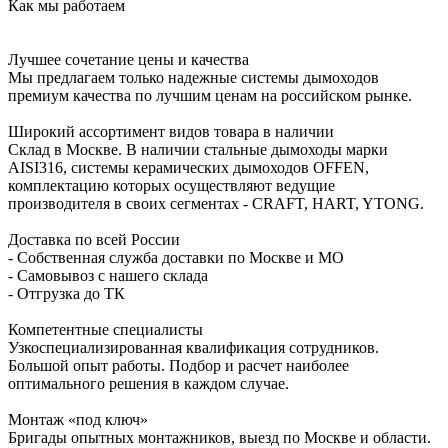
Как мы работаем
Лучшее сочетание цены и качества
Мы предлагаем только надежные системы дымоходов
премиум качества по лучшим ценам на российском рынке.
Широкий ассортимент видов товара в наличии
Склад в Москве. В наличии стальные дымоходы марки
AISI316, системы керамических дымоходов OFFEN,
комплектацию которых осуществляют ведущие
производителя в своих сегментах - CRAFT, HART, YTONG.
Доставка по всей России
- Собственная служба доставки по Москве и МО
- Самовывоз с нашего склада
- Отгрузка до ТК
Компетентные специалисты
Узкоспециализированная квалификация сотрудников.
Большой опыт работы. Подбор и расчет наиболее
оптимального решения в каждом случае.
Монтаж «под ключ»
Бригады опытных монтажников, выезд по Москве и области.