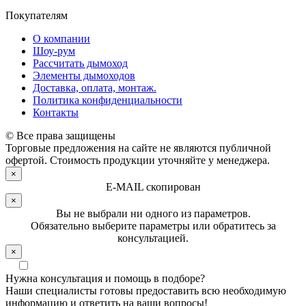
Покупателям
О компании
Шоу-рум
Рассчитать дымоход
Элементы дымоходов
Доставка, оплата, монтаж.
Политика конфиденциальности
Контакты
© Все права защищены
Торговые предложения на сайте не являются публичной
офертой. Стоимость продукции уточняйте у менеджера.
×
E-MAIL скопирован
×
Вы не выбрали ни одного из параметров.
Обязательно выберите параметры или обратитесь за
консультацией.
×
Нужна консультация и помощь в подборе?
Наши специалисты готовы предоставить всю необходимую
информацию и ответить на ваши вопросы!