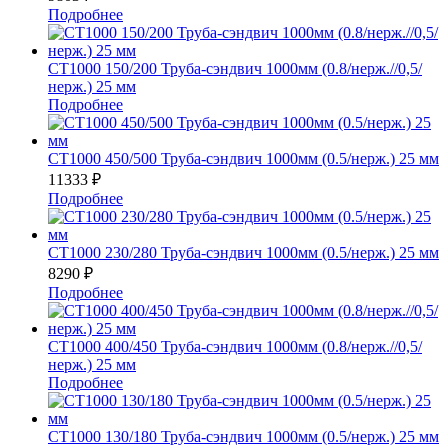
Подробнее
СТ1000 150/200 Труба-сэндвич 1000мм (0.8/нерж.//0,5/
нерж.) 25 мм
Подробнее
СТ1000 450/500 Труба-сэндвич 1000мм (0.5/нерж.) 25 мм
11333
₽
Подробнее
СТ1000 230/280 Труба-сэндвич 1000мм (0.5/нерж.) 25 мм
8290
₽
Подробнее
СТ1000 400/450 Труба-сэндвич 1000мм (0.8/нерж.//0,5/
нерж.) 25 мм
Подробнее
СТ1000 130/180 Труба-сэндвич 1000мм (0.5/нерж.) 25 мм