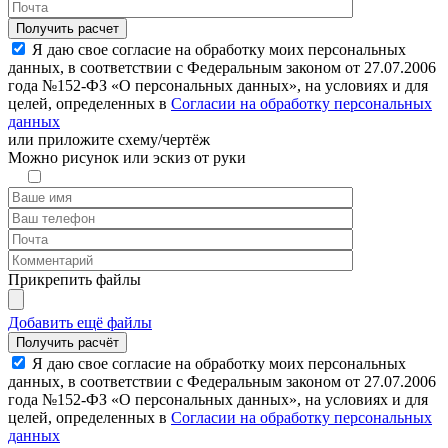
Я даю свое согласие на обработку моих персональных
данных, в соответствии с Федеральным законом от 27.07.2006
года №152-ФЗ «О персональных данных», на условиях и для
целей, определенных в
Согласии на обработку персональных
данных
или
приложите схему/чертёж
Можно рисунок или эскиз от руки
Прикрепить файлы
Добавить ещё файлы
Я даю свое согласие на обработку моих персональных
данных, в соответствии с Федеральным законом от 27.07.2006
года №152-ФЗ «О персональных данных», на условиях и для
целей, определенных в
Согласии на обработку персональных
данных