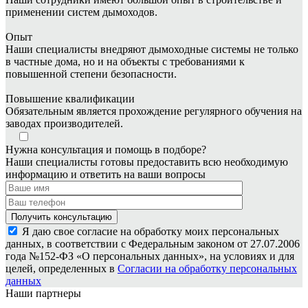
применении систем дымоходов.
Опыт
Наши специалисты внедряют дымоходные системы не только
в частные дома, но и на объекты с требованиями к
повышенной степени безопасности.
Повышение квалификации
Обязательным является прохождение регулярного обучения на
заводах производителей.
Нужна консультация и помощь в подборе?
Наши специалисты готовы предоставить всю необходимую
информацию и ответить на ваши вопросы
Я даю свое согласие на обработку моих персональных
данных, в соответствии с Федеральным законом от 27.07.2006
года №152-ФЗ «О персональных данных», на условиях и для
целей, определенных в
Согласии на обработку персональных
данных
Наши партнеры