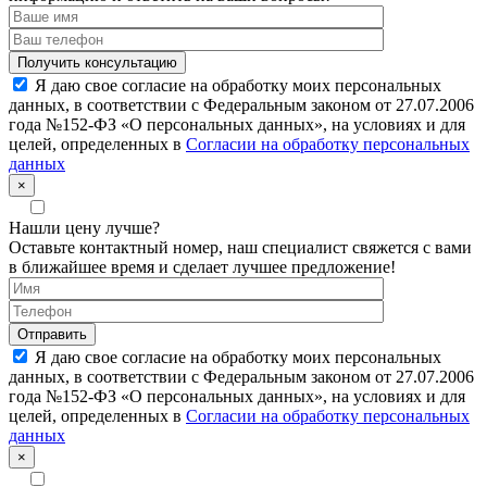
Я даю свое согласие на обработку моих персональных
данных, в соответствии с Федеральным законом от 27.07.2006
года №152-ФЗ «О персональных данных», на условиях и для
целей, определенных в
Согласии на обработку персональных
данных
×
Нашли цену лучше?
Оставьте контактный номер, наш специалист свяжется с вами
в ближайшее время и сделает лучшее предложение!
Я даю свое согласие на обработку моих персональных
данных, в соответствии с Федеральным законом от 27.07.2006
года №152-ФЗ «О персональных данных», на условиях и для
целей, определенных в
Согласии на обработку персональных
данных
×