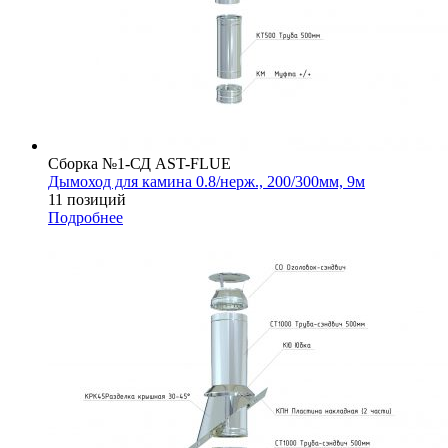
Сборка №1-СД AST-FLUE
Дымоход для камина 0.8/нерж., 200/300мм, 9м
11 позиций
Подробнее