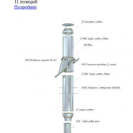
11 позиций
Подробнее