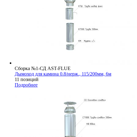
Сборка №1-СД AST-FLUE
Дымоход для камина 0.8/нерж., 115/200мм, 6м
11 позиций
Подробнее