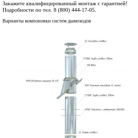
Закажите квалифицированный монтаж с гарантией!
Подробности по тел. 8 (800) 444-17-05.
Варианты компоновки систем дымоходов