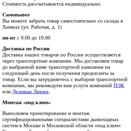
Стоимость рассчитывается индивидуально.
Самовывоз
Вы можете забрать товар самостоятельно со склада в
Химках (ул. Рабочая, д. 1)
пн-пт
с 9.00 до 19.00
Доставка по России
Доставка наших товаров по России осуществляется
через транспортные компании. Мы доставляем товар
до выбранной вами транспортной кампании на
следующий день после получения предоплаты за
товар. Если вы затрудняетесь с выбором транспортной
компании, мы рекомедуем вам услуги компаний
ПЭК
или
Деловые Линии
.
Монтаж «под ключ»
Выполняем проектирование и монтаж
сертифицированными специалистами дымоходных
систем в Москве и Московской области «под ключ»