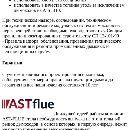
использовать в качестве топлива уголь за исключением
дымоходов из AISI 310.
При техническом надзоре, обследовании, техническом
обслуживании и ремонте модульных систем дымоходов из
нержавеющей стали необходимо руководствоваться Сводом
правил по проектированию и строительству СП 13-101-99
«Правила надзора, обследования, проведения технического
обслуживания и ремонта промышленных дымовых и
вентиляционных труб».
Гарантия
С учетом правильного проектирования и монтажа,
соблюдения всех мер и правил эксплуатации дымохода
гарантия на все наши изделия составляет 10 лет.
Движущей идеей работы компании
AST-FLUE стала необходимость выпуска на отопительный
рынок дымоходов, в основе которых, в первую очередь, лежит
не просто применение высококачественных