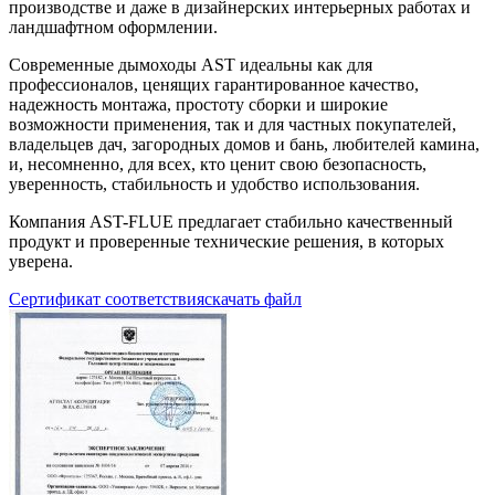
производстве и даже в дизайнерских интерьерных работах и
ландшафтном оформлении.
Современные дымоходы AST идеальны как для
профессионалов, ценящих гарантированное качество,
надежность монтажа, простоту сборки и широкие
возможности применения, так и для частных покупателей,
владельцев дач, загородных домов и бань, любителей камина,
и, несомненно, для всех, кто ценит свою безопасность,
уверенность, стабильность и удобство использования.
Компания AST-FLUE предлагает стабильно качественный
продукт и проверенные технические решения, в которых
уверена.
Сертификат соответствия
скачать файл