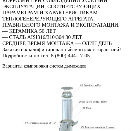
КОРРОЗИИ ПРИ СОБЛЮДЕНИИ УСЛОВИЙ
ЭКСПЛУАТАЦИИ, СООТВЕТСВУЮЩИХ
ПАРАМЕТРАМ И ХАРАКТЕРИСТИКАМ
ТЕПЛОГЕНЕРЕРУЮЩЕГО АГРЕГАТА,
ПРАВИЛЬНОГО МОНТАЖА И ЭКСПЛУАТАЦИИ.
— КЕРАМИКА 50 ЛЕТ
— СТАЛЬ AISI316/310/304 30 ЛЕТ
СРЕДНЕЕ ВРЕМЯ МОНТАЖА — ОДИН ДЕНЬ
Закажите квалифицированный монтаж с гарантией!
Подробности по тел. 8 (800) 444-17-05.
Варианты компоновки систем дымоходов