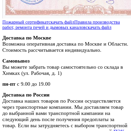
Пожарный сертификат
скачать файл
Правила производства
работ, ремонта печей и дымовых каналов
скачать файл
Доставка по Москве
Возможна оперативная доставка по Москве и Области.
Стоимость рассчитывается индивидуально.
Самовывоз
Вы можете забрать товар самостоятельно со склада в
Химках (ул. Рабочая, д. 1)
пн-пт
с 9.00 до 19.00
Доставка по России
Доставка наших товаров по России осуществляется
через транспортные компании. Мы доставляем товар
до выбранной вами транспортной кампании на
следующий день после получения предоплаты за
товар. Если вы затрудняетесь с выбором транспортной