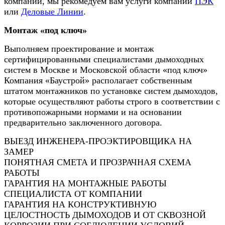
компании, мы рекомедуем вам услуги компаний
ПЭК
или
Деловые Линии
.
Монтаж «под ключ»
Выполняем проектирование и монтаж
сертифицированными специалистами дымоходных
систем в Москве и Московской области «под ключ»
Компания «Баустрой» располагает собственным
штатом монтажников по установке систем дымоходов,
которые осуществляют работы строго в соответствии с
противопожарными нормами и на основании
предварительно заключенного договора.
ВЫЕЗД ИНЖЕНЕРА-ПРОЭКТИРОВЩИКА НА
ЗАМЕР
ПОНЯТНАЯ СМЕТА И ПРОЗРАЧНАЯ СХЕМА
РАБОТЫ
ГАРАНТИЯ НА МОНТАЖНЫЕ РАБОТЫ
СПЕЦИАЛИСТА ОТ КОМПАНИИ
ГАРАНТИЯ НА КОНСТРУКТИВНУЮ
ЦЕЛОСТНОСТЬ ДЫМОХОДОВ И ОТ СКВОЗНОЙ