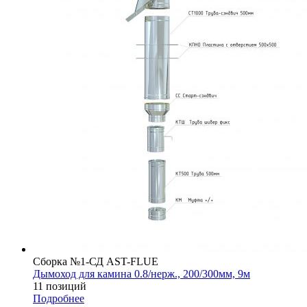
Сборка №1-СД AST-FLUE
Дымоход для камина 0.8/нерж., 200/300мм, 9м
11 позиций
Подробнее