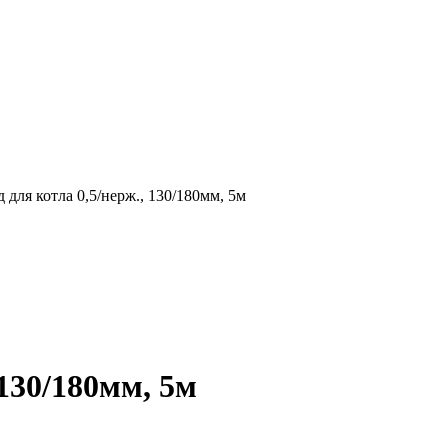
для котла 0,5/нерж., 130/180мм, 5м
130/180мм, 5м