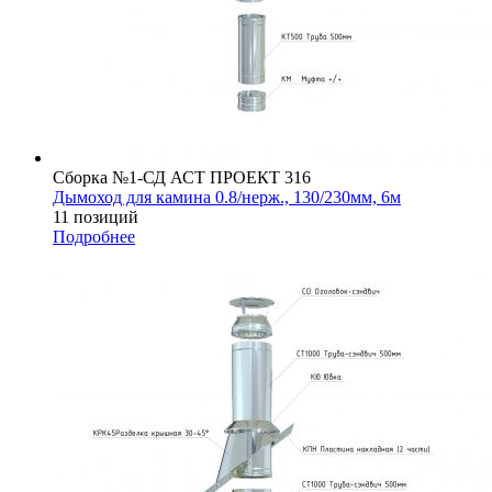
Сборка №1-СД АСТ ПРОЕКТ 316
Дымоход для камина 0.8/нерж., 130/230мм, 6м
11 позиций
Подробнее