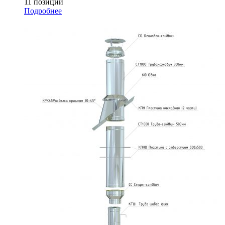
11 позиций
Подробнее