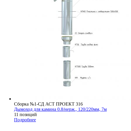
Сборка №1-СД АСТ ПРОЕКТ 316
Дымоход для камина 0.8/нерж., 120/220мм, 7м
11 позиций
Подробнее