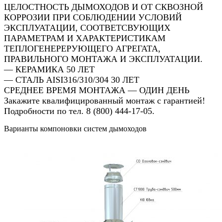
ЦЕЛОСТНОСТЬ ДЫМОХОДОВ И ОТ СКВОЗНОЙ
КОРРОЗИИ ПРИ СОБЛЮДЕНИИ УСЛОВИЙ
ЭКСПЛУАТАЦИИ, СООТВЕТСВУЮЩИХ
ПАРАМЕТРАМ И ХАРАКТЕРИСТИКАМ
ТЕПЛОГЕНЕРЕРУЮЩЕГО АГРЕГАТА,
ПРАВИЛЬНОГО МОНТАЖА И ЭКСПЛУАТАЦИИ.
— КЕРАМИКА 50 ЛЕТ
— СТАЛЬ AISI316/310/304 30 ЛЕТ
СРЕДНЕЕ ВРЕМЯ МОНТАЖА — ОДИН ДЕНЬ
Закажите квалифицированный монтаж с гарантией!
Подробности по тел. 8 (800) 444-17-05.
Варианты компоновки систем дымоходов