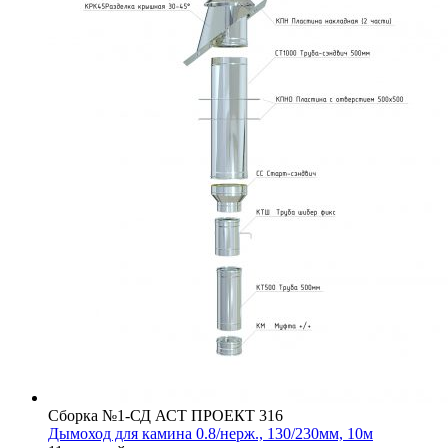
Сборка №1-СД АСТ ПРОЕКТ 316
Дымоход для камина 0.8/нерж., 130/230мм, 10м