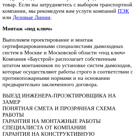
товар. Если вы затрудняетесь с выбором транспортной
компании, мы рекомедуем вам услуги компаний
ПЭК
или
Деловые Линии
.
Монтаж «под ключ»
Выполняем проектирование и монтаж
сертифицированными специалистами дымоходных
систем в Москве и Московской области «под ключ»
Компания «Баустрой» располагает собственным
штатом монтажников по установке систем дымоходов,
которые осуществляют работы строго в соответствии с
противопожарными нормами и на основании
предварительно заключенного договора.
ВЫЕЗД ИНЖЕНЕРА-ПРОЭКТИРОВЩИКА НА
ЗАМЕР
ПОНЯТНАЯ СМЕТА И ПРОЗРАЧНАЯ СХЕМА
РАБОТЫ
ГАРАНТИЯ НА МОНТАЖНЫЕ РАБОТЫ
СПЕЦИАЛИСТА ОТ КОМПАНИИ
ГАРАНТИЯ НА КОНСТРУКТИВНУЮ