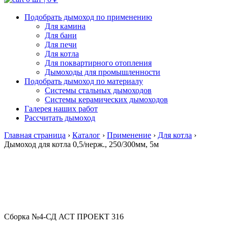
Подобрать дымоход по применению
Для камина
Для бани
Для печи
Для котла
Для поквартирного отопления
Дымоходы для промышленности
Подобрать дымоход по материалу
Системы стальных дымоходов
Системы керамических дымоходов
Галерея наших работ
Рассчитать дымоход
Главная страница
›
Каталог
›
Применение
›
Для котла
›
Дымоход для котла 0,5/нерж., 250/300мм, 5м
Сборка №4-СД АСТ ПРОЕКТ 316