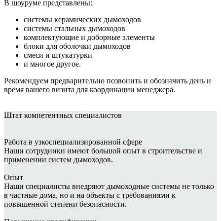
В шоуруме представлены:
системы керамических дымоходов
системы стальных дымоходов
комплектующие и доборные элементы
блоки для оболочки дымоходов
смеси и штукатурки
и многое другое.
Рекомендуем предварительно позвонить и обозначить день и
время вашего визита для координации менеджера.
Штат
компетентных специалистов
Работа в узкоспециализированной сфере
Наши сотрудники имеют большой опыт в строительстве и
применении систем дымоходов.
Опыт
Наши специалисты внедряют дымоходные системы не только
в частные дома, но и на объекты с требованиями к
повышенной степени безопасности.