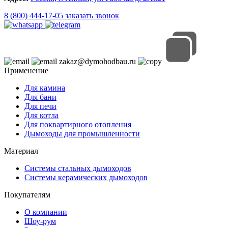
8 (800) 444-17-05
заказать звонок
zakaz@dymohodbau.ru
Применение
Для камина
Для бани
Для печи
Для котла
Для поквартирного отопления
Дымоходы для промышленности
Материал
Системы стальных дымоходов
Системы керамических дымоходов
Покупателям
О компании
Шоу-рум