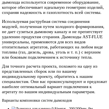
дымохода используется современное оборудование,
которое обеспечивает идеальную геометрию изделий,
сохраняя надежность и газоплотность всей системы.
Используемая раструбная система соединения
модулей, полученная путем холодного формирования,
не дает сузиться дымовому каналу и не препятствует
удалению продуктам сгорания. Дымоходы AST-FLUE
универсальны, применяются для всех видов
отопительных агрегатов, работающих на любом виде
топлива (газ, дизель, дрова, уголь и т. п.) с верхним
или боковым подключением к источнику тепла.
Для точного расчета проекта, похожего на одну из
представленных сборок или по вашему
индивидуальному проекту, обратитесь к нашим
специалистам. Они вас проконсультируют и предложат
наиболее оптимальный вариант подключения к
агрегату по вашим индивидуальным параметрам.
Варианты компоновки систем дымоходов