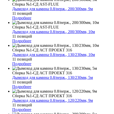
Сборка №1-СД AST-FLUE
Дымоход для камина 0.8/нерж., 200/300мм, 9м
11 позиций
Подробнее
Сборка №1-СД AST-FLUE
Дымоход для камина 0.8/нерж., 200/300мм, 10м
11 позиций
Подробнее
Сборка №1-СД АСТ ПРОЕКТ 316
Дымоход для камина 0.8/нерж., 130/230мм, 10м
11 позиций
Подробнее
Сборка №1-СД АСТ ПРОЕКТ 316
Дымоход для камина 0.8/нерж., 130/230мм, 5м
11 позиций
Подробнее
Сборка №1-СД АСТ ПРОЕКТ 316
Дымоход для камина 0.8/нерж., 120/220мм, 9м
11 позиций
Подробнее