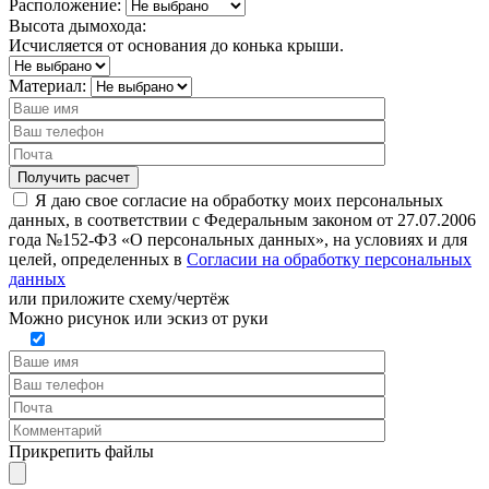
Расположение:
Высота дымохода:
Исчисляется от основания до конька крыши.
Материал:
Я даю свое согласие на обработку моих персональных
данных, в соответствии с Федеральным законом от 27.07.2006
года №152-ФЗ «О персональных данных», на условиях и для
целей, определенных в
Согласии на обработку персональных
данных
или
приложите схему/чертёж
Можно рисунок или эскиз от руки
Прикрепить файлы