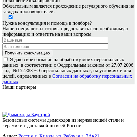
Повышение квалификации
Обязательным является прохождение регулярного обучения на
заводах производителей.
Нужна консультация и помощь в подборе?
Наши специалисты готовы предоставить всю необходимую
информацию и ответить на ваши вопросы
Я даю свое согласие на обработку моих персональных
данных, в соответствии с Федеральным законом от 27.07.2006
года №152-ФЗ «О персональных данных», на условиях и для
целей, определенных в
Согласии на обработку персональных
данных
Наши партнеры
Безопасные системы дымоходов из нержавеющей стали и
керамики с доставкой по всей России
Адрес:
Россия, г. Химки, ул. Рабочая д. 2Ак21