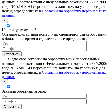
данных, в соответствии с Федеральным законом от 27.07.2006
года №152-ФЗ «О персональных данных», на условиях и для
целей, определенных в
Согласии на обработку персональных
данных
×
Нашли цену лучше?
Оставьте контактный номер, наш специалист свяжется с вами
в ближайшее время и сделает лучшее предложение!
Я даю свое согласие на обработку моих персональных
данных, в соответствии с Федеральным законом от 27.07.2006
года №152-ФЗ «О персональных данных», на условиях и для
целей, определенных в
Согласии на обработку персональных
данных
×
Заказать обратный звонок