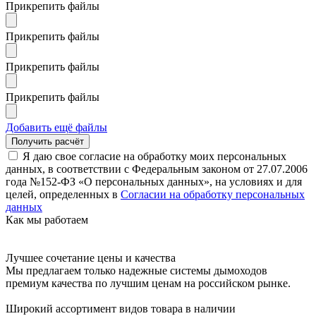
Прикрепить файлы
Прикрепить файлы
Прикрепить файлы
Прикрепить файлы
Добавить ещё файлы
Я даю свое согласие на обработку моих персональных
данных, в соответствии с Федеральным законом от 27.07.2006
года №152-ФЗ «О персональных данных», на условиях и для
целей, определенных в
Согласии на обработку персональных
данных
Как мы работаем
Лучшее сочетание цены и качества
Мы предлагаем только надежные системы дымоходов
премиум качества по лучшим ценам на российском рынке.
Широкий ассортимент видов товара в наличии