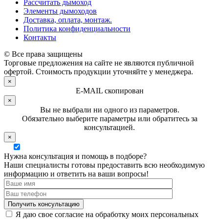
Рассчитать дымоход
Элементы дымоходов
Доставка, оплата, монтаж.
Политика конфиденциальности
Контакты
© Все права защищены
Торговые предложения на сайте не являются публичной
офертой. Стоимость продукции уточняйте у менеджера.
×
E-MAIL скопирован
×
Вы не выбрали ни одного из параметров.
Обязательно выберите параметры или обратитесь за
консультацией.
×
Нужна консультация и помощь в подборе?
Наши специалисты готовы предоставить всю необходимую
информацию и ответить на ваши вопросы!
Я даю свое согласие на обработку моих персональных