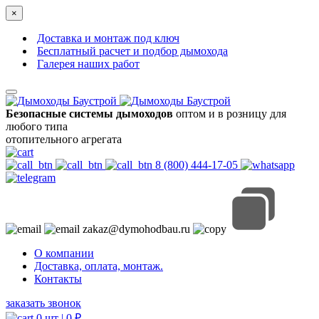
×
Доставка и монтаж под ключ
Бесплатный расчет и подбор дымохода
Галерея наших работ
Безопасные системы дымоходов
оптом и в розницу для
любого типа
отопительного агрегата
8 (800) 444-17-05
zakaz@dymohodbau.ru
О компании
Доставка, оплата, монтаж.
Контакты
заказать звонок
0 шт |
0
₽