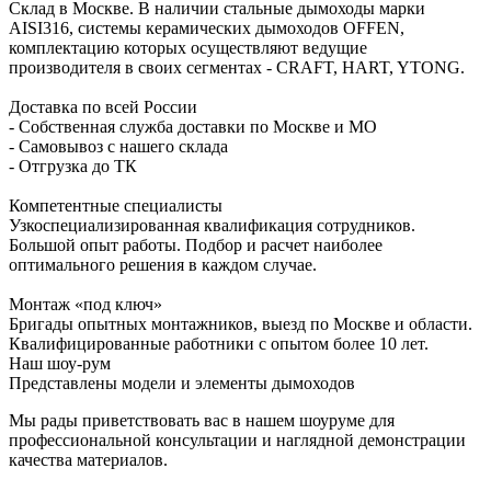
Склад в Москве. В наличии стальные дымоходы марки
AISI316, системы керамических дымоходов OFFEN,
комплектацию которых осуществляют ведущие
производителя в своих сегментах - CRAFT, HART, YTONG.
Доставка по всей России
- Собственная служба доставки по Москве и МО
- Самовывоз с нашего склада
- Отгрузка до ТК
Компетентные специалисты
Узкоспециализированная квалификация сотрудников.
Большой опыт работы. Подбор и расчет наиболее
оптимального решения в каждом случае.
Монтаж «под ключ»
Бригады опытных монтажников, выезд по Москве и области.
Квалифицированные работники с опытом более 10 лет.
Наш шоу-рум
Представлены модели и элементы дымоходов
Мы рады приветствовать вас в нашем шоуруме для
профессиональной консультации и наглядной демонстрации
качества материалов.