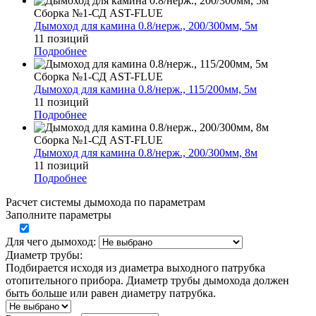
Сборка №1-СД AST-FLUE
Дымоход для камина 0.8/нерж., 200/300мм, 5м
11 позиций
Подробнее
Сборка №1-СД AST-FLUE
Дымоход для камина 0.8/нерж., 115/200мм, 5м
11 позиций
Подробнее
Сборка №1-СД AST-FLUE
Дымоход для камина 0.8/нерж., 200/300мм, 8м
11 позиций
Подробнее
Расчет системы дымохода по параметрам
Заполните параметры
Для чего дымоход:
Диаметр трубы:
Подбирается исходя из диаметра выходного патрубка
отопительного прибора. Диаметр трубы дымохода должен
быть больше или равен диаметру патрубка.