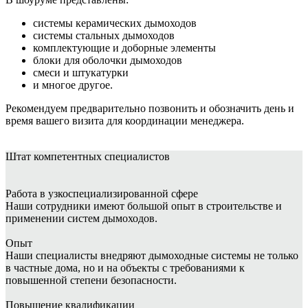
системы керамических дымоходов
системы стальных дымоходов
комплектующие и доборные элементы
блоки для оболочки дымоходов
смеси и штукатурки
и многое другое.
Рекомендуем предварительно позвонить и обозначить день и
время вашего визита для координации менеджера.
Штат
компетентных специалистов
Работа в узкоспециализированной сфере
Наши сотрудники имеют большой опыт в строительстве и
применении систем дымоходов.
Опыт
Наши специалисты внедряют дымоходные системы не только
в частные дома, но и на объекты с требованиями к
повышенной степени безопасности.
Повышение квалификации