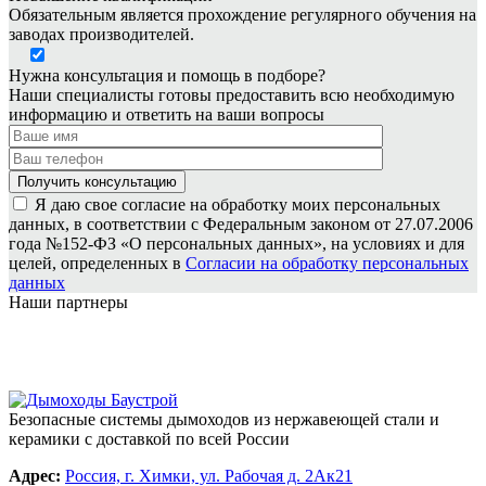
Обязательным является прохождение регулярного обучения на
заводах производителей.
Нужна консультация и помощь в подборе?
Наши специалисты готовы предоставить всю необходимую
информацию и ответить на ваши вопросы
Я даю свое согласие на обработку моих персональных
данных, в соответствии с Федеральным законом от 27.07.2006
года №152-ФЗ «О персональных данных», на условиях и для
целей, определенных в
Согласии на обработку персональных
данных
Наши партнеры
Безопасные системы дымоходов из нержавеющей стали и
керамики с доставкой по всей России
Адрес:
Россия, г. Химки, ул. Рабочая д. 2Ак21