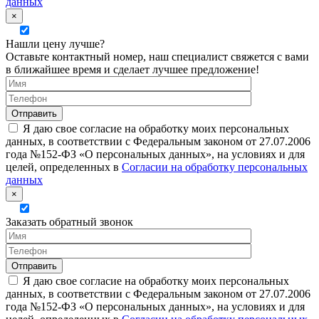
данных
×
Нашли цену лучше?
Оставьте контактный номер, наш специалист свяжется с вами
в ближайшее время и сделает лучшее предложение!
Я даю свое согласие на обработку моих персональных
данных, в соответствии с Федеральным законом от 27.07.2006
года №152-ФЗ «О персональных данных», на условиях и для
целей, определенных в
Согласии на обработку персональных
данных
×
Заказать обратный звонок
Я даю свое согласие на обработку моих персональных
данных, в соответствии с Федеральным законом от 27.07.2006
года №152-ФЗ «О персональных данных», на условиях и для