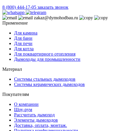
8 (800) 444-17-05
заказать звонок
zakaz@dymohodbau.ru
Применение
Для камина
Для бани
Для печи
Для котла
Для поквартирного отопления
Дымоходы для промышленности
Материал
Системы стальных дымоходов
Системы керамических дымоходов
Покупателям
О компании
Шоу-рум
Рассчитать дымоход
Элементы дымоходов
Доставка, оплата, монтаж.
Политика конфиденциальности