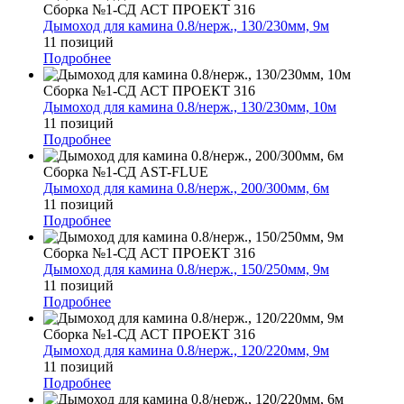
Сборка №1-СД АСТ ПРОЕКТ 316
Дымоход для камина 0.8/нерж., 130/230мм, 9м
11 позиций
Подробнее
Сборка №1-СД АСТ ПРОЕКТ 316
Дымоход для камина 0.8/нерж., 130/230мм, 10м
11 позиций
Подробнее
Сборка №1-СД AST-FLUE
Дымоход для камина 0.8/нерж., 200/300мм, 6м
11 позиций
Подробнее
Сборка №1-СД АСТ ПРОЕКТ 316
Дымоход для камина 0.8/нерж., 150/250мм, 9м
11 позиций
Подробнее
Сборка №1-СД АСТ ПРОЕКТ 316
Дымоход для камина 0.8/нерж., 120/220мм, 9м
11 позиций
Подробнее