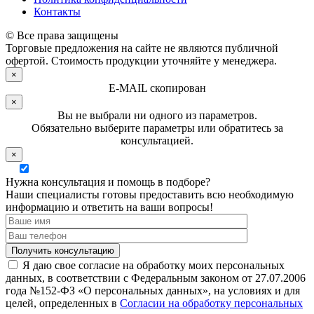
Контакты
© Все права защищены
Торговые предложения на сайте не являются публичной
офертой. Стоимость продукции уточняйте у менеджера.
×
E-MAIL скопирован
×
Вы не выбрали ни одного из параметров.
Обязательно выберите параметры или обратитесь за
консультацией.
×
Нужна консультация и помощь в подборе?
Наши специалисты готовы предоставить всю необходимую
информацию и ответить на ваши вопросы!
Я даю свое согласие на обработку моих персональных
данных, в соответствии с Федеральным законом от 27.07.2006
года №152-ФЗ «О персональных данных», на условиях и для
целей, определенных в
Согласии на обработку персональных