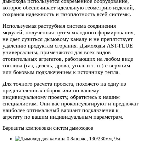
дымохода используется современное оборудование,
которое обеспечивает идеальную геометрию изделий,
сохраняя надежность и газоплотность всей системы.
Используемая раструбная система соединения
модулей, полученная путем холодного формирования,
не дает сузиться дымовому каналу и не препятствует
удалению продуктам сгорания. Дымоходы AST-FLUE
универсальны, применяются для всех видов
отопительных агрегатов, работающих на любом виде
топлива (газ, дизель, дрова, уголь и т. п.) с верхним
или боковым подключением к источнику тепла.
Для точного расчета проекта, похожего на одну из
представленных сборок или по вашему
индивидуальному проекту, обратитесь к нашим
специалистам. Они вас проконсультируют и предложат
наиболее оптимальный вариант подключения к
агрегату по вашим индивидуальным параметрам.
Варианты компоновки систем дымоходов