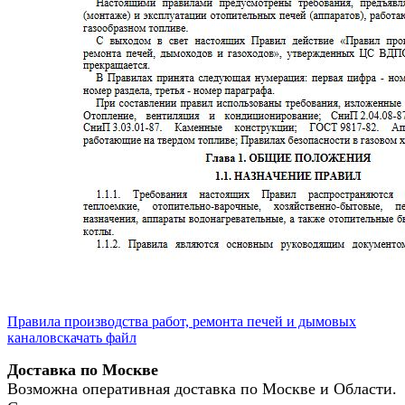
Правила производства работ, ремонта печей и дымовых
каналов
скачать файл
Доставка по Москве
Возможна оперативная доставка по Москве и Области.