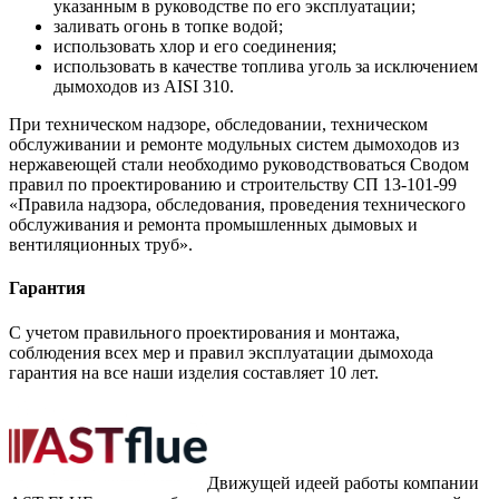
указанным в руководстве по его эксплуатации;
заливать огонь в топке водой;
использовать хлор и его соединения;
использовать в качестве топлива уголь за исключением
дымоходов из AISI 310.
При техническом надзоре, обследовании, техническом
обслуживании и ремонте модульных систем дымоходов из
нержавеющей стали необходимо руководствоваться Сводом
правил по проектированию и строительству СП 13-101-99
«Правила надзора, обследования, проведения технического
обслуживания и ремонта промышленных дымовых и
вентиляционных труб».
Гарантия
С учетом правильного проектирования и монтажа,
соблюдения всех мер и правил эксплуатации дымохода
гарантия на все наши изделия составляет 10 лет.
Движущей идеей работы компании