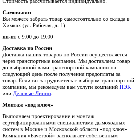
Стоимость рассчитывается индивидуально.
Самовывоз
Вы можете забрать товар самостоятельно со склада в
Химках (ул. Рабочая, д. 1)
пн-пт
с 9.00 до 19.00
Доставка по России
Доставка наших товаров по России осуществляется
через транспортные компании. Мы доставляем товар
до выбранной вами транспортной кампании на
следующий день после получения предоплаты за
товар. Если вы затрудняетесь с выбором транспортной
компании, мы рекомедуем вам услуги компаний
ПЭК
или
Деловые Линии
.
Монтаж «под ключ»
Выполняем проектирование и монтаж
сертифицированными специалистами дымоходных
систем в Москве и Московской области «под ключ»
Компания «Баустрой» располагает собственным