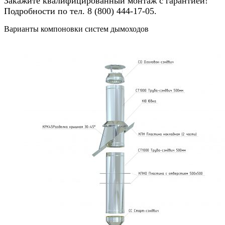
Закажите квалифицированный монтаж с гарантией!
Подробности по тел. 8 (800) 444-17-05.
Варианты компоновки систем дымоходов