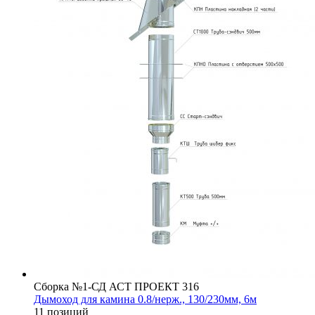
Сборка №1-СД АСТ ПРОЕКТ 316
Дымоход для камина 0.8/нерж., 130/230мм, 6м
11 позиций