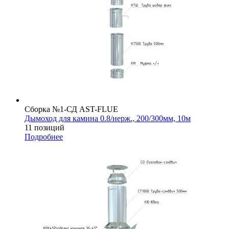
Сборка №1-СД AST-FLUE
Дымоход для камина 0.8/нерж., 200/300мм, 10м
11 позиций
Подробнее