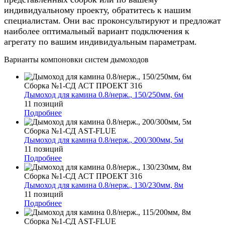
индивидуальному проекту, обратитесь к нашим
специалистам. Они вас проконсультируют и предложат
наиболее оптимальный вариант подключения к
агрегату по вашим индивидуальным параметрам.
Варианты компоновки систем дымоходов
Сборка №1-СД АСТ ПРОЕКТ 316
Дымоход для камина 0.8/нерж., 150/250мм, 6м
11 позиций
Подробнее
Сборка №1-СД AST-FLUE
Дымоход для камина 0.8/нерж., 200/300мм, 5м
11 позиций
Подробнее
Сборка №1-СД АСТ ПРОЕКТ 316
Дымоход для камина 0.8/нерж., 130/230мм, 8м
11 позиций
Подробнее
Сборка №1-СД AST-FLUE