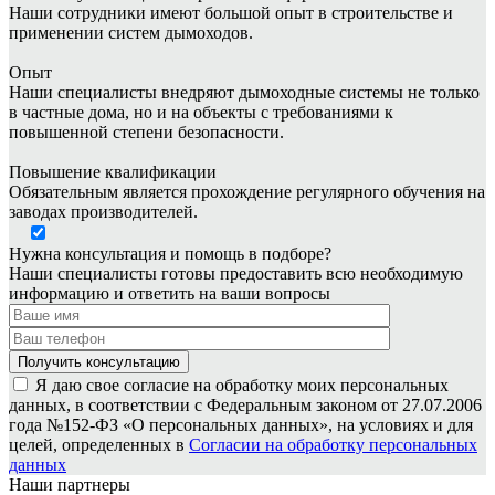
Наши сотрудники имеют большой опыт в строительстве и
применении систем дымоходов.
Опыт
Наши специалисты внедряют дымоходные системы не только
в частные дома, но и на объекты с требованиями к
повышенной степени безопасности.
Повышение квалификации
Обязательным является прохождение регулярного обучения на
заводах производителей.
Нужна консультация и помощь в подборе?
Наши специалисты готовы предоставить всю необходимую
информацию и ответить на ваши вопросы
Я даю свое согласие на обработку моих персональных
данных, в соответствии с Федеральным законом от 27.07.2006
года №152-ФЗ «О персональных данных», на условиях и для
целей, определенных в
Согласии на обработку персональных
данных
Наши партнеры