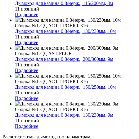
Дымоход для камина 0.8/нерж., 115/200мм, 8м
11 позиций
Подробнее
Сборка №1-СД АСТ ПРОЕКТ 316
Дымоход для камина 0.8/нерж., 130/230мм, 10м
11 позиций
Подробнее
Сборка №1-СД AST-FLUE
Дымоход для камина 0.8/нерж., 200/300мм, 9м
11 позиций
Подробнее
Сборка №1-СД АСТ ПРОЕКТ 316
Дымоход для камина 0.8/нерж., 150/250мм, 10м
11 позиций
Подробнее
Сборка №1-СД АСТ ПРОЕКТ 316
Дымоход для камина 0.8/нерж., 130/230мм, 9м
11 позиций
Подробнее
Расчет системы дымохода по параметрам