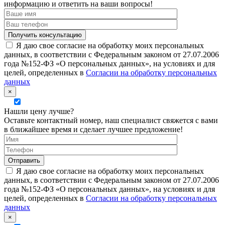
информацию и ответить на ваши вопросы!
Я даю свое согласие на обработку моих персональных
данных, в соответствии с Федеральным законом от 27.07.2006
года №152-ФЗ «О персональных данных», на условиях и для
целей, определенных в
Согласии на обработку персональных
данных
×
Нашли цену лучше?
Оставьте контактный номер, наш специалист свяжется с вами
в ближайшее время и сделает лучшее предложение!
Я даю свое согласие на обработку моих персональных
данных, в соответствии с Федеральным законом от 27.07.2006
года №152-ФЗ «О персональных данных», на условиях и для
целей, определенных в
Согласии на обработку персональных
данных
×