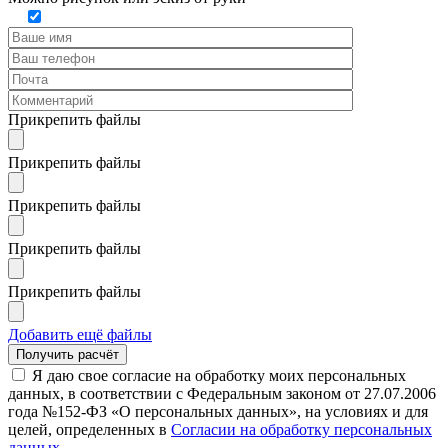
Прикрепить файлы
Прикрепить файлы
Прикрепить файлы
Прикрепить файлы
Прикрепить файлы
Добавить ещё файлы
Я даю свое согласие на обработку моих персональных
данных, в соответствии с Федеральным законом от 27.07.2006
года №152-ФЗ «О персональных данных», на условиях и для
целей, определенных в
Согласии на обработку персональных
данных