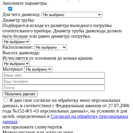
Заполните параметры
Для чего дымоход:
Диаметр трубы:
Подбирается исходя из диаметра выходного патрубка
отопительного прибора. Диаметр трубы дымохода должен
быть больше или равен диаметру патрубка.
Расположение:
Высота дымохода:
Исчисляется от основания до конька крыши.
Материал:
Я даю свое согласие на обработку моих персональных
данных, в соответствии с Федеральным законом от 27.07.2006
года №152-ФЗ «О персональных данных», на условиях и для
целей, определенных в
Согласии на обработку персональных
данных
или
приложите схему/чертёж
Можно рисунок или эскиз от руки