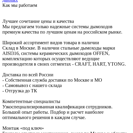
Как мы работаем
Лучшее сочетание цены и качества
Мы предлагаем только надежные системы дымоходов
премиум качества по лучшим ценам на российском рынке.
Широкий ассортимент видов товара в наличии
Склад в Москве. В наличии стальные дымоходы марки
AISI316, системы керамических дымоходов OFFEN,
комплектацию которых осуществляют ведущие
производителя в своих сегментах - CRAFT, HART, YTONG.
Доставка по всей России
- Собственная служба доставки по Москве и МО
- Самовывоз с нашего склада
- Отгрузка до ТК
Компетентные специалисты
Узкоспециализированная квалификация сотрудников.
Большой опыт работы. Подбор и расчет наиболее
оптимального решения в каждом случае.
Монтаж «под ключ»