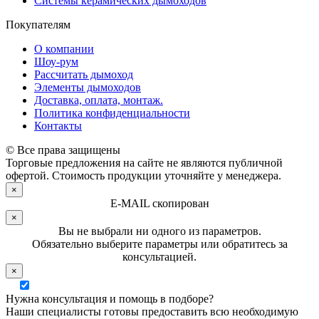
Системы керамических дымоходов
Покупателям
О компании
Шоу-рум
Рассчитать дымоход
Элементы дымоходов
Доставка, оплата, монтаж.
Политика конфиденциальности
Контакты
© Все права защищены
Торговые предложения на сайте не являются публичной
офертой. Стоимость продукции уточняйте у менеджера.
×
E-MAIL скопирован
×
Вы не выбрали ни одного из параметров.
Обязательно выберите параметры или обратитесь за
консультацией.
×
Нужна консультация и помощь в подборе?
Наши специалисты готовы предоставить всю необходимую