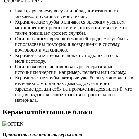
природной глины.
Благодаря своему весу они обладают отличными
звукоизолирующими свойствами.
Керамические трубы отличаются высоким уровнем
механической прочности и износоустойчивости, что
также повышает срок их службы.
Они не наносят вред окружающей среде, могут быть
использованы повторно и возвращены в систему
круговорота материалов.
Керамические трубы не должны подключаться к
молниеотводу.
Они позволяют использовать регенеративные
источники энергии, например, пеллеты или солому.
Керамические трубы, которые уже были установлены в
нескольких миллионах дымоходов, отлично
зарекомендовали себя на протяжении десятилетий, что
подтверждает высокое качество строительного
материала.
Керамзитобетонные блоки
Прочность и плотность керамзита