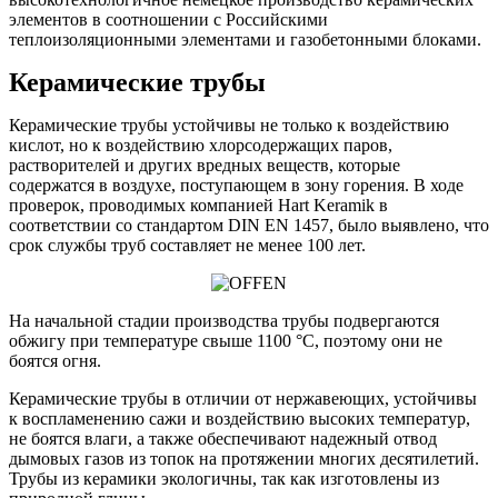
элементов в соотношении с Российскими
теплоизоляционными элементами и газобетонными блоками.
Керамические трубы
Керамические трубы устойчивы не только к воздействию
кислот, но к воздействию хлорсодержащих паров,
растворителей и других вредных веществ, которые
содержатся в воздухе, поступающем в зону горения. В ходе
проверок, проводимых компанией Hart Keramik в
соответствии со стандартом DIN EN 1457, было выявлено, что
срок службы труб составляет не менее 100 лет.
На начальной стадии производства трубы подвергаются
обжигу при температуре свыше 1100 °C, поэтому они не
боятся огня.
Керамические трубы в отличии от нержавеющих, устойчивы
к воспламенению сажи и воздействию высоких температур,
не боятся влаги, а также обеспечивают надежный отвод
дымовых газов из топок на протяжении многих десятилетий.
Трубы из керамики экологичны, так как изготовлены из