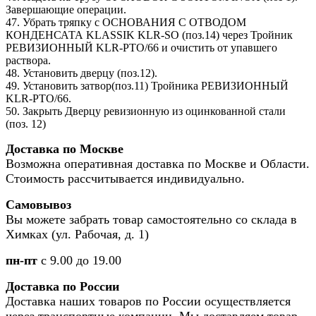
Завершающие операции.
47. Убрать тряпку с ОСНОВАНИЯ С ОТВОДОМ
КОНДЕНСАТА KLASSIK KLR-SO (поз.14) через Тройник
РЕВИЗИОННЫЙ KLR-PTO/66 и очистить от упавшего
раствора.
48. Установить дверцу (поз.12).
49. Установить затвор(поз.11) Тройника РЕВИЗИОННЫЙ
KLR-PTO/66.
50. Закрыть Дверцу ревизионную из оцинкованной стали
(поз. 12)
Доставка по Москве
Возможна оперативная доставка по Москве и Области.
Стоимость рассчитывается индивидуально.
Самовывоз
Вы можете забрать товар самостоятельно со склада в
Химках (ул. Рабочая, д. 1)
пн-пт
с 9.00 до 19.00
Доставка по России
Доставка наших товаров по России осуществляется