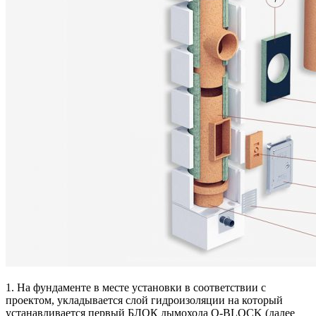
1. На фундаменте в месте установки в соответствии с
проектом, укладывается слой гидроизоляции на который
устанавливается первый БЛОК дымохода O-BLOCK (далее