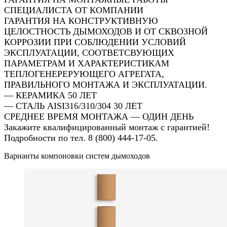
СПЕЦИАЛИСТА ОТ КОМПАНИИ
ГАРАНТИЯ НА КОНСТРУКТИВНУЮ
ЦЕЛОСТНОСТЬ ДЫМОХОДОВ И ОТ СКВОЗНОЙ
КОРРОЗИИ ПРИ СОБЛЮДЕНИИ УСЛОВИЙ
ЭКСПЛУАТАЦИИ, СООТВЕТСВУЮЩИХ
ПАРАМЕТРАМ И ХАРАКТЕРИСТИКАМ
ТЕПЛОГЕНЕРЕРУЮЩЕГО АГРЕГАТА,
ПРАВИЛЬНОГО МОНТАЖА И ЭКСПЛУАТАЦИИ.
— КЕРАМИКА 50 ЛЕТ
— СТАЛЬ AISI316/310/304 30 ЛЕТ
СРЕДНЕЕ ВРЕМЯ МОНТАЖА — ОДИН ДЕНЬ
Закажите квалифицированный монтаж с гарантией!
Подробности по тел. 8 (800) 444-17-05.
Варианты компоновки систем дымоходов