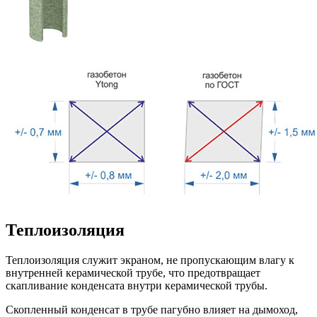
Теплоизоляция
Теплоизоляция служит экраном, не пропускающим влагу к
внутренней керамической трубе, что предотвращает
скапливание конденсата внутри керамической трубы.
Скопленный конденсат в трубе пагубно влияет на дымоход,