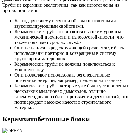
Трубы из керамики экологичны, так как изготовлены из
природной глины.
Благодаря своему весу они обладают отличными
звукоизолирующими свойствами.
Керамические трубы отличаются высоким уровнем
механической прочности и износоустойчивости, что
также повышает срок их службы.
Они не наносят вред окружающей среде, могут быть
использованы повторно и возвращены в систему
круговорота материалов.
Керамические трубы не должны подключаться к
молниеотводу.
Они позволяют использовать регенеративные
источники энергии, например, пеллеты или солому.
Керамические трубы, которые уже были установлены в
нескольких миллионах дымоходов, отлично
зарекомендовали себя на протяжении десятилетий, что
подтверждает высокое качество строительного
материала.
Керамзитобетонные блоки