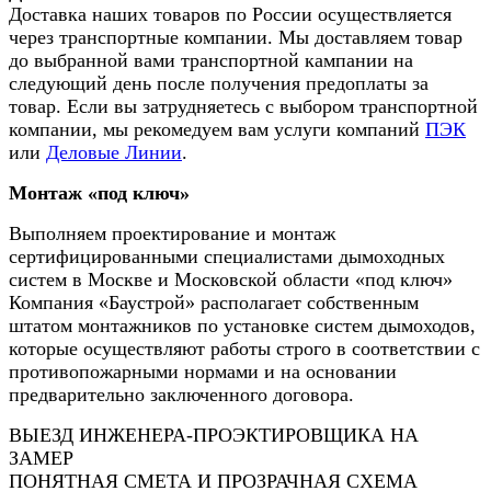
Доставка наших товаров по России осуществляется
через транспортные компании. Мы доставляем товар
до выбранной вами транспортной кампании на
следующий день после получения предоплаты за
товар. Если вы затрудняетесь с выбором транспортной
компании, мы рекомедуем вам услуги компаний
ПЭК
или
Деловые Линии
.
Монтаж «под ключ»
Выполняем проектирование и монтаж
сертифицированными специалистами дымоходных
систем в Москве и Московской области «под ключ»
Компания «Баустрой» располагает собственным
штатом монтажников по установке систем дымоходов,
которые осуществляют работы строго в соответствии с
противопожарными нормами и на основании
предварительно заключенного договора.
ВЫЕЗД ИНЖЕНЕРА-ПРОЭКТИРОВЩИКА НА
ЗАМЕР
ПОНЯТНАЯ СМЕТА И ПРОЗРАЧНАЯ СХЕМА