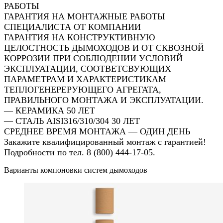
РАБОТЫ
ГАРАНТИЯ НА МОНТАЖНЫЕ РАБОТЫ
СПЕЦИАЛИСТА ОТ КОМПАНИИ
ГАРАНТИЯ НА КОНСТРУКТИВНУЮ
ЦЕЛОСТНОСТЬ ДЫМОХОДОВ И ОТ СКВОЗНОЙ
КОРРОЗИИ ПРИ СОБЛЮДЕНИИ УСЛОВИЙ
ЭКСПЛУАТАЦИИ, СООТВЕТСВУЮЩИХ
ПАРАМЕТРАМ И ХАРАКТЕРИСТИКАМ
ТЕПЛОГЕНЕРЕРУЮЩЕГО АГРЕГАТА,
ПРАВИЛЬНОГО МОНТАЖА И ЭКСПЛУАТАЦИИ.
— КЕРАМИКА 50 ЛЕТ
— СТАЛЬ AISI316/310/304 30 ЛЕТ
СРЕДНЕЕ ВРЕМЯ МОНТАЖА — ОДИН ДЕНЬ
Закажите квалифицированный монтаж с гарантией!
Подробности по тел. 8 (800) 444-17-05.
Варианты компоновки систем дымоходов