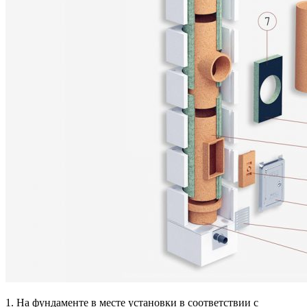
1. На фундаменте в месте установки в соответствии с