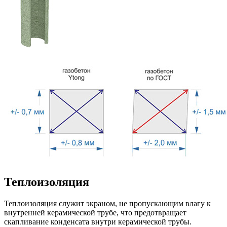
Теплоизоляция
Теплоизоляция служит экраном, не пропускающим влагу к
внутренней керамической трубе, что предотвращает
скапливание конденсата внутри керамической трубы.