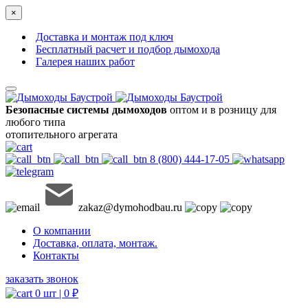
×
Доставка и монтаж под ключ
Бесплатный расчет и подбор дымохода
Галерея наших работ
Безопасные системы дымоходов
оптом и в розницу для
любого типа
отопительного агрегата
8 (800) 444-17-05
zakaz@dymohodbau.ru
О компании
Доставка, оплата, монтаж.
Контакты
заказать звонок
0 шт |
0
₽