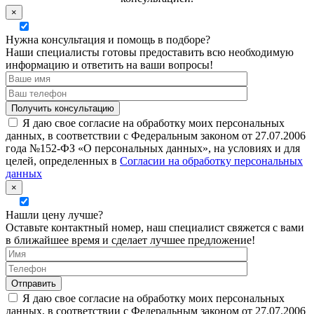
×
Нужна консультация и помощь в подборе?
Наши специалисты готовы предоставить всю необходимую
информацию и ответить на ваши вопросы!
Я даю свое согласие на обработку моих персональных
данных, в соответствии с Федеральным законом от 27.07.2006
года №152-ФЗ «О персональных данных», на условиях и для
целей, определенных в
Согласии на обработку персональных
данных
×
Нашли цену лучше?
Оставьте контактный номер, наш специалист свяжется с вами
в ближайшее время и сделает лучшее предложение!
Я даю свое согласие на обработку моих персональных
данных, в соответствии с Федеральным законом от 27.07.2006