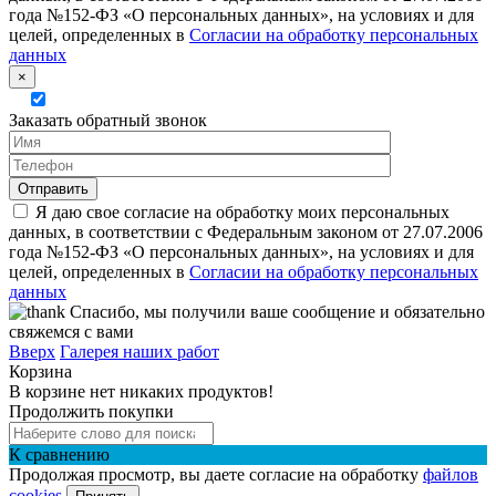
года №152-ФЗ «О персональных данных», на условиях и для
целей, определенных в
Согласии на обработку персональных
данных
×
Заказать обратный звонок
Я даю свое согласие на обработку моих персональных
данных, в соответствии с Федеральным законом от 27.07.2006
года №152-ФЗ «О персональных данных», на условиях и для
целей, определенных в
Согласии на обработку персональных
данных
Спасибо, мы получили ваше сообщение и обязательно
свяжемся с вами
Вверх
Галерея наших работ
Корзина
В корзине нет никаких продуктов!
Продолжить покупки
К сравнению
Продолжая просмотр, вы даете согласие на обработку
файлов
cookies