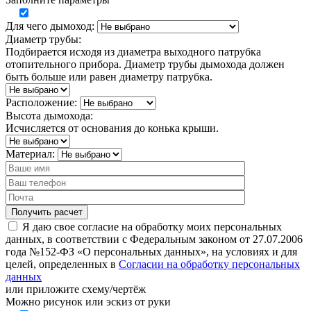
Для чего дымоход:
Диаметр трубы:
Подбирается исходя из диаметра выходного патрубка
отопительного прибора. Диаметр трубы дымохода должен
быть больше или равен диаметру патрубка.
Расположение:
Высота дымохода:
Исчисляется от основания до конька крыши.
Материал:
Я даю свое согласие на обработку моих персональных
данных, в соответствии с Федеральным законом от 27.07.2006
года №152-ФЗ «О персональных данных», на условиях и для
целей, определенных в
Согласии на обработку персональных
данных
или
приложите схему/чертёж
Можно рисунок или эскиз от руки