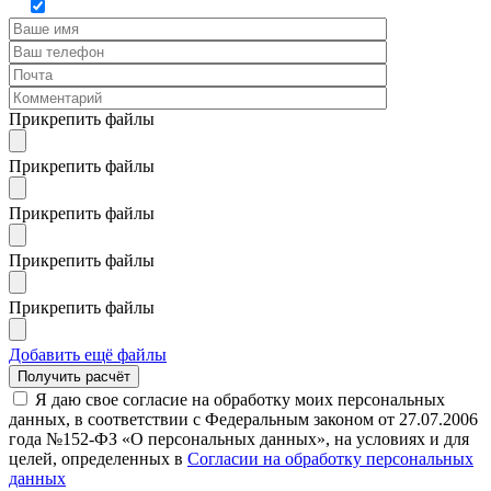
Прикрепить файлы
Прикрепить файлы
Прикрепить файлы
Прикрепить файлы
Прикрепить файлы
Добавить ещё файлы
Я даю свое согласие на обработку моих персональных
данных, в соответствии с Федеральным законом от 27.07.2006
года №152-ФЗ «О персональных данных», на условиях и для
целей, определенных в
Согласии на обработку персональных
данных