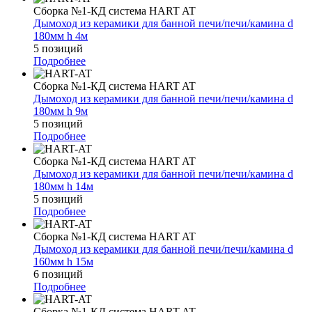
Сборка №1-КД система HART AT
Дымоход из керамики для банной печи/печи/камина d
180мм h 4м
5 позиций
Подробнее
Сборка №1-КД система HART AT
Дымоход из керамики для банной печи/печи/камина d
180мм h 9м
5 позиций
Подробнее
Сборка №1-КД система HART AT
Дымоход из керамики для банной печи/печи/камина d
180мм h 14м
5 позиций
Подробнее
Сборка №1-КД система HART AT
Дымоход из керамики для банной печи/печи/камина d
160мм h 15м
6 позиций
Подробнее
Сборка №1-КД система HART AT