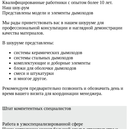
Квалифицированные работники с опытом более 10 лет.
Наш шоу-рум
Представлены модели и элементы дымоходов
Мы рады приветствовать вас в нашем шоуруме для
профессиональной консультации и наглядной демонстрации
качества материалов.
В шоуруме представлены:
системы керамических дымоходов
системы стальных дымоходов
комплектующие и доборные элементы
блоки для оболочки дымоходов
смеси и штукатурки
и многое другое.
Рекомендуем предварительно позвонить и обозначить день и
время вашего визита для координации менеджера.
Штат
компетентных специалистов
Работа в узкоспециализированной сфере