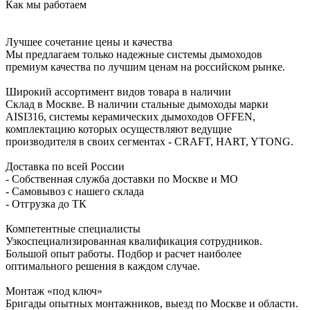
Как мы работаем
Лучшее сочетание цены и качества
Мы предлагаем только надежные системы дымоходов
премиум качества по лучшим ценам на российском рынке.
Широкий ассортимент видов товара в наличии
Склад в Москве. В наличии стальные дымоходы марки
AISI316, системы керамических дымоходов OFFEN,
комплектацию которых осуществляют ведущие
производителя в своих сегментах - CRAFT, HART, YTONG.
Доставка по всей России
- Собственная служба доставки по Москве и МО
- Самовывоз с нашего склада
- Отгрузка до ТК
Компетентные специалисты
Узкоспециализированная квалификация сотрудников.
Большой опыт работы. Подбор и расчет наиболее
оптимального решения в каждом случае.
Монтаж «под ключ»
Бригады опытных монтажников, выезд по Москве и области.