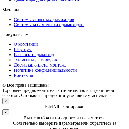
Материал
Системы стальных дымоходов
Системы керамических дымоходов
Покупателям
О компании
Шоу-рум
Рассчитать дымоход
Элементы дымоходов
Доставка, оплата, монтаж.
Политика конфиденциальности
Контакты
© Все права защищены
Торговые предложения на сайте не являются публичной
офертой. Стоимость продукции уточняйте у менеджера.
×
E-MAIL скопирован
×
Вы не выбрали ни одного из параметров.
Обязательно выберите параметры или обратитесь за
консультацией.