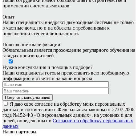
Наши сотрудники имеют большой опыт в строительстве и
применении систем дымоходов.
Опыт
Наши специалисты внедряют дымоходные системы не только
в частные дома, но и на объекты с требованиями к
повышенной степени безопасности.
Повышение квалификации
Обязательным является прохождение регулярного обучения на
заводах производителей.
Нужна консультация и помощь в подборе?
Наши специалисты готовы предоставить всю необходимую
информацию и ответить на ваши вопросы
Я даю свое согласие на обработку моих персональных
данных, в соответствии с Федеральным законом от 27.07.2006
года №152-ФЗ «О персональных данных», на условиях и для
целей, определенных в
Согласии на обработку персональных
данных
Наши партнеры