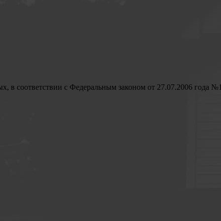
ых, в соответствии с Федеральным законом от 27.07.2006 года №