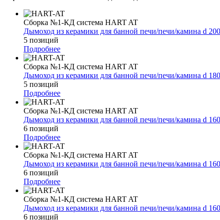
Сборка №1-КД система HART AT
Дымоход из керамики для банной печи/печи/камина d 20
5 позиций
Подробнее
Сборка №1-КД система HART AT
Дымоход из керамики для банной печи/печи/камина d 18
5 позиций
Подробнее
Сборка №1-КД система HART AT
Дымоход из керамики для банной печи/печи/камина d 16
6 позиций
Подробнее
Сборка №1-КД система HART AT
Дымоход из керамики для банной печи/печи/камина d 16
6 позиций
Подробнее
Сборка №1-КД система HART AT
Дымоход из керамики для банной печи/печи/камина d 16
6 позиций