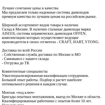
Лучшее сочетание цены и качества
Мы предлагаем только надежные системы дымоходов
премиум качества по лучшим ценам на российском рынке.
Широкий ассортимент видов товара в наличии
Склад в Москве. В наличии стальные дымоходы марки
AISI316, системы керамических дымоходов OFFEN,
комплектацию которых осуществляют ведущие
производителя в своих сегментах - CRAFT, HART, YTONG.
Доставка по всей России
- Собственная служба доставки по Москве и МО
- Самовывоз с нашего склада
- Отгрузка до ТК
Компетентные специалисты
Узкоспециализированная квалификация сотрудников.
Большой опыт работы. Подбор и расчет наиболее
оптимального решения в каждом случае.
Монтаж «под ключ»
Бригады опытных монтажников, выезд по Москве и области.
Квалифицированные работники с опытом более 10 лет.