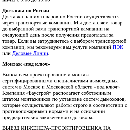
Доставка по России
Доставка наших товаров по России осуществляется
через транспортные компании. Мы доставляем товар
до выбранной вами транспортной кампании на
следующий день после получения предоплаты за
товар. Если вы затрудняетесь с выбором транспортной
компании, мы рекомедуем вам услуги компаний
ПЭК
или
Деловые Линии
.
Монтаж «под ключ»
Выполняем проектирование и монтаж
сертифицированными специалистами дымоходных
систем в Москве и Московской области «под ключ»
Компания «Баустрой» располагает собственным
штатом монтажников по установке систем дымоходов,
которые осуществляют работы строго в соответствии с
противопожарными нормами и на основании
предварительно заключенного договора.
ВЫЕЗД ИНЖЕНЕРА-ПРОЭКТИРОВЩИКА НА