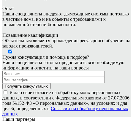
Опыт
Наши специалисты внедряют дымоходные системы не только
в частные дома, но и на объекты с требованиями к
повышенной степени безопасности.
Повышение квалификации
Обязательным является прохождение регулярного обучения на
заводах производителей.
Нужна консультация и помощь в подборе?
Наши специалисты готовы предоставить всю необходимую
информацию и ответить на ваши вопросы
Я даю свое согласие на обработку моих персональных
данных, в соответствии с Федеральным законом от 27.07.2006
года №152-ФЗ «О персональных данных», на условиях и для
целей, определенных в
Согласии на обработку персональных
данных
Наши партнеры