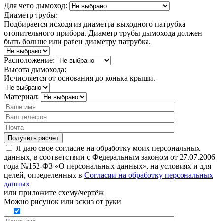
Для чего дымоход:
Диаметр трубы:
Подбирается исходя из диаметра выходного патрубка
отопительного прибора. Диаметр трубы дымохода должен
быть больше или равен диаметру патрубка.
Расположение:
Высота дымохода:
Исчисляется от основания до конька крыши.
Материал:
Я даю свое согласие на обработку моих персональных
данных, в соответствии с Федеральным законом от 27.07.2006
года №152-ФЗ «О персональных данных», на условиях и для
целей, определенных в
Согласии на обработку персональных
данных
или
приложите схему/чертёж
Можно рисунок или эскиз от руки