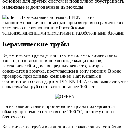
основой для других систем и позволяют обустраивать
надёжные и долговечные дымоходы.
Дымоходные системы OFFEN — это
высокотехнологичное немецкое производство керамических
элементов в соотношении с Российскими
теплоизоляционными элементами и газобетонными блоками.
Керамические трубы
Керамические трубы устойчивы не только к воздействию
кислот, но к воздействию хлорсодержащих паров,
растворителей и других вредных веществ, которые
содержатся в воздухе, поступающем в зону горения. В ходе
проверок, проводимых компанией Hart Keramik в
соответствии со стандартом DIN EN 1457, было выявлено, что
срок службы труб составляет не менее 100 лет.
На начальной стадии производства трубы подвергаются
обжигу при температуре свыше 1100 °C, поэтому они не
боятся огня.
Керамические трубы в отличии от нержавеющих, устойчивы