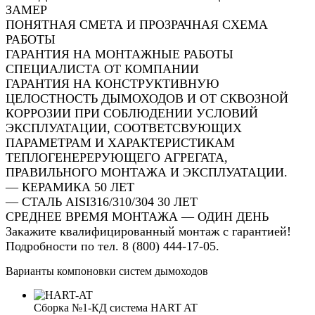
ЗАМЕР
ПОНЯТНАЯ СМЕТА И ПРОЗРАЧНАЯ СХЕМА
РАБОТЫ
ГАРАНТИЯ НА МОНТАЖНЫЕ РАБОТЫ
СПЕЦИАЛИСТА ОТ КОМПАНИИ
ГАРАНТИЯ НА КОНСТРУКТИВНУЮ
ЦЕЛОСТНОСТЬ ДЫМОХОДОВ И ОТ СКВОЗНОЙ
КОРРОЗИИ ПРИ СОБЛЮДЕНИИ УСЛОВИЙ
ЭКСПЛУАТАЦИИ, СООТВЕТСВУЮЩИХ
ПАРАМЕТРАМ И ХАРАКТЕРИСТИКАМ
ТЕПЛОГЕНЕРЕРУЮЩЕГО АГРЕГАТА,
ПРАВИЛЬНОГО МОНТАЖА И ЭКСПЛУАТАЦИИ.
— КЕРАМИКА 50 ЛЕТ
— СТАЛЬ AISI316/310/304 30 ЛЕТ
СРЕДНЕЕ ВРЕМЯ МОНТАЖА — ОДИН ДЕНЬ
Закажите квалифицированный монтаж с гарантией!
Подробности по тел. 8 (800) 444-17-05.
Варианты компоновки систем дымоходов
Сборка №1-КД система HART AT