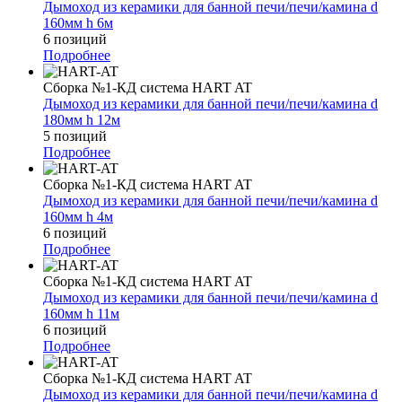
Дымоход из керамики для банной печи/печи/камина d
160мм h 6м
6 позиций
Подробнее
Сборка №1-КД система HART AT
Дымоход из керамики для банной печи/печи/камина d
180мм h 12м
5 позиций
Подробнее
Сборка №1-КД система HART AT
Дымоход из керамики для банной печи/печи/камина d
160мм h 4м
6 позиций
Подробнее
Сборка №1-КД система HART AT
Дымоход из керамики для банной печи/печи/камина d
160мм h 11м
6 позиций
Подробнее
Сборка №1-КД система HART AT
Дымоход из керамики для банной печи/печи/камина d