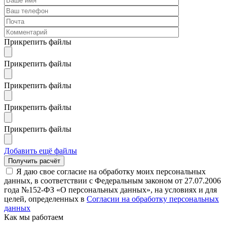
Прикрепить файлы
Прикрепить файлы
Прикрепить файлы
Прикрепить файлы
Прикрепить файлы
Добавить ещё файлы
Я даю свое согласие на обработку моих персональных
данных, в соответствии с Федеральным законом от 27.07.2006
года №152-ФЗ «О персональных данных», на условиях и для
целей, определенных в
Согласии на обработку персональных
данных
Как мы работаем