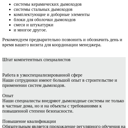
системы керамических дымоходов
системы стальных дымоходов
комплектующие и доборные элементы
блоки для оболочки дымоходов
смеси и штукатурки
и многое другое.
Рекомендуем предварительно позвонить и обозначить день и
время вашего визита для координации менеджера.
Штат
компетентных специалистов
Работа в узкоспециализированной сфере
Наши сотрудники имеют большой опыт в строительстве и
применении систем дымоходов.
Опыт
Наши специалисты внедряют дымоходные системы не только
в частные дома, но и на объекты с требованиями к
повышенной степени безопасности.
Повышение квалификации
Обязательным является прохождение регулярного обучения на