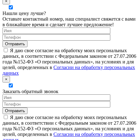
×
Нашли цену лучше?
Оставьте контактный номер, наш специалист свяжется с вами
в ближайшее время и сделает лучшее предложение!
Я даю свое согласие на обработку моих персональных
данных, в соответствии с Федеральным законом от 27.07.2006
года №152-ФЗ «О персональных данных», на условиях и для
целей, определенных в
Согласии на обработку персональных
данных
×
Заказать обратный звонок
Я даю свое согласие на обработку моих персональных
данных, в соответствии с Федеральным законом от 27.07.2006
года №152-ФЗ «О персональных данных», на условиях и для
целей, определенных в
Согласии на обработку персональных
данных