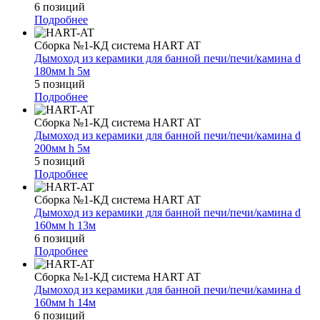
6 позиций
Подробнее
Сборка №1-КД система HART AT
Дымоход из керамики для банной печи/печи/камина d
180мм h 5м
5 позиций
Подробнее
Сборка №1-КД система HART AT
Дымоход из керамики для банной печи/печи/камина d
200мм h 5м
5 позиций
Подробнее
Сборка №1-КД система HART AT
Дымоход из керамики для банной печи/печи/камина d
160мм h 13м
6 позиций
Подробнее
Сборка №1-КД система HART AT
Дымоход из керамики для банной печи/печи/камина d
160мм h 14м
6 позиций