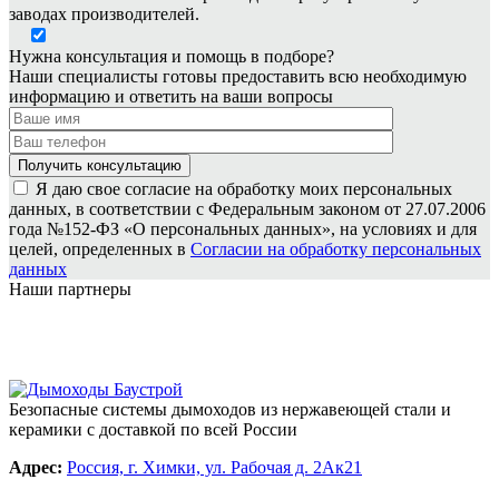
заводах производителей.
Нужна консультация и помощь в подборе?
Наши специалисты готовы предоставить всю необходимую
информацию и ответить на ваши вопросы
Я даю свое согласие на обработку моих персональных
данных, в соответствии с Федеральным законом от 27.07.2006
года №152-ФЗ «О персональных данных», на условиях и для
целей, определенных в
Согласии на обработку персональных
данных
Наши партнеры
Безопасные системы дымоходов из нержавеющей стали и
керамики с доставкой по всей России
Адрес:
Россия, г. Химки, ул. Рабочая д. 2Ак21