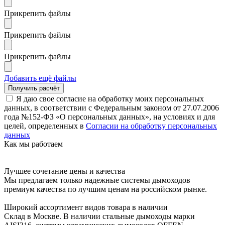
Прикрепить файлы
Прикрепить файлы
Прикрепить файлы
Добавить ещё файлы
Я даю свое согласие на обработку моих персональных
данных, в соответствии с Федеральным законом от 27.07.2006
года №152-ФЗ «О персональных данных», на условиях и для
целей, определенных в
Согласии на обработку персональных
данных
Как мы работаем
Лучшее сочетание цены и качества
Мы предлагаем только надежные системы дымоходов
премиум качества по лучшим ценам на российском рынке.
Широкий ассортимент видов товара в наличии
Склад в Москве. В наличии стальные дымоходы марки