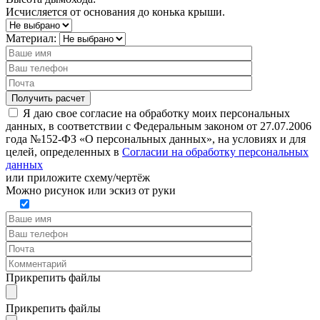
Исчисляется от основания до конька крыши.
Материал:
Я даю свое согласие на обработку моих персональных
данных, в соответствии с Федеральным законом от 27.07.2006
года №152-ФЗ «О персональных данных», на условиях и для
целей, определенных в
Согласии на обработку персональных
данных
или
приложите схему/чертёж
Можно рисунок или эскиз от руки
Прикрепить файлы
Прикрепить файлы