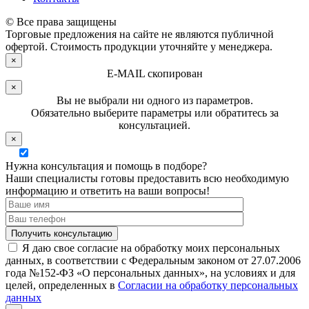
© Все права защищены
Торговые предложения на сайте не являются публичной
офертой. Стоимость продукции уточняйте у менеджера.
×
E-MAIL скопирован
×
Вы не выбрали ни одного из параметров.
Обязательно выберите параметры или обратитесь за
консультацией.
×
Нужна консультация и помощь в подборе?
Наши специалисты готовы предоставить всю необходимую
информацию и ответить на ваши вопросы!
Я даю свое согласие на обработку моих персональных
данных, в соответствии с Федеральным законом от 27.07.2006
года №152-ФЗ «О персональных данных», на условиях и для
целей, определенных в
Согласии на обработку персональных
данных