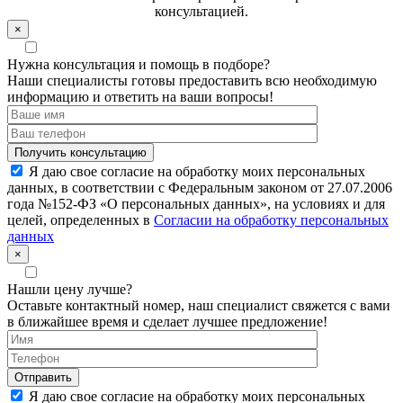
консультацией.
×
Нужна консультация и помощь в подборе?
Наши специалисты готовы предоставить всю необходимую
информацию и ответить на ваши вопросы!
Я даю свое согласие на обработку моих персональных
данных, в соответствии с Федеральным законом от 27.07.2006
года №152-ФЗ «О персональных данных», на условиях и для
целей, определенных в
Согласии на обработку персональных
данных
×
Нашли цену лучше?
Оставьте контактный номер, наш специалист свяжется с вами
в ближайшее время и сделает лучшее предложение!
Я даю свое согласие на обработку моих персональных