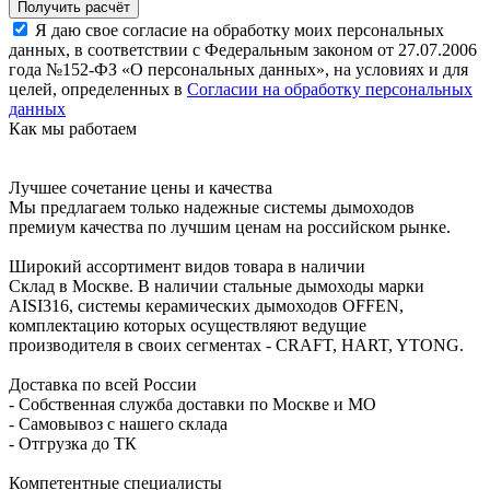
Я даю свое согласие на обработку моих персональных
данных, в соответствии с Федеральным законом от 27.07.2006
года №152-ФЗ «О персональных данных», на условиях и для
целей, определенных в
Согласии на обработку персональных
данных
Как мы работаем
Лучшее сочетание цены и качества
Мы предлагаем только надежные системы дымоходов
премиум качества по лучшим ценам на российском рынке.
Широкий ассортимент видов товара в наличии
Склад в Москве. В наличии стальные дымоходы марки
AISI316, системы керамических дымоходов OFFEN,
комплектацию которых осуществляют ведущие
производителя в своих сегментах - CRAFT, HART, YTONG.
Доставка по всей России
- Собственная служба доставки по Москве и МО
- Самовывоз с нашего склада
- Отгрузка до ТК
Компетентные специалисты