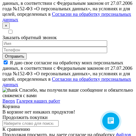
данных, в соответствии с Федеральным законом от 27.07.2006
года №152-ФЗ «О персональных данных», на условиях и для
целей, определенных в
Согласии на обработку персональных
данных
×
Заказать обратный звонок
Я даю свое согласие на обработку моих персональных
данных, в соответствии с Федеральным законом от 27.07.2006
года №152-ФЗ «О персональных данных», на условиях и для
целей, определенных в
Согласии на обработку персональных
данных
Спасибо, мы получили ваше сообщение и обязательно
свяжемся с вами
Вверх
Галерея наших работ
Корзина
В корзине нет никаких продуктов!
Продолжить покупки
К сравнению
Продолжая просмотр, вы даете согласие на обработку
файлов