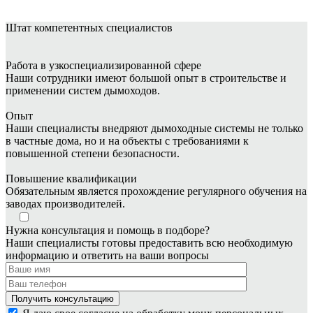
Штат
компетентных специалистов
Работа в узкоспециализированной сфере
Наши сотрудники имеют большой опыт в строительстве и
применении систем дымоходов.
Опыт
Наши специалисты внедряют дымоходные системы не только
в частные дома, но и на объекты с требованиями к
повышенной степени безопасности.
Повышение квалификации
Обязательным является прохождение регулярного обучения на
заводах производителей.
Нужна консультация и помощь в подборе?
Наши специалисты готовы предоставить всю необходимую
информацию и ответить на ваши вопросы