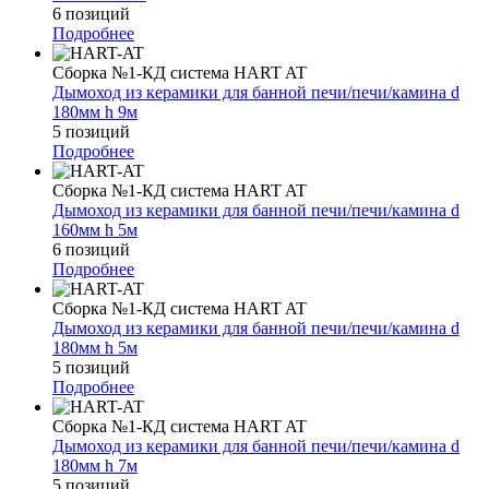
6 позиций
Подробнее
Сборка №1-КД система HART AT
Дымоход из керамики для банной печи/печи/камина d
180мм h 9м
5 позиций
Подробнее
Сборка №1-КД система HART AT
Дымоход из керамики для банной печи/печи/камина d
160мм h 5м
6 позиций
Подробнее
Сборка №1-КД система HART AT
Дымоход из керамики для банной печи/печи/камина d
180мм h 5м
5 позиций
Подробнее
Сборка №1-КД система HART AT
Дымоход из керамики для банной печи/печи/камина d
180мм h 7м
5 позиций