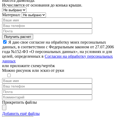
Высота дымохода:
Исчисляется от основания до конька крыши.
Материал:
Я даю свое согласие на обработку моих персональных
данных, в соответствии с Федеральным законом от 27.07.2006
года №152-ФЗ «О персональных данных», на условиях и для
целей, определенных в
Согласии на обработку персональных
данных
или
приложите схему/чертёж
Можно рисунок или эскиз от руки
Прикрепить файлы
Добавить ещё файлы