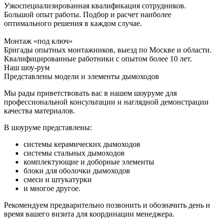
Узкоспециализированная квалификация сотрудников.
Большой опыт работы. Подбор и расчет наиболее
оптимального решения в каждом случае.
Монтаж «под ключ»
Бригады опытных монтажников, выезд по Москве и области.
Квалифицированные работники с опытом более 10 лет.
Наш шоу-рум
Представлены модели и элементы дымоходов
Мы рады приветствовать вас в нашем шоуруме для
профессиональной консультации и наглядной демонстрации
качества материалов.
В шоуруме представлены:
системы керамических дымоходов
системы стальных дымоходов
комплектующие и доборные элементы
блоки для оболочки дымоходов
смеси и штукатурки
и многое другое.
Рекомендуем предварительно позвонить и обозначить день и
время вашего визита для координации менеджера.