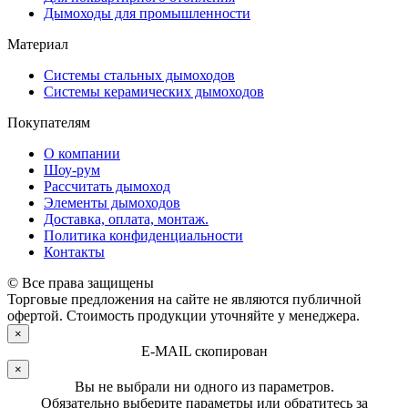
Дымоходы для промышленности
Материал
Системы стальных дымоходов
Системы керамических дымоходов
Покупателям
О компании
Шоу-рум
Рассчитать дымоход
Элементы дымоходов
Доставка, оплата, монтаж.
Политика конфиденциальности
Контакты
© Все права защищены
Торговые предложения на сайте не являются публичной
офертой. Стоимость продукции уточняйте у менеджера.
×
E-MAIL скопирован
×
Вы не выбрали ни одного из параметров.
Обязательно выберите параметры или обратитесь за