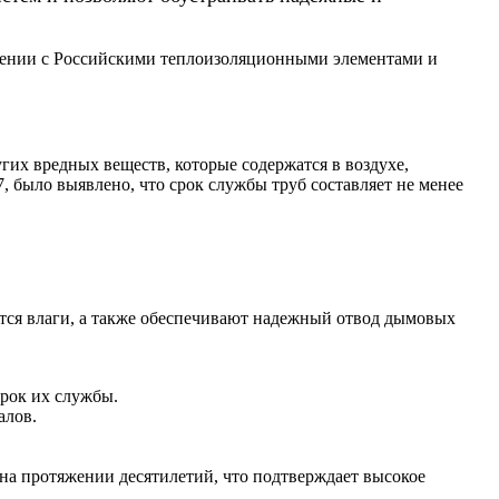
ении с Российскими теплоизоляционными элементами и
гих вредных веществ, которые содержатся в воздухе,
, было выявлено, что срок службы труб составляет не менее
тся влаги, а также обеспечивают надежный отвод дымовых
рок их службы.
алов.
на протяжении десятилетий, что подтверждает высокое