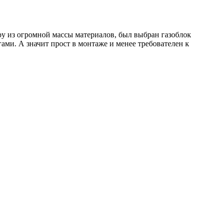
у из огромной массы материалов, был выбран газоблок
ами. А значит прост в монтаже и менее требователен к