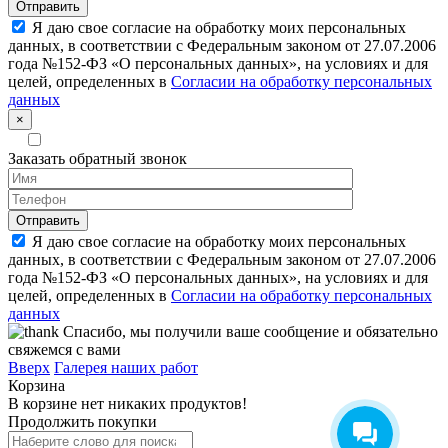
Я даю свое согласие на обработку моих персональных
данных, в соответствии с Федеральным законом от 27.07.2006
года №152-ФЗ «О персональных данных», на условиях и для
целей, определенных в
Согласии на обработку персональных
данных
×
Заказать обратный звонок
Я даю свое согласие на обработку моих персональных
данных, в соответствии с Федеральным законом от 27.07.2006
года №152-ФЗ «О персональных данных», на условиях и для
целей, определенных в
Согласии на обработку персональных
данных
Спасибо, мы получили ваше сообщение и обязательно
свяжемся с вами
Вверх
Галерея наших работ
Корзина
В корзине нет никаких продуктов!
Продолжить покупки