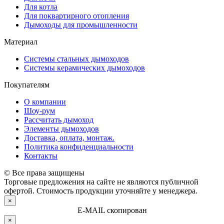
Для котла
Для поквартирного отопления
Дымоходы для промышленности
Материал
Системы стальных дымоходов
Системы керамических дымоходов
Покупателям
О компании
Шоу-рум
Рассчитать дымоход
Элементы дымоходов
Доставка, оплата, монтаж.
Политика конфиденциальности
Контакты
© Все права защищены
Торговые предложения на сайте не являются публичной
офертой. Стоимость продукции уточняйте у менеджера.
×
E-MAIL скопирован
×