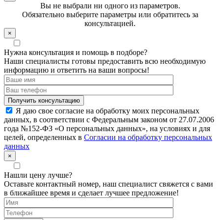
Вы не выбрали ни одного из параметров.
Обязательно выберите параметры или обратитесь за
консультацией.
×
Нужна консультация и помощь в подборе?
Наши специалисты готовы предоставить всю необходимую
информацию и ответить на ваши вопросы!
Я даю свое согласие на обработку моих персональных
данных, в соответствии с Федеральным законом от 27.07.2006
года №152-ФЗ «О персональных данных», на условиях и для
целей, определенных в
Согласии на обработку персональных
данных
×
Нашли цену лучше?
Оставьте контактный номер, наш специалист свяжется с вами
в ближайшее время и сделает лучшее предложение!