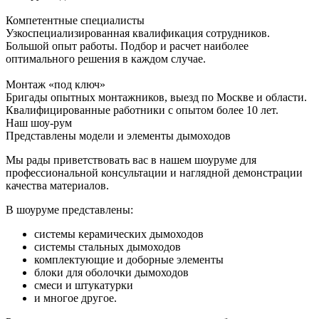
Компетентные специалисты
Узкоспециализированная квалификация сотрудников.
Большой опыт работы. Подбор и расчет наиболее
оптимального решения в каждом случае.
Монтаж «под ключ»
Бригады опытных монтажников, выезд по Москве и области.
Квалифицированные работники с опытом более 10 лет.
Наш шоу-рум
Представлены модели и элементы дымоходов
Мы рады приветствовать вас в нашем шоуруме для
профессиональной консультации и наглядной демонстрации
качества материалов.
В шоуруме представлены:
системы керамических дымоходов
системы стальных дымоходов
комплектующие и доборные элементы
блоки для оболочки дымоходов
смеси и штукатурки
и многое другое.