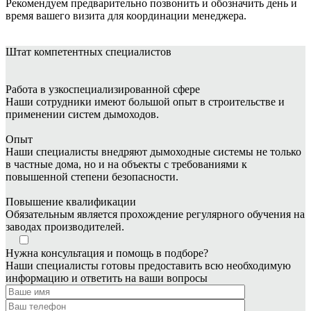
Рекомендуем предварительно позвонить и обозначить день и
время вашего визита для координации менеджера.
Штат
компетентных специалистов
Работа в узкоспециализированной сфере
Наши сотрудники имеют большой опыт в строительстве и
применении систем дымоходов.
Опыт
Наши специалисты внедряют дымоходные системы не только
в частные дома, но и на объекты с требованиями к
повышенной степени безопасности.
Повышение квалификации
Обязательным является прохождение регулярного обучения на
заводах производителей.
Нужна консультация и помощь в подборе?
Наши специалисты готовы предоставить всю необходимую
информацию и ответить на ваши вопросы