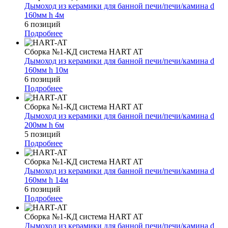
Дымоход из керамики для банной печи/печи/камина d
160мм h 4м
6 позиций
Подробнее
Сборка №1-КД система HART AT
Дымоход из керамики для банной печи/печи/камина d
160мм h 10м
6 позиций
Подробнее
Сборка №1-КД система HART AT
Дымоход из керамики для банной печи/печи/камина d
200мм h 6м
5 позиций
Подробнее
Сборка №1-КД система HART AT
Дымоход из керамики для банной печи/печи/камина d
160мм h 14м
6 позиций
Подробнее
Сборка №1-КД система HART AT
Дымоход из керамики для банной печи/печи/камина d