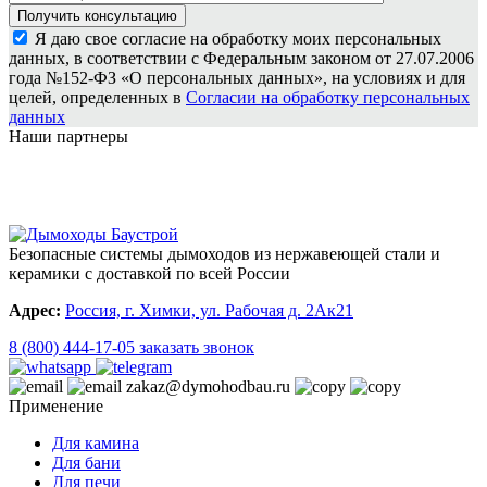
Я даю свое согласие на обработку моих персональных
данных, в соответствии с Федеральным законом от 27.07.2006
года №152-ФЗ «О персональных данных», на условиях и для
целей, определенных в
Согласии на обработку персональных
данных
Наши партнеры
Безопасные системы дымоходов из нержавеющей стали и
керамики с доставкой по всей России
Адрес:
Россия, г. Химки, ул. Рабочая д. 2Ак21
8 (800) 444-17-05
заказать звонок
zakaz@dymohodbau.ru
Применение
Для камина
Для бани
Для печи