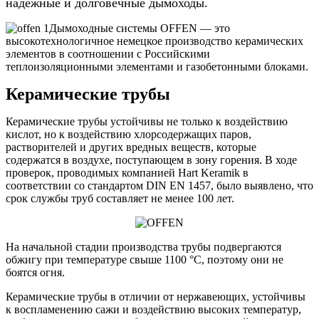
надёжные и долговечные дымоходы.
Дымоходные системы OFFEN — это
высокотехнологичное немецкое производство керамических
элементов в соотношении с Российскими
теплоизоляционными элементами и газобетонными блоками.
Керамические трубы
Керамические трубы устойчивы не только к воздействию
кислот, но к воздействию хлорсодержащих паров,
растворителей и других вредных веществ, которые
содержатся в воздухе, поступающем в зону горения. В ходе
проверок, проводимых компанией Hart Keramik в
соответствии со стандартом DIN EN 1457, было выявлено, что
срок службы труб составляет не менее 100 лет.
На начальной стадии производства трубы подвергаются
обжигу при температуре свыше 1100 °C, поэтому они не
боятся огня.
Керамические трубы в отличии от нержавеющих, устойчивы
к воспламенению сажи и воздействию высоких температур,