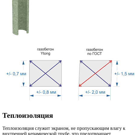
Теплоизоляция
Теплоизоляция служит экраном, не пропускающим влагу к
внутренней керамической трубе, что предотвращает