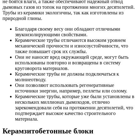
не боятся влаги, а также обеспечивают надежный отвод
дымовых газов из топок на протяжении многих десятилетий.
Трубы из керамики экологичны, так как изготовлены из
природной глины.
Благодаря своему весу они обладают отличными
звукоизолирующими свойствами.
Керамические трубы отличаются высоким уровнем
механической прочности и износоустойчивости, что
также повышает срок их службы.
Они не наносят вред окружающей среде, могут быть
использованы повторно и возвращены в систему
круговорота материалов.
Керамические трубы не должны подключаться к
молниеотводу.
Они позволяют использовать регенеративные
источники энергии, например, пеллеты или солому.
Керамические трубы, которые уже были установлены в
нескольких миллионах дымоходов, отлично
зарекомендовали себя на протяжении десятилетий, что
подтверждает высокое качество строительного
материала.
Керамзитобетонные блоки