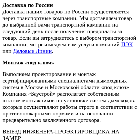
Доставка по России
Доставка наших товаров по России осуществляется
через транспортные компании. Мы доставляем товар
до выбранной вами транспортной кампании на
следующий день после получения предоплаты за
товар. Если вы затрудняетесь с выбором транспортной
компании, мы рекомедуем вам услуги компаний
ПЭК
или
Деловые Линии
.
Монтаж «под ключ»
Выполняем проектирование и монтаж
сертифицированными специалистами дымоходных
систем в Москве и Московской области «под ключ»
Компания «Баустрой» располагает собственным
штатом монтажников по установке систем дымоходов,
которые осуществляют работы строго в соответствии с
противопожарными нормами и на основании
предварительно заключенного договора.
ВЫЕЗД ИНЖЕНЕРА-ПРОЭКТИРОВЩИКА НА
ЗАМЕР