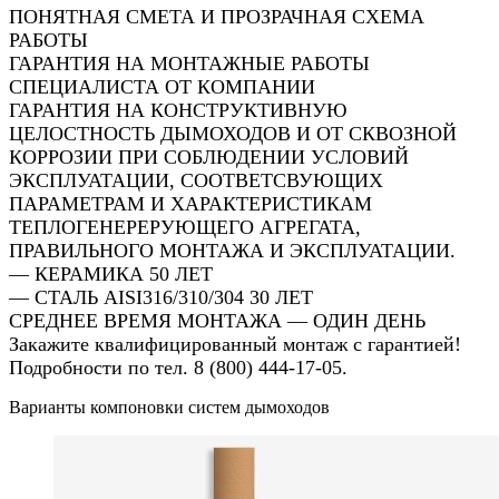
ПОНЯТНАЯ СМЕТА И ПРОЗРАЧНАЯ СХЕМА
РАБОТЫ
ГАРАНТИЯ НА МОНТАЖНЫЕ РАБОТЫ
СПЕЦИАЛИСТА ОТ КОМПАНИИ
ГАРАНТИЯ НА КОНСТРУКТИВНУЮ
ЦЕЛОСТНОСТЬ ДЫМОХОДОВ И ОТ СКВОЗНОЙ
КОРРОЗИИ ПРИ СОБЛЮДЕНИИ УСЛОВИЙ
ЭКСПЛУАТАЦИИ, СООТВЕТСВУЮЩИХ
ПАРАМЕТРАМ И ХАРАКТЕРИСТИКАМ
ТЕПЛОГЕНЕРЕРУЮЩЕГО АГРЕГАТА,
ПРАВИЛЬНОГО МОНТАЖА И ЭКСПЛУАТАЦИИ.
— КЕРАМИКА 50 ЛЕТ
— СТАЛЬ AISI316/310/304 30 ЛЕТ
СРЕДНЕЕ ВРЕМЯ МОНТАЖА — ОДИН ДЕНЬ
Закажите квалифицированный монтаж с гарантией!
Подробности по тел. 8 (800) 444-17-05.
Варианты компоновки систем дымоходов